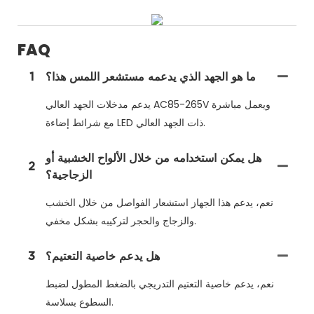
FAQ
ما هو الجهد الذي يدعمه مستشعر اللمس هذا؟
1
يدعم مدخلات الجهد العالي AC85-265V ويعمل مباشرة
مع شرائط إضاءة LED ذات الجهد العالي.
هل يمكن استخدامه من خلال الألواح الخشبية أو
2
الزجاجية؟
نعم، يدعم هذا الجهاز استشعار الفواصل من خلال الخشب
والزجاج والحجر لتركيبه بشكل مخفي.
هل يدعم خاصية التعتيم؟
3
نعم، يدعم خاصية التعتيم التدريجي بالضغط المطول لضبط
السطوع بسلاسة.