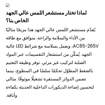
لماذا تختار مستشعر اللمس عالي الجهد
الخاص بنا؟
يُقدّم مستشعر اللمس عالي الجهد هذا مزيجًا مثاليًا
من الأداء والسلامة والراحة. متوافق مع طاقة
AC85-265V، ويعمل بسلاسة مع شرائط LED عالية
الجهد. يُمكّن من استشعار التقسيمات عبر المواد
الصلبة لتركيب غير مرئي. توفر وظيفة التعتيم
بالضغط المطوّل تحكمًا سلسًا في السطوع، بينما
تضمن الدوائر المستقرة تشغيلًا موثوقًا. مثالي
لتحسين إضاءة الديكورات الداخلية الحديثة بكفاءة
وأناقة.