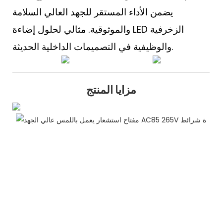
يضمن الأداء المستقر للجهد العالي السلامة
والموثوقية. مثالي لحلول إضاءة LED الزخرفية
والوظيفية في التصميمات الداخلية الحديثة.
مزايا المنتج