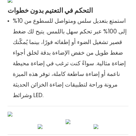
التحكم في التعتيم بدون خطوات
استمتع بتعديل سلس ومتواصل للسطوع من 10%
إلى 100% عبر تحكم سهل باللمس. يتيح لك ضغط
قصير تشغيل الضوء أو إطفائه فورًا، بينما يُمكّنك
ضغط طويل من خفض الإضاءة بدقة لخلق أجواء
إضاءة مثالية. سواءً كنت ترغب في إضاءة محيطة
ناعمة أو إضاءة ساطعة كاملة، توفر هذه الميزة
مرونة وراحة لتطبيقات إضاءة الخزائن الحديثة
وشرائط LED.