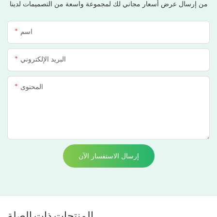
من إرسال عرض أسعار مجاني لك لمجموعة واسعة من التصميمات لدينا
اسم
البريد الإلكتروني
المحتوى
إرسال الاستفسار الآن
المنتجات ذات الصلة