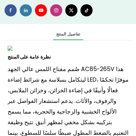
تفاصيل المنتج
نظرة عامة على المنتج
صُمم مفتاح اللمس عالي الجهد AC85-265V هذا
ليتكامل بسلاسة مع شرائط إضاءة LED، موفرًا تحكمًا
فعالًا وأنيقًا في إضاءة الخزائن، وخزائن الملابس،
والرفوف، والأثاث. يدعم استشعار الفواصل عبر
الألواح الخشبية والزجاجية والحجرية، مما يسمح
بتركيبه بشكل مخفي لمظهر أنيق. تتيح وظيفة
التعتيم بالضغط المطول ضبطًا سلسًا للسطوع، بينما