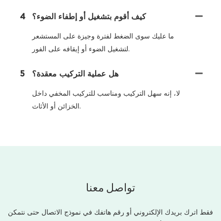
كيف أقوم بتشغيل أو إطفاء الضوء؟
4
ما عليك سوى الضغط لفترة وجيزة على المستشعر
لتشغيل الضوء أو إيقافه على الفور.
هل عملية التركيب معقدة؟
5
لا، إنه سهل التركيب ومناسب للتركيب المخفي داخل
الخزائن أو الأثاث.
تواصل معنا
فقط اترك بريدك الإلكتروني أو رقم هاتفك في نموذج الاتصال حتى نتمكن