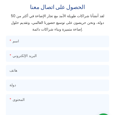
الحصول على اتصال معنا
لقد أنشأنا شراكات طويلة الأمد مع تجار الإضاءة في أكثر من 50
دولة، ونحن حريصون على توسيع حضورنا العالمي، وتقديم حلول
إضاءة متميزة وبناء شراكات دائمة.
اسم
البريد الإلكتروني
هاتف
دولة
المحتوى