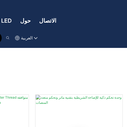
الاتصال
حول
تقنية LED
العربية