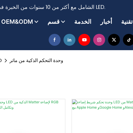
مزود حلول نظام الإضاءة LED الشامل مع أكثر من 10 سنوات من الخبرة في إنتاج وتصدير شريط الإضاءة LED.
أخبار
الخدمة
قسم
OEM&ODM
وحدة التحكم الذكية من ماتر
وحدة ت