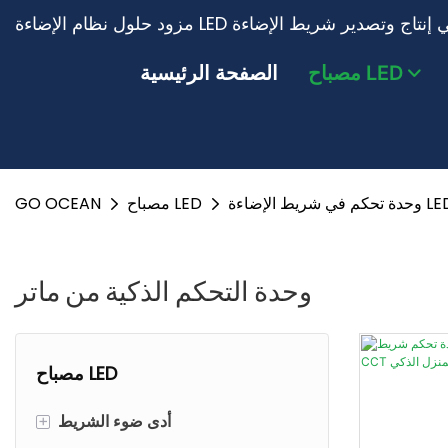
مصباح LED
الصفحة الرئيسية
حكم في شريط الإضاءة LED
مصباح LED
GO OCEAN
وحدة التحكم الذكية من ماتر
مصباح LED
أدى ضوء الشريط
+