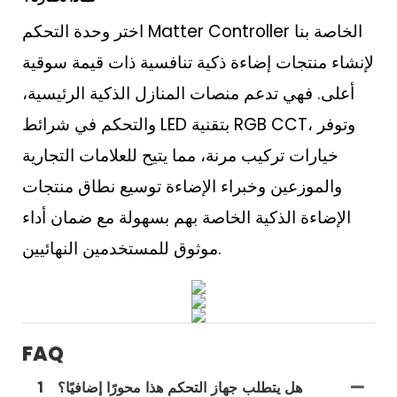
اختر وحدة التحكم Matter Controller الخاصة بنا
لإنشاء منتجات إضاءة ذكية تنافسية ذات قيمة سوقية
أعلى. فهي تدعم منصات المنازل الذكية الرئيسية،
والتحكم في شرائط LED بتقنية RGB CCT، وتوفر
خيارات تركيب مرنة، مما يتيح للعلامات التجارية
والموزعين وخبراء الإضاءة توسيع نطاق منتجات
الإضاءة الذكية الخاصة بهم بسهولة مع ضمان أداء
موثوق للمستخدمين النهائيين.
FAQ
هل يتطلب جهاز التحكم هذا محورًا إضافيًا؟
1