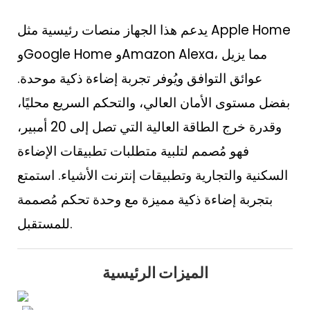
يدعم هذا الجهاز منصات رئيسية مثل Apple Home
وGoogle Home وAmazon Alexa، مما يزيل
عوائق التوافق ويُوفر تجربة إضاءة ذكية موحدة.
بفضل مستوى الأمان العالي، والتحكم السريع محليًا،
وقدرة خرج الطاقة العالية التي تصل إلى 20 أمبير،
فهو مُصمم لتلبية متطلبات تطبيقات الإضاءة
السكنية والتجارية وتطبيقات إنترنت الأشياء. استمتع
بتجربة إضاءة ذكية مميزة مع وحدة تحكم مُصممة
للمستقبل.
الميزات الرئيسية