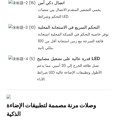
اتصال ذكي آمن
يحمي التشفير المتقدم الاتصال بين منصات
التحكم وشرائط LED.
التحكم السريع في الاستجابة المحلية
توفر خاصية التحكم في الشبكة المحلية استجابة
فائقة السرعة مع زمن استجابة أقل من 100
مللي ثانية.
قدرة عالية على تشغيل مصابيح LED
تصل طاقة الخرج إلى 20 أمبير، مما يدعم
شرائط LED الأطول وتطبيقات الإضاءة عالية
الأداء.
وصلات مرنة مصممة لتطبيقات الإضاءة
الذكية