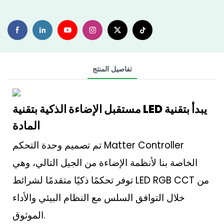
تفاصيل المنتج
مستقبل الإضاءة الذكية بتقنية LED يبدأ بتقنية
المادة
تم تصميم وحدة التحكم Matter Controller
الخاصة بنا لأنظمة الإضاءة من الجيل التالي، وهي
توفر تحكمًا ذكيًا متقدمًا لشرائط LED RGB CCT من
خلال التوافق السلس مع النظام البيئي والأداء
الموثوق.