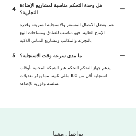
هل وحدة التحكم مناسبة لمشاريع الإضاءة
4
التجارية؟
نعم. بفضل الاتصال المستقر والاستجابة السريعة وقدرة
الإنتاج العالية، فهو مناسب للفنادق ومساحات البيع
بالتجزئة والمكاتب ومشاريع المباني الذكية.
ما مدى سرعة وقت الاستجابة؟
5
يدعم جهاز التحكم التحكم عبر الشبكة المحلية بأوقات
استجابة أقل من 100 مللي ثانية، مما يوفر تعديلات
سلسة وفورية للإضاءة.
تواصل معنا