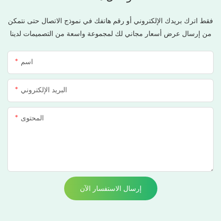
فقط اترك بريدك الإلكتروني أو رقم هاتفك في نموذج الاتصال حتى نتمكن
من إرسال عرض أسعار مجاني لك لمجموعة واسعة من التصميمات لدينا
اسم
البريد الإلكتروني
المحتوى
إرسال الاستفسار الآن