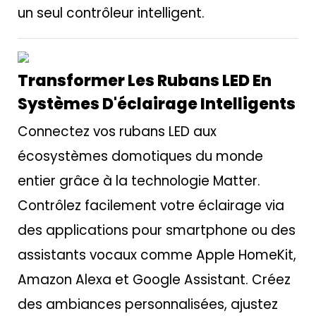
un seul contrôleur intelligent.
Transformer Les Rubans LED En
Systèmes D'éclairage Intelligents
Connectez vos rubans LED aux
écosystèmes domotiques du monde
entier grâce à la technologie Matter.
Contrôlez facilement votre éclairage via
des applications pour smartphone ou des
assistants vocaux comme Apple HomeKit,
Amazon Alexa et Google Assistant. Créez
des ambiances personnalisées, ajustez