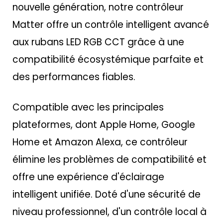
nouvelle génération, notre contrôleur
Matter offre un contrôle intelligent avancé
aux rubans LED RGB CCT grâce à une
compatibilité écosystémique parfaite et
des performances fiables.
Compatible avec les principales
plateformes, dont Apple Home, Google
Home et Amazon Alexa, ce contrôleur
élimine les problèmes de compatibilité et
offre une expérience d'éclairage
intelligent unifiée. Doté d'une sécurité de
niveau professionnel, d'un contrôle local à