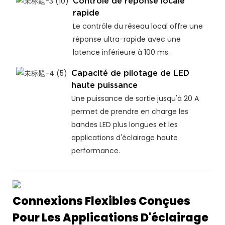
Contrôle de réponse locale
rapide
Le contrôle du réseau local offre une
réponse ultra-rapide avec une
latence inférieure à 100 ms.
Capacité de pilotage de LED
haute puissance
Une puissance de sortie jusqu'à 20 A
permet de prendre en charge les
bandes LED plus longues et les
applications d'éclairage haute
performance.
Connexions Flexibles Conçues
Pour Les Applications D'éclairage