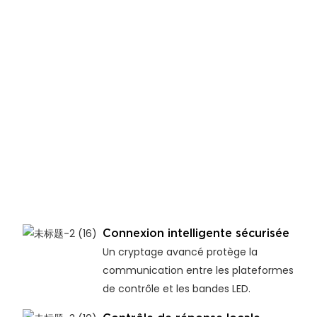
Connexion intelligente sécurisée
Un cryptage avancé protège la
communication entre les plateformes
de contrôle et les bandes LED.