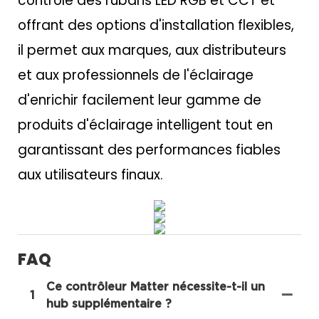
contrôle des rubans LED RGB et CCT et
offrant des options d'installation flexibles,
il permet aux marques, aux distributeurs
et aux professionnels de l'éclairage
d'enrichir facilement leur gamme de
produits d'éclairage intelligent tout en
garantissant des performances fiables
aux utilisateurs finaux.
FAQ
Ce contrôleur Matter nécessite-t-il un
1
hub supplémentaire ?