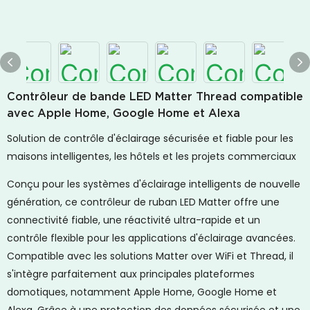
Contrôleur de bande LED Matter Thread compatible
avec Apple Home, Google Home et Alexa
Solution de contrôle d'éclairage sécurisée et fiable pour les
maisons intelligentes, les hôtels et les projets commerciaux
Conçu pour les systèmes d'éclairage intelligents de nouvelle
génération, ce contrôleur de ruban LED Matter offre une
connectivité fiable, une réactivité ultra-rapide et un
contrôle flexible pour les applications d'éclairage avancées.
Compatible avec les solutions Matter over WiFi et Thread, il
s'intègre parfaitement aux principales plateformes
domotiques, notamment Apple Home, Google Home et