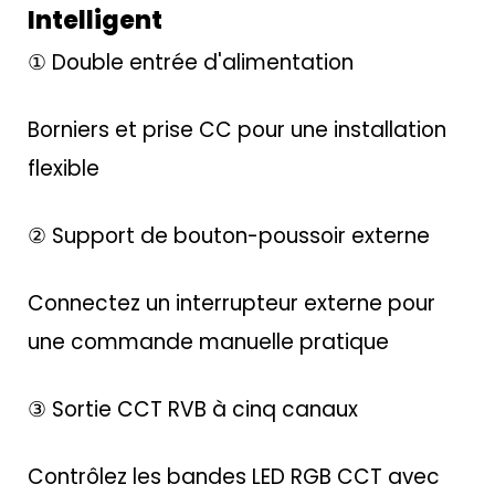
Intelligent
① Double entrée d'alimentation
Borniers et prise CC pour une installation
flexible
② Support de bouton-poussoir externe
Connectez un interrupteur externe pour
une commande manuelle pratique
③ Sortie CCT RVB à cinq canaux
Contrôlez les bandes LED RGB CCT avec