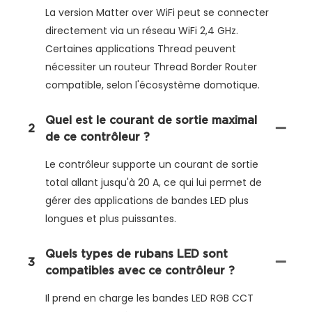
La version Matter over WiFi peut se connecter
directement via un réseau WiFi 2,4 GHz.
Certaines applications Thread peuvent
nécessiter un routeur Thread Border Router
compatible, selon l'écosystème domotique.
Quel est le courant de sortie maximal
2
de ce contrôleur ?
Le contrôleur supporte un courant de sortie
total allant jusqu'à 20 A, ce qui lui permet de
gérer des applications de bandes LED plus
longues et plus puissantes.
Quels types de rubans LED sont
3
compatibles avec ce contrôleur ?
Il prend en charge les bandes LED RGB CCT