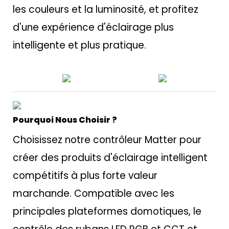
les couleurs et la luminosité, et profitez
d'une expérience d'éclairage plus
intelligente et plus pratique.
Pourquoi Nous Choisir ?
Choisissez notre contrôleur Matter pour
créer des produits d'éclairage intelligent
compétitifs à plus forte valeur
marchande. Compatible avec les
principales plateformes domotiques, le