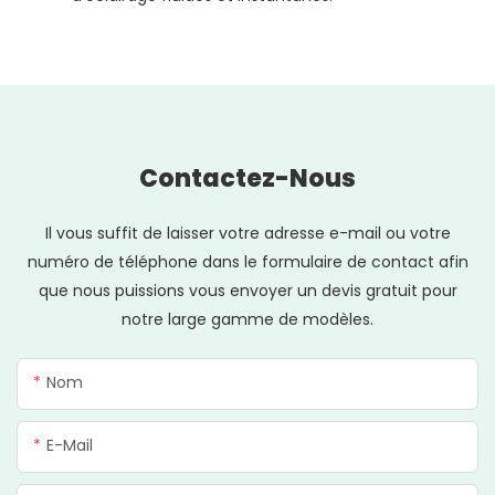
Contactez-Nous
Il vous suffit de laisser votre adresse e-mail ou votre
numéro de téléphone dans le formulaire de contact afin
que nous puissions vous envoyer un devis gratuit pour
notre large gamme de modèles.
Nom
E-Mail