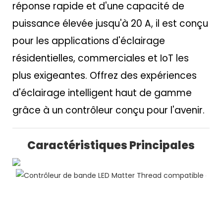
réponse rapide et d'une capacité de
puissance élevée jusqu'à 20 A, il est conçu
pour les applications d'éclairage
résidentielles, commerciales et IoT les
plus exigeantes. Offrez des expériences
d'éclairage intelligent haut de gamme
grâce à un contrôleur conçu pour l'avenir.
Caractéristiques Principales