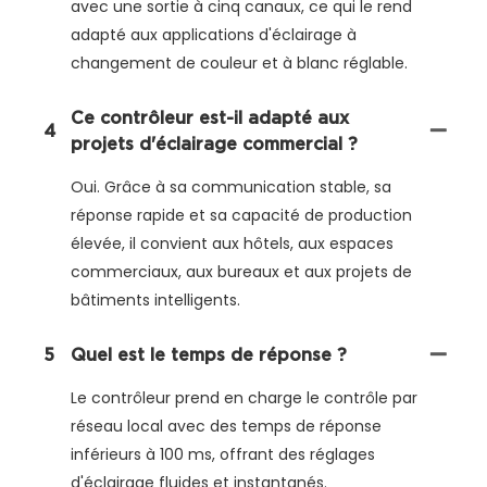
avec une sortie à cinq canaux, ce qui le rend
adapté aux applications d'éclairage à
changement de couleur et à blanc réglable.
Ce contrôleur est-il adapté aux
4
projets d'éclairage commercial ?
Oui. Grâce à sa communication stable, sa
réponse rapide et sa capacité de production
élevée, il convient aux hôtels, aux espaces
commerciaux, aux bureaux et aux projets de
bâtiments intelligents.
5
Quel est le temps de réponse ?
Le contrôleur prend en charge le contrôle par
réseau local avec des temps de réponse
inférieurs à 100 ms, offrant des réglages
d'éclairage fluides et instantanés.