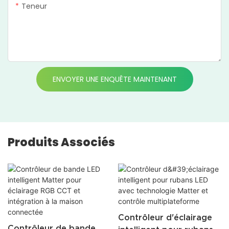
Teneur
ENVOYER UNE ENQUÊTE MAINTENANT
Produits Associés
Contrôleur d'éclairage
Contrôleur de bande