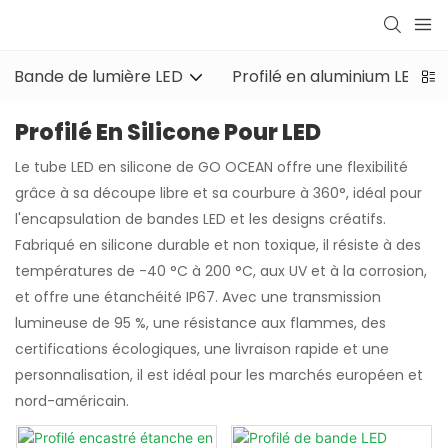
Bande de lumière LED
Profilé en aluminium LED
Profilé En Silicone Pour LED
Le tube LED en silicone de GO OCEAN offre une flexibilité
grâce à sa découpe libre et sa courbure à 360°, idéal pour
l'encapsulation de bandes LED et les designs créatifs.
Fabriqué en silicone durable et non toxique, il résiste à des
températures de -40 °C à 200 °C, aux UV et à la corrosion,
et offre une étanchéité IP67. Avec une transmission
lumineuse de 95 %, une résistance aux flammes, des
certifications écologiques, une livraison rapide et une
personnalisation, il est idéal pour les marchés européen et
nord-américain.