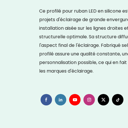
Ce profilé pour ruban LED en silicone 
projets d'éclairage de grande envergure
installation aisée sur les lignes droites 
structurelle optimale. Sa structure dif
l'aspect final de l'éclairage. Fabriqué 
profilé assure une qualité constante, un
personnalisation possible, ce qui en fait 
les marques d'éclairage.