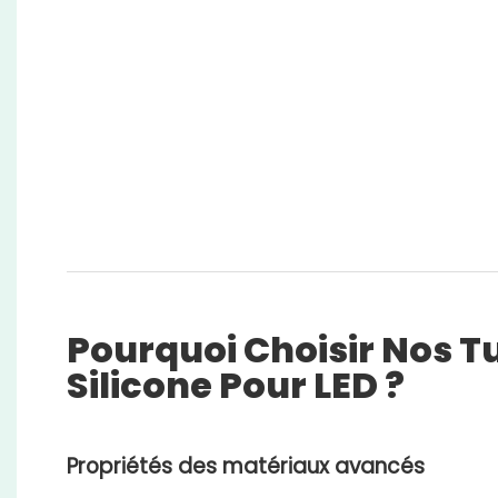
Pourquoi Choisir Nos T
Silicone Pour LED ?
Propriétés des matériaux avancés