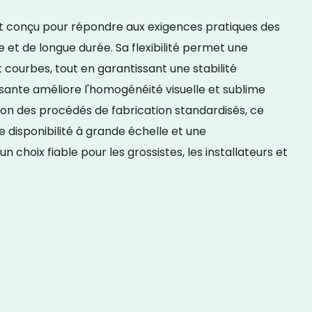
est conçu pour répondre aux exigences pratiques des
 et de longue durée. Sa flexibilité permet une
et courbes, tout en garantissant une stabilité
fusante améliore l'homogénéité visuelle et sublime
selon des procédés de fabrication standardisés, ce
e disponibilité à grande échelle et une
un choix fiable pour les grossistes, les installateurs et