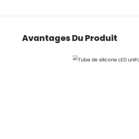
Avantages Du Produit