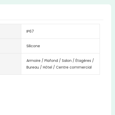
IP67
Silicone
Armoire / Plafond / Salon / Étagères /
Bureau / Hôtel / Centre commercial