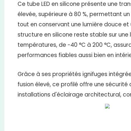
Ce tube LED en silicone présente une tra
élevée, supérieure à 80 %, permettant un
tout en conservant une lumière douce et 
structure en silicone reste stable sur une
températures, de -40 °C à 200 °C, assura
performances fiables aussi bien en intérie
Grâce à ses propriétés ignifuges intégrée
fusion élevé, ce profilé offre une sécurité
installations d'éclairage architectural, c