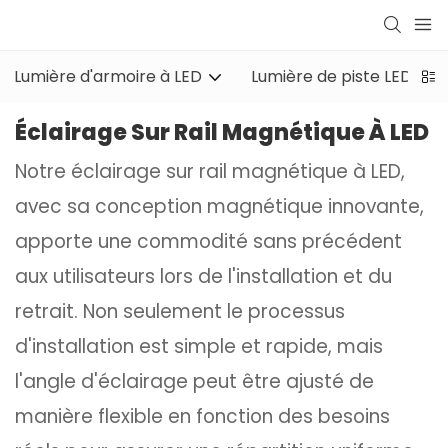
Lumière d'armoire à LED
Lumière de piste LED
Éclairage Sur Rail Magnétique À LED
Notre éclairage sur rail magnétique à LED,
avec sa conception magnétique innovante,
apporte une commodité sans précédent
aux utilisateurs lors de l'installation et du
retrait. Non seulement le processus
d'installation est simple et rapide, mais
l'angle d'éclairage peut être ajusté de
manière flexible en fonction des besoins