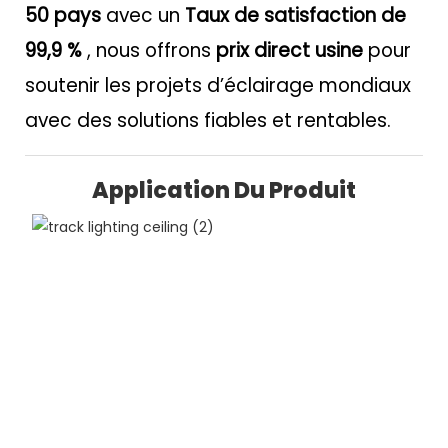
50 pays
avec un
Taux de satisfaction de
99,9 %
, nous offrons
prix direct usine
pour
soutenir les projets d’éclairage mondiaux
avec des solutions fiables et rentables.
Application Du Produit