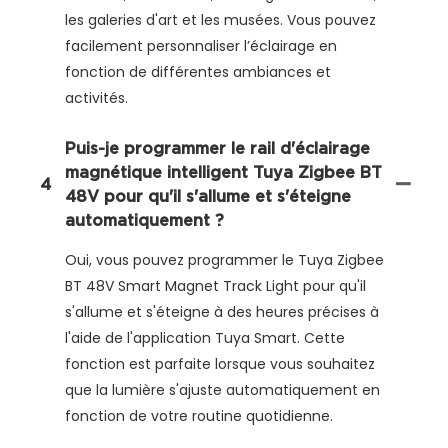
les galeries d'art et les musées. Vous pouvez
facilement personnaliser l’éclairage en
fonction de différentes ambiances et
activités.
Puis-je programmer le rail d'éclairage
magnétique intelligent Tuya Zigbee BT
4
48V pour qu'il s'allume et s'éteigne
automatiquement ?
Oui, vous pouvez programmer le Tuya Zigbee
BT 48V Smart Magnet Track Light pour qu'il
s'allume et s'éteigne à des heures précises à
l'aide de l'application Tuya Smart. Cette
fonction est parfaite lorsque vous souhaitez
que la lumière s'ajuste automatiquement en
fonction de votre routine quotidienne.