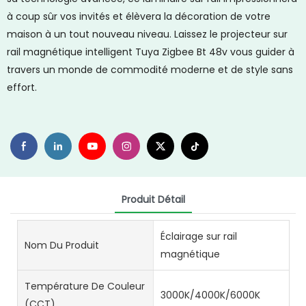
à coup sûr vos invités et élèvera la décoration de votre
maison à un tout nouveau niveau. Laissez le projecteur sur
rail magnétique intelligent Tuya Zigbee Bt 48v vous guider à
travers un monde de commodité moderne et de style sans
effort.
Produit Détail
Éclairage sur rail
Nom Du Produit
magnétique
Température De Couleur
3000K/4000K/6000K
(CCT)