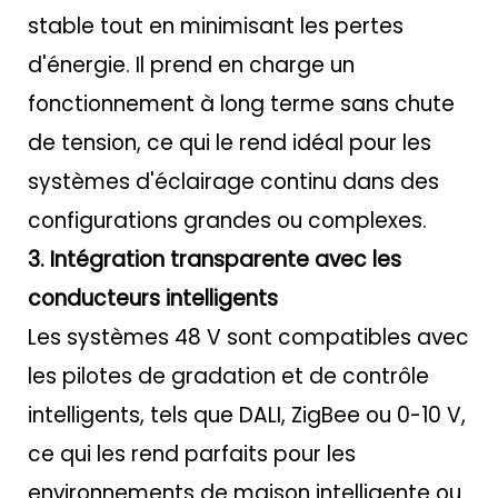
stable tout en minimisant les pertes
d'énergie. Il prend en charge un
fonctionnement à long terme sans chute
de tension, ce qui le rend idéal pour les
systèmes d'éclairage continu dans des
configurations grandes ou complexes.
3. Intégration transparente avec les
conducteurs intelligents
Les systèmes 48 V sont compatibles avec
les pilotes de gradation et de contrôle
intelligents, tels que DALI, ZigBee ou 0-10 V,
ce qui les rend parfaits pour les
environnements de maison intelligente ou