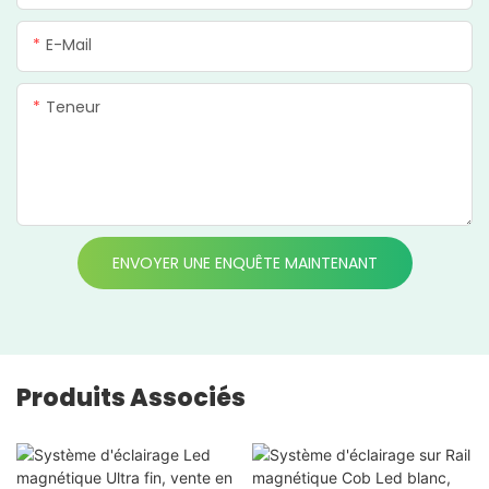
E-Mail
Teneur
ENVOYER UNE ENQUÊTE MAINTENANT
Produits Associés