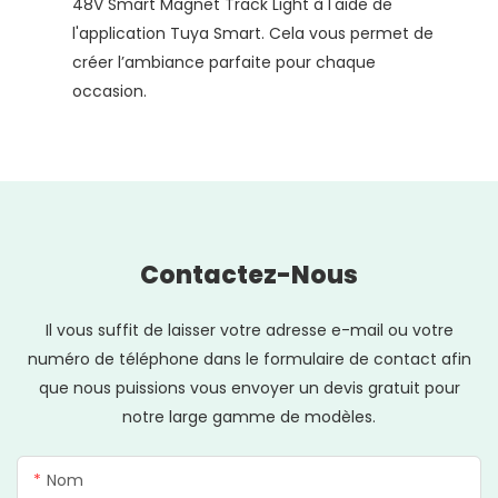
48V Smart Magnet Track Light à l'aide de
l'application Tuya Smart. Cela vous permet de
créer l’ambiance parfaite pour chaque
occasion.
Contactez-Nous
Il vous suffit de laisser votre adresse e-mail ou votre
numéro de téléphone dans le formulaire de contact afin
que nous puissions vous envoyer un devis gratuit pour
notre large gamme de modèles.
Nom