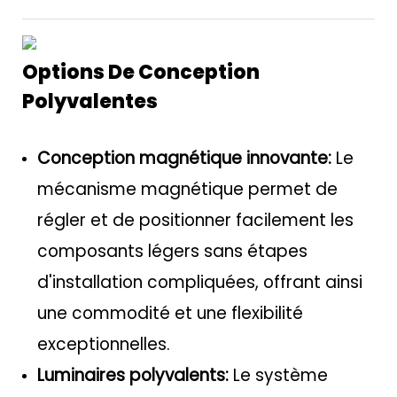
Options De Conception
Polyvalentes
Conception magnétique innovante:
Le
mécanisme magnétique permet de
régler et de positionner facilement les
composants légers sans étapes
d'installation compliquées, offrant ainsi
une commodité et une flexibilité
exceptionnelles.
Luminaires polyvalents:
Le système