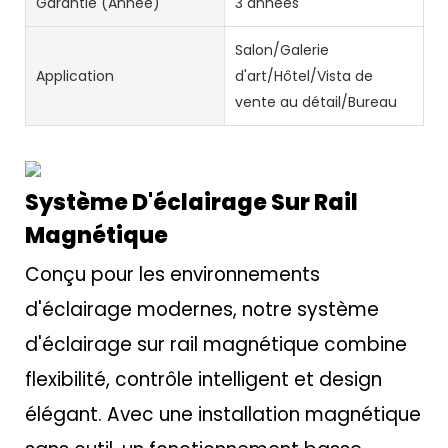
Garantie (année)
3 années
Salon/Galerie
Application
d'art/Hôtel/Vista de
vente au détail/Bureau
Système D'éclairage Sur Rail
Magnétique
Conçu pour les environnements
d'éclairage modernes, notre système
d'éclairage sur rail magnétique combine
flexibilité, contrôle intelligent et design
élégant. Avec une installation magnétique