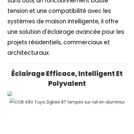
sans outil, un fonctionnement basse
tension et une compatibilité avec les
systèmes de maison intelligente, il offre
une solution d'éclairage avancée pour les
projets résidentiels, commerciaux et
architecturaux.
Éclairage Efficace, Intelligent Et
Polyvalent