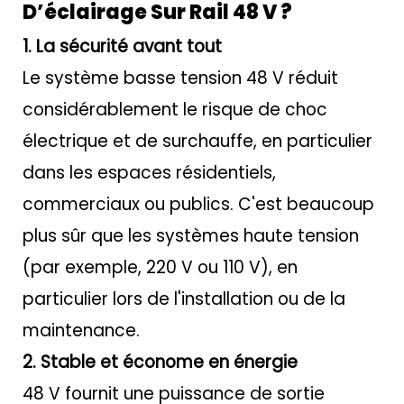
D’éclairage Sur Rail 48 V ?
1. La sécurité avant tout
Le système basse tension 48 V réduit
considérablement le risque de choc
électrique et de surchauffe, en particulier
dans les espaces résidentiels,
commerciaux ou publics. C'est beaucoup
plus sûr que les systèmes haute tension
(par exemple, 220 V ou 110 V), en
particulier lors de l'installation ou de la
maintenance.
2. Stable et économe en énergie
48 V fournit une puissance de sortie