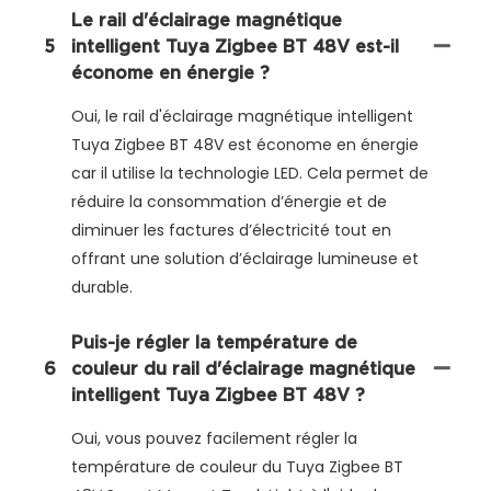
Le rail d'éclairage magnétique
5
intelligent Tuya Zigbee BT 48V est-il
économe en énergie ?
Oui, le rail d'éclairage magnétique intelligent
Tuya Zigbee BT 48V est économe en énergie
car il utilise la technologie LED. Cela permet de
réduire la consommation d’énergie et de
diminuer les factures d’électricité tout en
offrant une solution d’éclairage lumineuse et
durable.
Puis-je régler la température de
6
couleur du rail d'éclairage magnétique
intelligent Tuya Zigbee BT 48V ?
Oui, vous pouvez facilement régler la
température de couleur du Tuya Zigbee BT