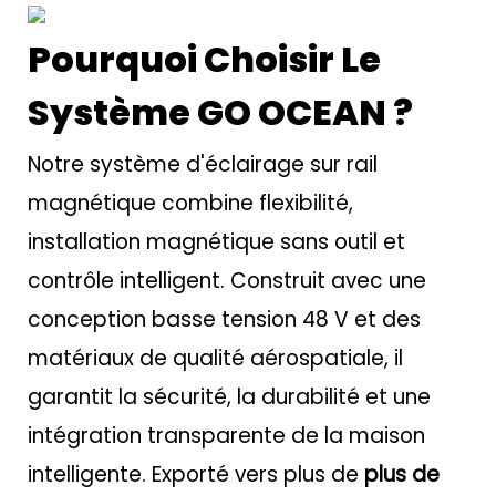
Pourquoi Choisir Le
Système GO OCEAN ?
Notre système d'éclairage sur rail
magnétique combine flexibilité,
installation magnétique sans outil et
contrôle intelligent. Construit avec une
conception basse tension 48 V et des
matériaux de qualité aérospatiale, il
garantit la sécurité, la durabilité et une
intégration transparente de la maison
intelligente. Exporté vers plus de
plus de