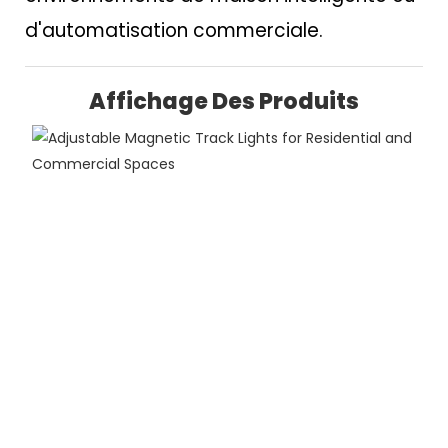
d'automatisation commerciale.
Affichage Des Produits