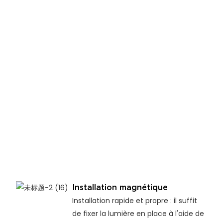
Installation magnétique
Installation rapide et propre : il suffit
de fixer la lumière en place à l'aide de