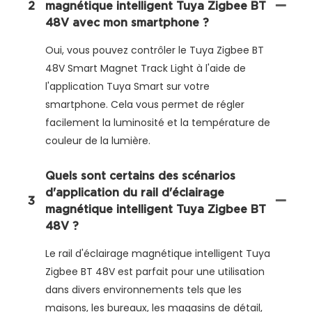
2
magnétique intelligent Tuya Zigbee BT
48V avec mon smartphone ?
Oui, vous pouvez contrôler le Tuya Zigbee BT
48V Smart Magnet Track Light à l'aide de
l'application Tuya Smart sur votre
smartphone. Cela vous permet de régler
facilement la luminosité et la température de
couleur de la lumière.
Quels sont certains des scénarios
d'application du rail d'éclairage
3
magnétique intelligent Tuya Zigbee BT
48V ?
Le rail d'éclairage magnétique intelligent Tuya
Zigbee BT 48V est parfait pour une utilisation
dans divers environnements tels que les
maisons, les bureaux, les magasins de détail,