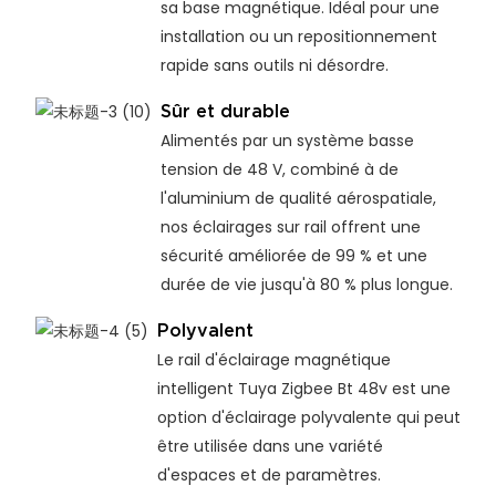
sa base magnétique. Idéal pour une
installation ou un repositionnement
rapide sans outils ni désordre.
Sûr et durable
Alimentés par un système basse
tension de 48 V, combiné à de
l'aluminium de qualité aérospatiale,
nos éclairages sur rail offrent une
sécurité améliorée de 99 % et une
durée de vie jusqu'à 80 % plus longue.
Polyvalent
Le rail d'éclairage magnétique
intelligent Tuya Zigbee Bt 48v est une
option d'éclairage polyvalente qui peut
être utilisée dans une variété
d'espaces et de paramètres.