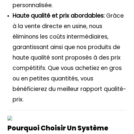
personnalisée.
Haute qualité et prix abordables:
Grâce
à la vente directe en usine, nous
éliminons les coûts intermédiaires,
garantissant ainsi que nos produits de
haute qualité sont proposés à des prix
compétitifs. Que vous achetiez en gros
ou en petites quantités, vous
bénéficierez du meilleur rapport qualité-
prix.
Pourquoi Choisir Un Système