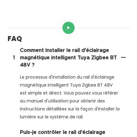
FAQ
Comment installer le rail d'éclairage
1
magnétique intelligent Tuya Zigbee BT
48V ?
Le processus d'installation du rail d'éclairage
magnétique intelligent Tuya Zigbee BT 48V
est simple et direct. Vous pouvez vous référer
au manuel d'utilisation pour obtenir des
instructions détaillées sur la façon d'installer la
lumière sur le système de rail.
Puis-je contrôler le rail d'éclairage