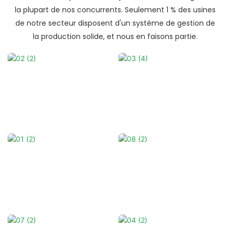
la plupart de nos concurrents. Seulement 1 % des usines
de notre secteur disposent d'un système de gestion de
la production solide, et nous en faisons partie.