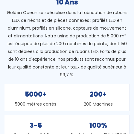
10 Ans
Golden Ocean se spécialise dans la fabrication de rubans
LED, de néons et de pièces connexes : profilés LED en
aluminium, profilés en silicone, capteurs de mouvement
et alimentations. Notre usine de production de 5 000 m²
est équipée de plus de 200 machines de pointe, dont 150
sont dédiées à la production de rubans LED. Forts de plus
de 10 ans d'expérience, nos produits sont reconnus pour
leur qualité constante et leur taux de qualité supérieur à
99,7 %.
5000+
200+
5000 mètres carrés
200 Machines
3-5
100%