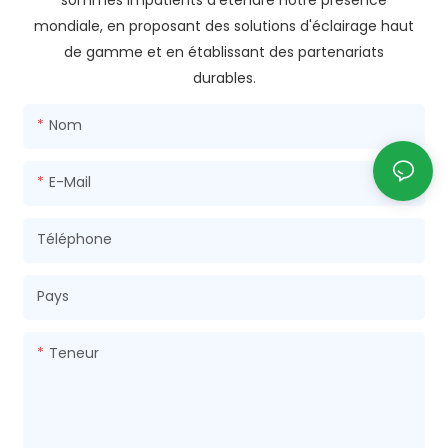
mondiale, en proposant des solutions d'éclairage haut
de gamme et en établissant des partenariats
durables.
Nom
E-Mail
Téléphone
Pays
Teneur