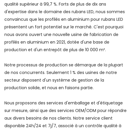
qualité supérieur à 99,7 %. Forts de plus de dix ans
d'expertise dans le domaine des rubans LED, nous sommes
convaincus que les profilés en aluminium pour rubans LED
présentent un fort potentiel sur le marché. C'est pourquoi
nous avons ouvert une nouvelle usine de fabrication de
profilés en aluminium en 2021, dotée d'une base de
production et d'un entrepôt de plus de 10 000 m².
Notre processus de production se démarque de la plupart
de nos concurrents. Seulement 1 % des usines de notre
secteur disposent d'un système de gestion de la
production solide, et nous en faisons partie.
Nous proposons des services d'emballage et d'étiquetage
sur mesure, ainsi que des services OEM/ODM pour répondre
aux divers besoins de nos clients. Notre service client
disponible 24h/24 et 7j/7, associé à un contrôle qualité à