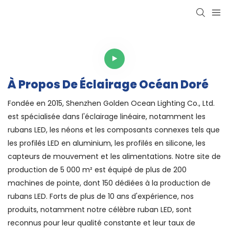
À Propos De Éclairage Océan Doré
Fondée en 2015, Shenzhen Golden Ocean Lighting Co., Ltd.
est spécialisée dans l'éclairage linéaire, notamment les
rubans LED, les néons et les composants connexes tels que
les profilés LED en aluminium, les profilés en silicone, les
capteurs de mouvement et les alimentations. Notre site de
production de 5 000 m² est équipé de plus de 200
machines de pointe, dont 150 dédiées à la production de
rubans LED. Forts de plus de 10 ans d'expérience, nos
produits, notamment notre célèbre ruban LED, sont
reconnus pour leur qualité constante et leur taux de