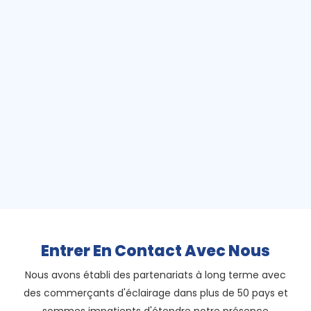
Entrer En Contact Avec Nous
Nous avons établi des partenariats à long terme avec
des commerçants d'éclairage dans plus de 50 pays et
sommes impatients d'étendre notre présence