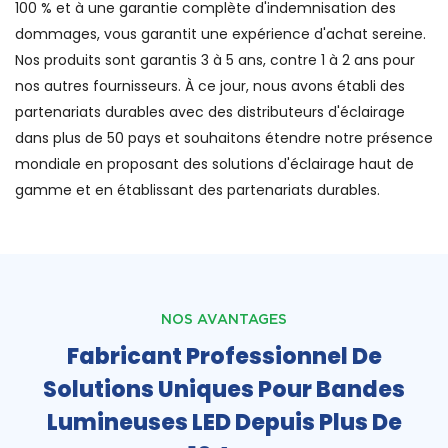
100 % et à une garantie complète d'indemnisation des
dommages, vous garantit une expérience d'achat sereine.
Nos produits sont garantis 3 à 5 ans, contre 1 à 2 ans pour
nos autres fournisseurs. À ce jour, nous avons établi des
partenariats durables avec des distributeurs d'éclairage
dans plus de 50 pays et souhaitons étendre notre présence
mondiale en proposant des solutions d'éclairage haut de
gamme et en établissant des partenariats durables.
NOS AVANTAGES
Fabricant Professionnel De
Solutions Uniques Pour Bandes
Lumineuses LED Depuis Plus De