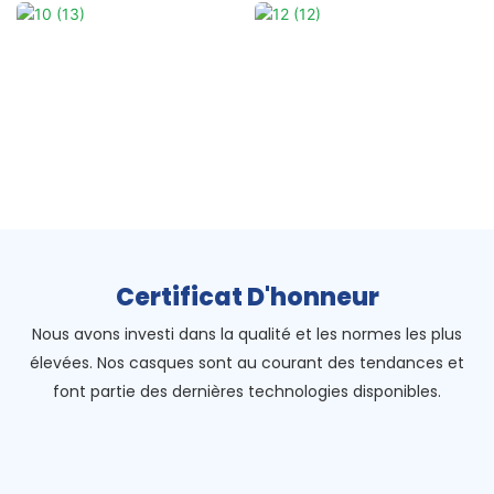
Certificat D'honneur
Nous avons investi dans la qualité et les normes les plus
élevées. Nos casques sont au courant des tendances et
font partie des dernières technologies disponibles.