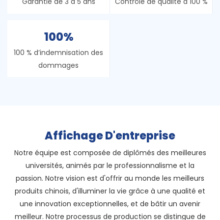
Garantie de 3 à 5 ans
Contrôle de qualité à 100 %
100%
100 % d’indemnisation des
dommages
Affichage D'entreprise
Notre équipe est composée de diplômés des meilleures
universités, animés par le professionnalisme et la
passion. Notre vision est d'offrir au monde les meilleurs
produits chinois, d'illuminer la vie grâce à une qualité et
une innovation exceptionnelles, et de bâtir un avenir
meilleur. Notre processus de production se distingue de