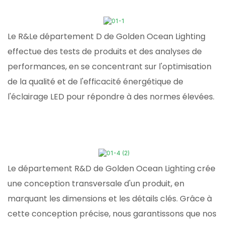
Le R&Le département D de Golden Ocean Lighting
effectue des tests de produits et des analyses de
performances, en se concentrant sur l'optimisation
de la qualité et de l'efficacité énergétique de
l'éclairage LED pour répondre à des normes élevées.
Le département R&D de Golden Ocean Lighting crée
une conception transversale d'un produit, en
marquant les dimensions et les détails clés. Grâce à
cette conception précise, nous garantissons que nos