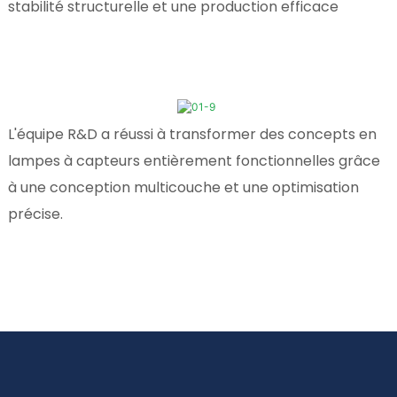
stabilité structurelle et une production efficace
L'équipe R&D a réussi à transformer des concepts en
lampes à capteurs entièrement fonctionnelles grâce
à une conception multicouche et une optimisation
précise.