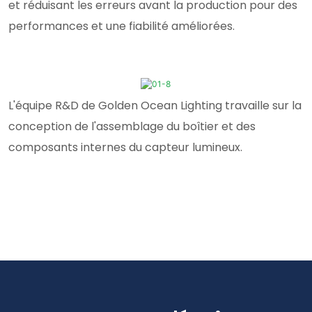
et réduisant les erreurs avant la production pour des
performances et une fiabilité améliorées.
L'équipe R&D de Golden Ocean Lighting travaille sur la
conception de l'assemblage du boîtier et des
composants internes du capteur lumineux.