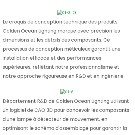
Le croquis de conception technique des produits
Golden Ocean Lighting marque avec précision les
dimensions et les détails des composants. Ce
processus de conception méticuleux garantit une
installation efficace et des performances
supérieures, reflétant notre professionnalisme et
notre approche rigoureuse en R&D et en ingénierie.
Département R&D de Golden Ocean Lighting utilisant
un logiciel de CAO 3D pour concevoir les composants
d'une lampe à détecteur de mouvement, en
optimisant le schéma d'assemblage pour garantir la