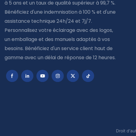
à 5 ans et un taux de qualité supérieur à 99,7 %.
Bénéficiez d'une indemnisation à 100 % et d'une
assistance technique 24h/24 et 7j/7.
Personnalisez votre éclairage avec des logos,
un emballage et des manuels adaptés à vos
besoins. Bénéficiez d'un service client haut de
gamme avec un délai de réponse de 12 heures.
Droit d'a