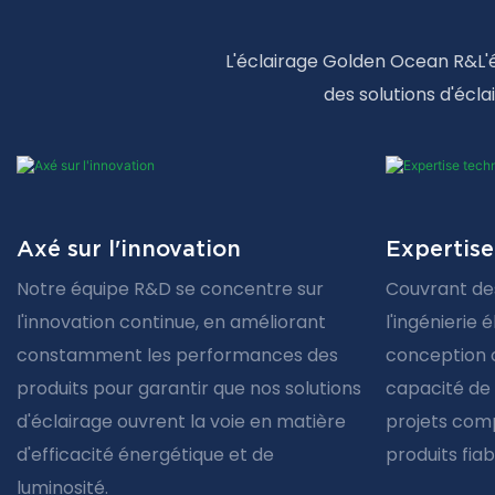
L'éclairage Golden Ocean R&L'é
des solutions d'écla
Axé sur l'innovation
Expertise
Notre équipe R&D se concentre sur
Couvrant de
l'innovation continue, en améliorant
l'ingénierie 
constamment les performances des
conception o
produits pour garantir que nos solutions
capacité de
d'éclairage ouvrent la voie en matière
projets comp
d'efficacité énergétique et de
produits fiab
luminosité.