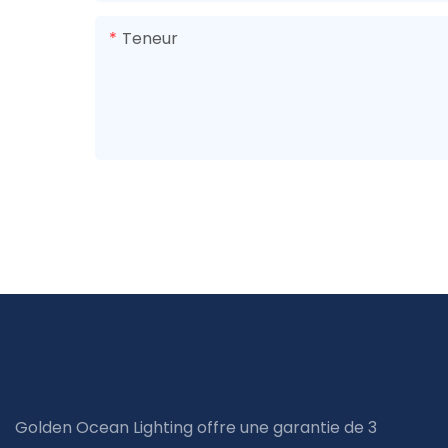
Teneur
Golden Ocean Lighting offre une garantie de 3