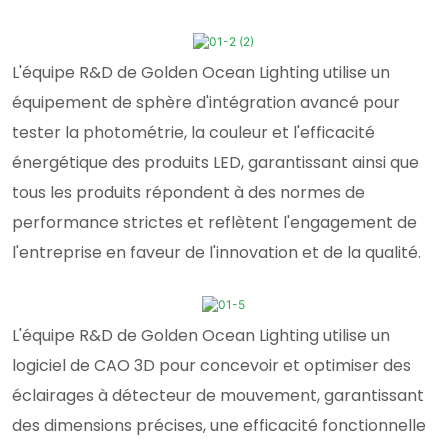
L'équipe R&D de Golden Ocean Lighting utilise un
équipement de sphère d'intégration avancé pour
tester la photométrie, la couleur et l'efficacité
énergétique des produits LED, garantissant ainsi que
tous les produits répondent à des normes de
performance strictes et reflètent l'engagement de
l'entreprise en faveur de l'innovation et de la qualité.
L'équipe R&D de Golden Ocean Lighting utilise un
logiciel de CAO 3D pour concevoir et optimiser des
éclairages à détecteur de mouvement, garantissant
des dimensions précises, une efficacité fonctionnelle