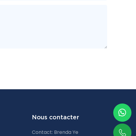
Nous contacter
Contact: Brenda Ye