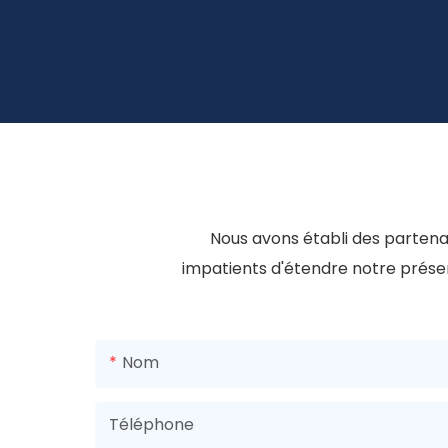
Nous avons établi des parten
impatients d'étendre notre prése
Nom
Téléphone