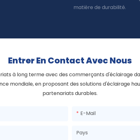
matière de durabilité.
Entrer En Contact Avec Nous
ariats à long terme avec des commerçants d'éclairage d
nce mondiale, en proposant des solutions d'éclairage ha
partenariats durables.
E-Mail
Pays