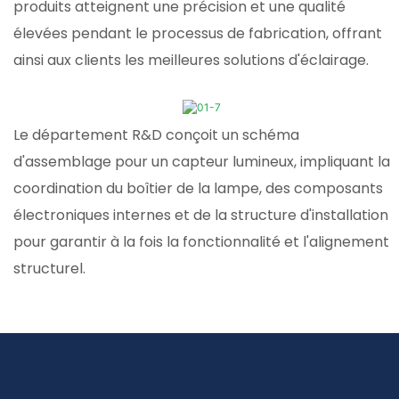
produits atteignent une précision et une qualité
élevées pendant le processus de fabrication, offrant
ainsi aux clients les meilleures solutions d'éclairage.
Le département R&D conçoit un schéma
d'assemblage pour un capteur lumineux, impliquant la
coordination du boîtier de la lampe, des composants
électroniques internes et de la structure d'installation
pour garantir à la fois la fonctionnalité et l'alignement
structurel.