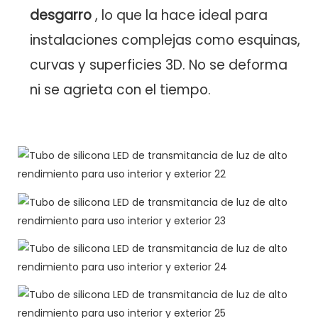
desgarro
, lo que la hace ideal para
instalaciones complejas como esquinas,
curvas y superficies 3D. No se deforma
ni se agrieta con el tiempo.