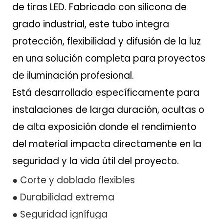
de tiras LED. Fabricado con silicona de
grado industrial, este tubo integra
protección, flexibilidad y difusión de la luz
en una solución completa para proyectos
de iluminación profesional.
Está desarrollado específicamente para
instalaciones de larga duración, ocultas o
de alta exposición donde el rendimiento
del material impacta directamente en la
seguridad y la vida útil del proyecto.
● Corte y doblado flexibles
● Durabilidad extrema
● Seguridad ignífuga