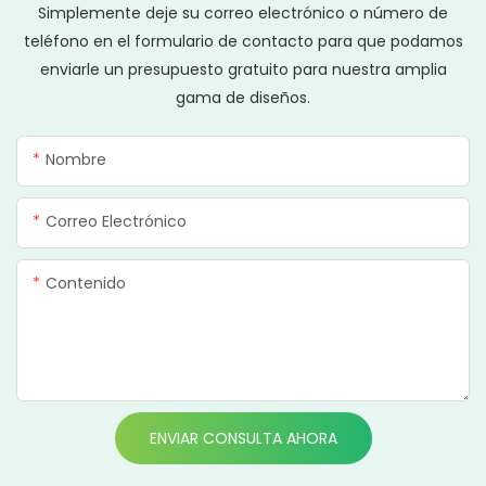
Simplemente deje su correo electrónico o número de
teléfono en el formulario de contacto para que podamos
enviarle un presupuesto gratuito para nuestra amplia
gama de diseños.
Nombre
Correo Electrónico
Contenido
ENVIAR CONSULTA AHORA