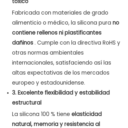
tóxico
Fabricada con materiales de grado
alimenticio o médico, la silicona pura
no
contiene rellenos ni plastificantes
dañinos
. Cumple con la directiva RoHS y
otras normas ambientales
internacionales, satisfaciendo así las
altas expectativas de los mercados
europeo y estadounidense.
3.
Excelente flexibilidad y estabilidad
estructural
La silicona 100 % tiene
elasticidad
natural, memoria y resistencia al