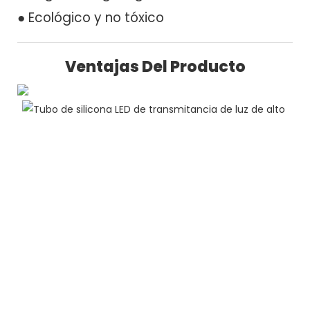
● Ecológico y no tóxico
Ventajas Del Producto