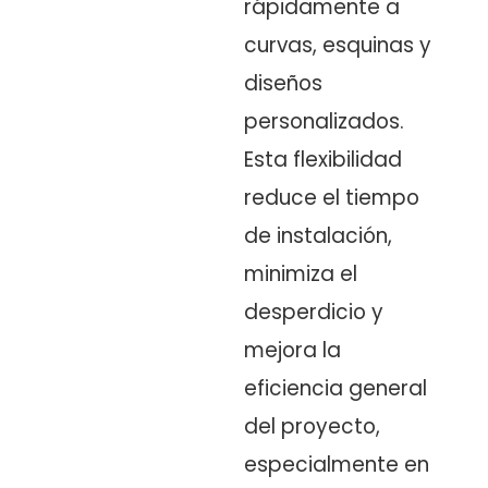
rápidamente a
curvas, esquinas y
diseños
personalizados.
Esta flexibilidad
reduce el tiempo
de instalación,
minimiza el
desperdicio y
mejora la
eficiencia general
del proyecto,
especialmente en