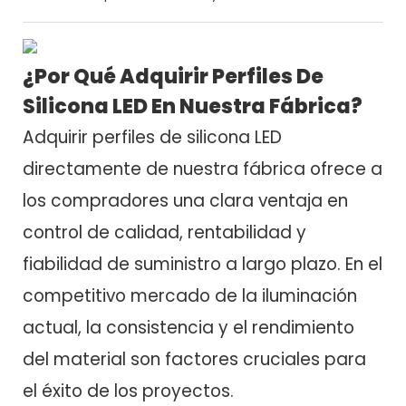
¿Por Qué Adquirir Perfiles De
Silicona LED En Nuestra Fábrica?
Adquirir perfiles de silicona LED
directamente de nuestra fábrica ofrece a
los compradores una clara ventaja en
control de calidad, rentabilidad y
fiabilidad de suministro a largo plazo. En el
competitivo mercado de la iluminación
actual, la consistencia y el rendimiento
del material son factores cruciales para
el éxito de los proyectos.