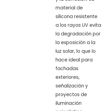
material de
silicona resistente
a los rayos UV evita
la degradación por
la exposición a la
luz solar, lo que lo
hace ideal para
fachadas
exteriores,
señalización y
proyectos de
iluminación