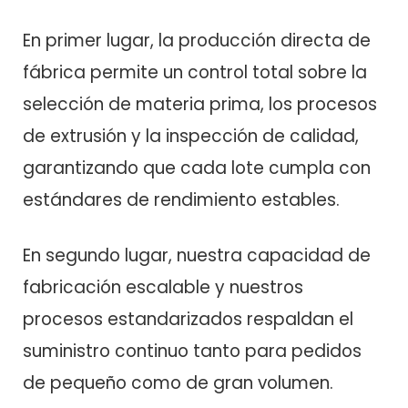
En primer lugar, la producción directa de
fábrica permite un control total sobre la
selección de materia prima, los procesos
de extrusión y la inspección de calidad,
garantizando que cada lote cumpla con
estándares de rendimiento estables.
En segundo lugar, nuestra capacidad de
fabricación escalable y nuestros
procesos estandarizados respaldan el
suministro continuo tanto para pedidos
de pequeño como de gran volumen.