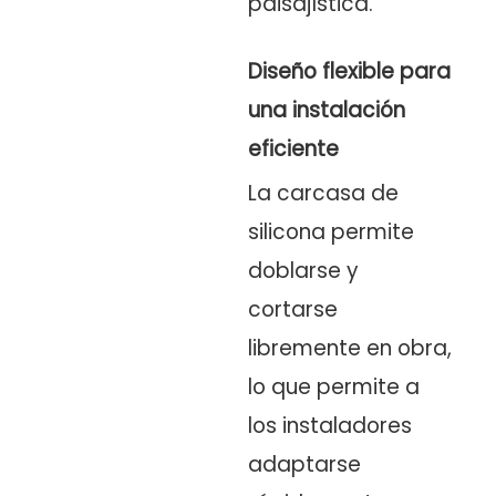
paisajística.
Diseño flexible para
una instalación
eficiente
La carcasa de
silicona permite
doblarse y
cortarse
libremente en obra,
lo que permite a
los instaladores
adaptarse