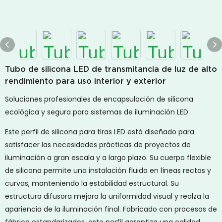
Tubo de silicona LED de transmitancia de luz de alto
rendimiento para uso interior y exterior
Soluciones profesionales de encapsulación de silicona
ecológica y segura para sistemas de iluminación LED
Este perfil de silicona para tiras LED está diseñado para
satisfacer las necesidades prácticas de proyectos de
iluminación a gran escala y a largo plazo. Su cuerpo flexible
de silicona permite una instalación fluida en líneas rectas y
curvas, manteniendo la estabilidad estructural. Su
estructura difusora mejora la uniformidad visual y realza la
apariencia de la iluminación final. Fabricado con procesos de