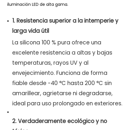
iluminación LED de alta gama.
1.
Resistencia superior a la intemperie y
larga vida útil
La silicona 100 % pura ofrece una
excelente resistencia a altas y bajas
temperaturas, rayos UV y al
envejecimiento. Funciona de forma
fiable desde -40 °C hasta 200 °C sin
amarillear, agrietarse ni degradarse,
ideal para uso prolongado en exteriores.
2.
Verdaderamente ecológico y no