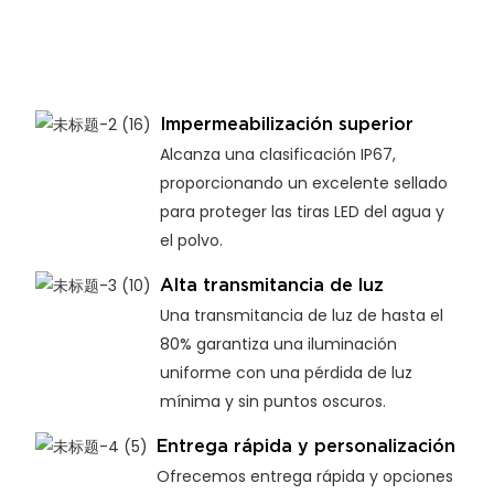
Impermeabilización superior
Alcanza una clasificación IP67,
proporcionando un excelente sellado
para proteger las tiras LED del agua y
el polvo.
Alta transmitancia de luz
Una transmitancia de luz de hasta el
80% garantiza una iluminación
uniforme con una pérdida de luz
mínima y sin puntos oscuros.
Entrega rápida y personalización
Ofrecemos entrega rápida y opciones