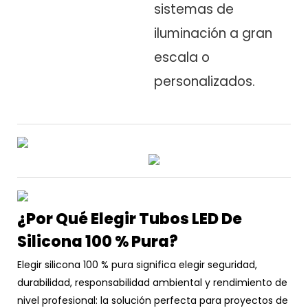
sistemas de
iluminación a gran
escala o
personalizados.
¿Por Qué Elegir Tubos LED De
Silicona 100 % Pura?
Elegir silicona 100 % pura significa elegir seguridad,
durabilidad, responsabilidad ambiental y rendimiento de
nivel profesional: la solución perfecta para proyectos de