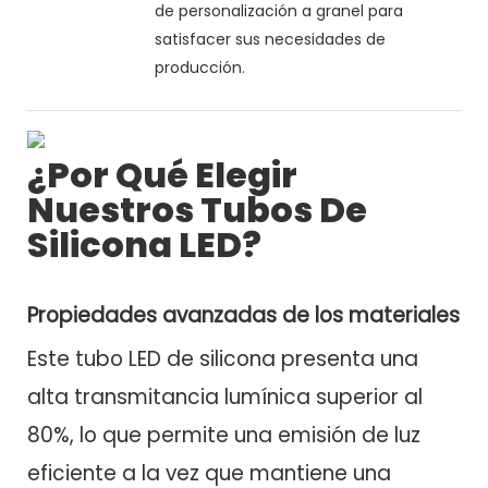
de personalización a granel para
satisfacer sus necesidades de
producción.
¿Por Qué Elegir
Nuestros Tubos De
Silicona LED?
Propiedades avanzadas de los materiales
Este tubo LED de silicona presenta una
alta transmitancia lumínica superior al
80%, lo que permite una emisión de luz
eficiente a la vez que mantiene una