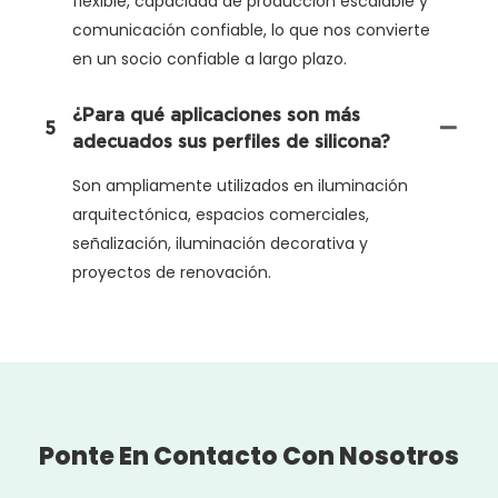
flexible, capacidad de producción escalable y
comunicación confiable, lo que nos convierte
en un socio confiable a largo plazo.
¿Para qué aplicaciones son más
5
adecuados sus perfiles de silicona?
Son ampliamente utilizados en iluminación
arquitectónica, espacios comerciales,
señalización, iluminación decorativa y
proyectos de renovación.
Ponte En Contacto Con Nosotros