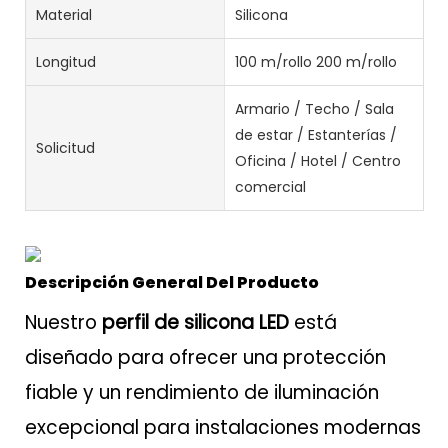
Material
Silicona
Longitud
100 m/rollo 200 m/rollo
Armario / Techo / Sala
de estar / Estanterías /
Solicitud
Oficina / Hotel / Centro
comercial
Descripción General Del Producto
Nuestro
perfil de silicona LED
está
diseñado para ofrecer una protección
fiable y un rendimiento de iluminación
excepcional para instalaciones modernas