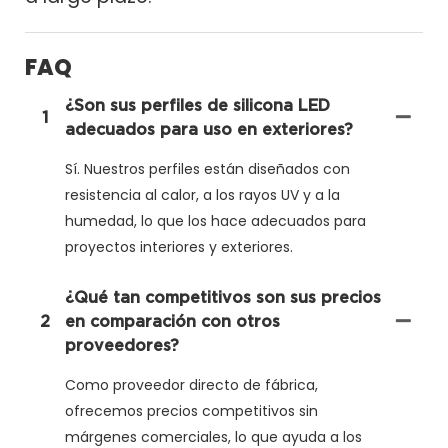
FAQ
¿Son sus perfiles de silicona LED
1
adecuados para uso en exteriores?
Sí. Nuestros perfiles están diseñados con
resistencia al calor, a los rayos UV y a la
humedad, lo que los hace adecuados para
proyectos interiores y exteriores.
¿Qué tan competitivos son sus precios
2
en comparación con otros
proveedores?
Como proveedor directo de fábrica,
ofrecemos precios competitivos sin
márgenes comerciales, lo que ayuda a los