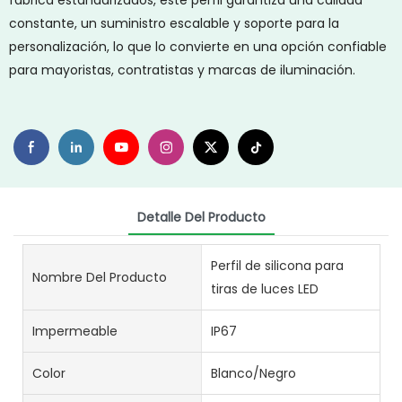
fábrica estandarizados, este perfil garantiza una calidad
constante, un suministro escalable y soporte para la
personalización, lo que lo convierte en una opción confiable
para mayoristas, contratistas y marcas de iluminación.
Detalle Del Producto
Perfil de silicona para
Nombre Del Producto
tiras de luces LED
Impermeable
IP67
Color
Blanco/Negro