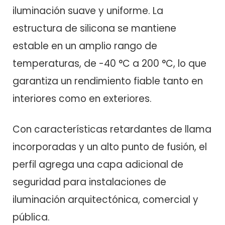
iluminación suave y uniforme. La
estructura de silicona se mantiene
estable en un amplio rango de
temperaturas, de -40 °C a 200 °C, lo que
garantiza un rendimiento fiable tanto en
interiores como en exteriores.
Con características retardantes de llama
incorporadas y un alto punto de fusión, el
perfil agrega una capa adicional de
seguridad para instalaciones de
iluminación arquitectónica, comercial y
pública.