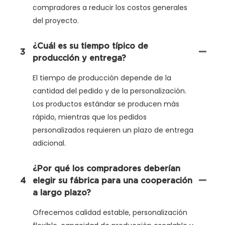
compradores a reducir los costos generales
del proyecto.
¿Cuál es su tiempo típico de
3
producción y entrega?
El tiempo de producción depende de la
cantidad del pedido y de la personalización.
Los productos estándar se producen más
rápido, mientras que los pedidos
personalizados requieren un plazo de entrega
adicional.
¿Por qué los compradores deberían
4
elegir su fábrica para una cooperación
a largo plazo?
Ofrecemos calidad estable, personalización