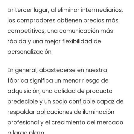
En tercer lugar, al eliminar intermediarios,
los compradores obtienen precios más
competitivos, una comunicación más
rápida y una mejor flexibilidad de
personalización.
En general, abastecerse en nuestra
fábrica significa un menor riesgo de
adquisición, una calidad de producto
predecible y un socio confiable capaz de
respaldar aplicaciones de iluminación
profesional y el crecimiento del mercado
a largo plazo.