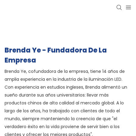
Brenda Ye - Fundadora De La
Empresa
Brenda Ye, cofundadora de la empresa, tiene 14 años de
amplia experiencia en la industria de la iluminación LED.
Con experiencia en estudios ingleses, Brenda alimentó un
sueño durante sus años universitarios: llevar más
productos chinos de alta calidad al mercado global. A lo
largo de los años, ha trabajado con clientes de todo el
mundo, siempre manteniendo la creencia de que "el
verdadero éxito en la vida proviene de servir bien a los
clientes y ofrecer los mejores productos".