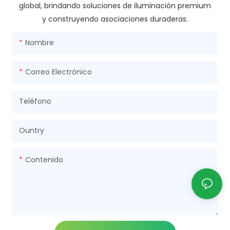
global, brindando soluciones de iluminación premium
y construyendo asociaciones duraderas.
Nombre
Correo Electrónico
Teléfono
Ountry
Contenido