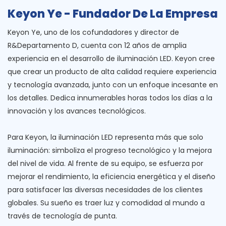
Keyon Ye - Fundador De La Empresa
Keyon Ye, uno de los cofundadores y director de
R&Departamento D, cuenta con 12 años de amplia
experiencia en el desarrollo de iluminación LED. Keyon cree
que crear un producto de alta calidad requiere experiencia
y tecnología avanzada, junto con un enfoque incesante en
los detalles. Dedica innumerables horas todos los días a la
innovación y los avances tecnológicos.
Para Keyon, la iluminación LED representa más que solo
iluminación: simboliza el progreso tecnológico y la mejora
del nivel de vida. Al frente de su equipo, se esfuerza por
mejorar el rendimiento, la eficiencia energética y el diseño
para satisfacer las diversas necesidades de los clientes
globales. Su sueño es traer luz y comodidad al mundo a
través de tecnología de punta.