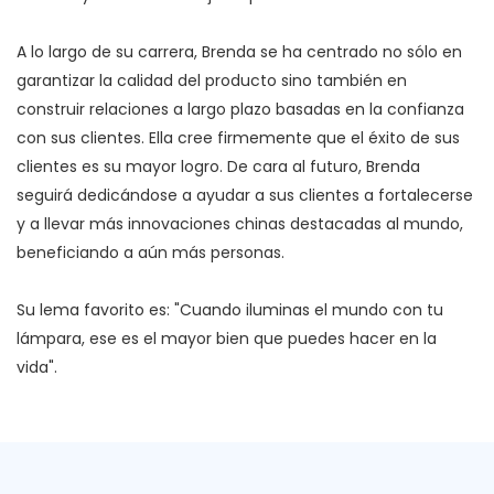
A lo largo de su carrera, Brenda se ha centrado no sólo en
garantizar la calidad del producto sino también en
construir relaciones a largo plazo basadas en la confianza
con sus clientes. Ella cree firmemente que el éxito de sus
clientes es su mayor logro. De cara al futuro, Brenda
seguirá dedicándose a ayudar a sus clientes a fortalecerse
y a llevar más innovaciones chinas destacadas al mundo,
beneficiando a aún más personas.
Su lema favorito es: "Cuando iluminas el mundo con tu
lámpara, ese es el mayor bien que puedes hacer en la
vida".