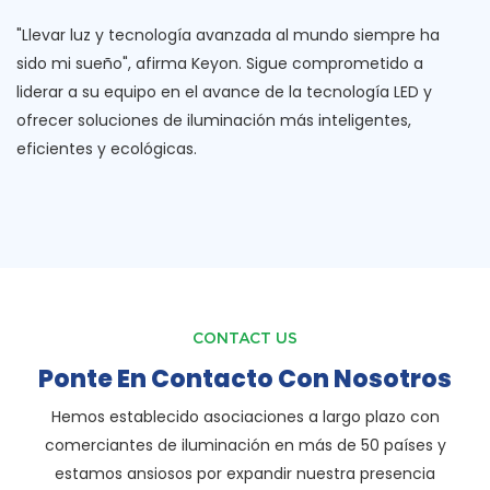
"Llevar luz y tecnología avanzada al mundo siempre ha
sido mi sueño", afirma Keyon. Sigue comprometido a
liderar a su equipo en el avance de la tecnología LED y
ofrecer soluciones de iluminación más inteligentes,
eficientes y ecológicas.
CONTACT US
Ponte En Contacto Con Nosotros
Hemos establecido asociaciones a largo plazo con
comerciantes de iluminación en más de 50 países y
estamos ansiosos por expandir nuestra presencia