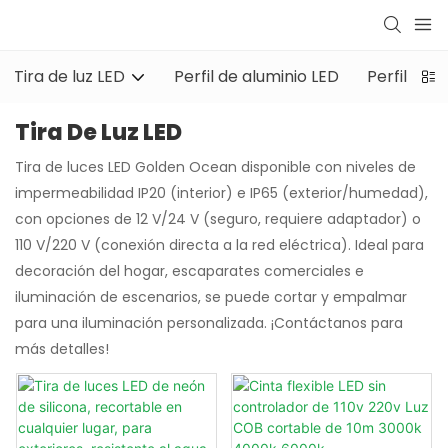
Tira de luz LED
Perfil de aluminio LED
Perfil de 
Tira De Luz LED
Tira de luces LED Golden Ocean disponible con niveles de
impermeabilidad IP20 (interior) e IP65 (exterior/humedad),
con opciones de 12 V/24 V (seguro, requiere adaptador) o
110 V/220 V (conexión directa a la red eléctrica). Ideal para
decoración del hogar, escaparates comerciales e
iluminación de escenarios, se puede cortar y empalmar
para una iluminación personalizada. ¡Contáctanos para
más detalles!