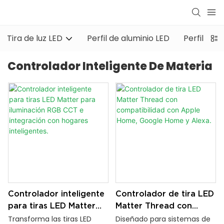
Tira de luz LED
Perfil de aluminio LED
Perfil de 
Controlador Inteligente De Materia
Controlador inteligente
Controlador de tira LED
para tiras LED Matter
Matter Thread con
para iluminación RGB
compatibilidad con
Transforma las tiras LED
Diseñado para sistemas de