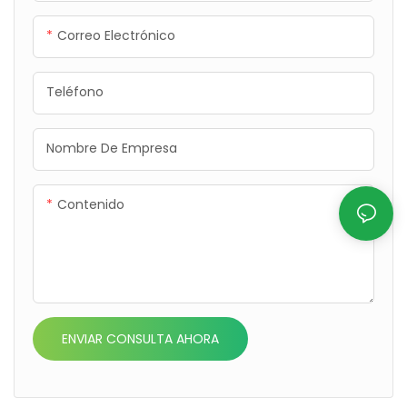
Correo Electrónico
Teléfono
Nombre De Empresa
Contenido
ENVIAR CONSULTA AHORA