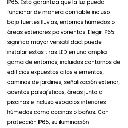
IP65. Esto garantiza que la luz pueda
funcionar de manera confiable incluso
bajo fuertes lluvias, entornos húmedos o
áreas exteriores polvorientas. Elegir IP65
significa mayor versatilidad: puede
instalar estas tiras LED en una amplia
gama de entornos, incluidos contornos de
edificios expuestos a los elementos,
caminos de jardines, señalización exterior,
acentos paisajísticos, áreas junto a
piscinas e incluso espacios interiores
húmedos como cocinas o baños. Con
protección IP65, su iluminación