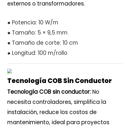
externos o transformadores.
● Potencia: 10 W/m
● Tamaño: 5 × 9,5 mm
● Tamaño de corte: 10 cm
● Longitud: 100 m/rollo
Tecnología COB Sin Conductor
Tecnología COB sin conductor:
No
necesita controladores, simplifica la
instalación, reduce los costos de
mantenimiento, ideal para proyectos