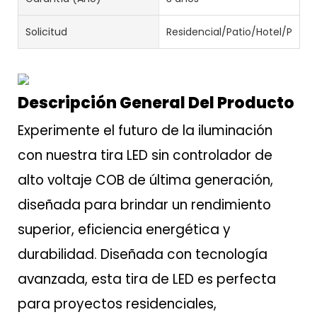
Solicitud
Residencial/Patio/Hotel/Proye
Descripción General Del Producto
Experimente el futuro de la iluminación
con nuestra tira LED sin controlador de
alto voltaje COB de última generación,
diseñada para brindar un rendimiento
superior, eficiencia energética y
durabilidad. Diseñada con tecnología
avanzada, esta tira de LED es perfecta
para proyectos residenciales,