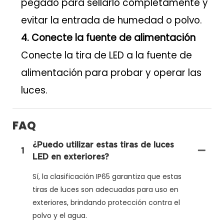
pegado para sellarlo completamente y
evitar la entrada de humedad o polvo.
4. Conecte la fuente de alimentación
Conecte la tira de LED a la fuente de
alimentación para probar y operar las
luces.
FAQ
¿Puedo utilizar estas tiras de luces
1
LED en exteriores?
Sí, la clasificación IP65 garantiza que estas
tiras de luces son adecuadas para uso en
exteriores, brindando protección contra el
polvo y el agua.