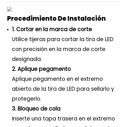
Procedimiento De Instalación
1. Cortar en la marca de corte
Utilice tijeras para cortar la tira de LED
con precisión en la marca de corte
designada.
2. Aplique pegamento
Aplique pegamento en el extremo
abierto de la tira de LED para sellarlo y
protegerlo.
3. Bloqueo de cola
Inserte una tapa trasera en el extremo