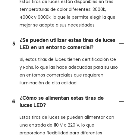
Estas tiras de luces están disponibles en tres
temperaturas de color diferentes: 3000k,
4000k y 6000k, lo que le permite elegir la que
mejor se adapte a sus necesidades.
¿Se pueden utilizar estas tiras de luces
5
LED en un entorno comercial?
Sí, estas tiras de luces tienen certificación Ce
y Rohs, lo que las hace adecuadas para su uso
en entornos comerciales que requieren
iluminación de alta calidad.
¿Cómo se alimentan estas tiras de
6
luces LED?
Estas tiras de luces se pueden alimentar con
una entrada de 110 V o 220 V, lo que
proporciona flexibilidad para diferentes