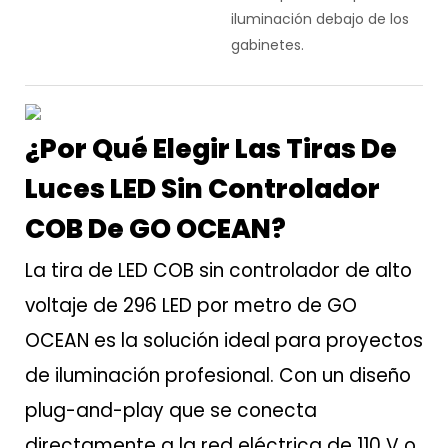
iluminación debajo de los
gabinetes.
¿Por Qué Elegir Las Tiras De
Luces LED Sin Controlador
COB De GO OCEAN?
La tira de LED COB sin controlador de alto
voltaje de 296 LED por metro de GO
OCEAN es la solución ideal para proyectos
de iluminación profesional. Con un diseño
plug-and-play que se conecta
directamente a la red eléctrica de 110 V o