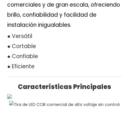
comerciales y de gran escala, ofreciendo
brillo, confiabilidad y facilidad de
instalación inigualables.
● Versátil
● Cortable
● Confiable
● Eficiente
Características Principales