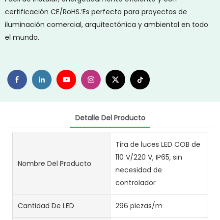
certificación CE/RoHS.’Es perfecto para proyectos de
iluminación comercial, arquitectónica y ambiental en todo
el mundo.
Detalle Del Producto
Tira de luces LED COB de
110 V/220 V, IP65, sin
Nombre Del Producto
necesidad de
controlador
Cantidad De LED
296 piezas/m