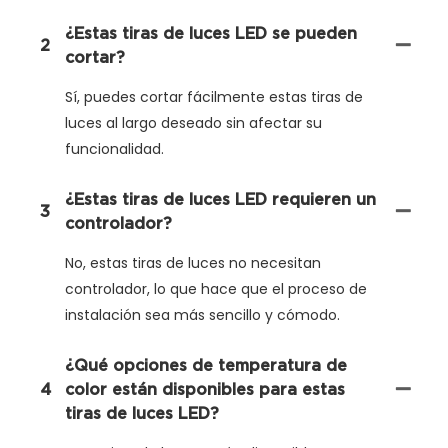
¿Estas tiras de luces LED se pueden
2
cortar?
Sí, puedes cortar fácilmente estas tiras de
luces al largo deseado sin afectar su
funcionalidad.
¿Estas tiras de luces LED requieren un
3
controlador?
No, estas tiras de luces no necesitan
controlador, lo que hace que el proceso de
instalación sea más sencillo y cómodo.
¿Qué opciones de temperatura de
4
color están disponibles para estas
tiras de luces LED?