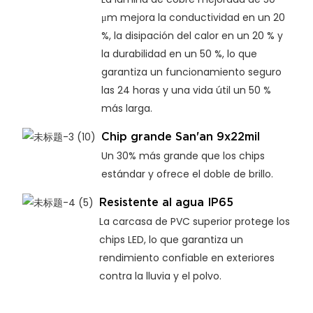
μm mejora la conductividad en un 20
%, la disipación del calor en un 20 % y
la durabilidad en un 50 %, lo que
garantiza un funcionamiento seguro
las 24 horas y una vida útil un 50 %
más larga.
Chip grande San'an 9x22mil
Un 30% más grande que los chips
estándar y ofrece el doble de brillo.
Resistente al agua IP65
La carcasa de PVC superior protege los
chips LED, lo que garantiza un
rendimiento confiable en exteriores
contra la lluvia y el polvo.