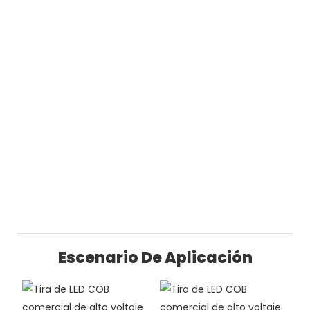
Escenario De Aplicación