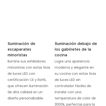
Iluminación de
Iluminación debajo de
escaparates
los gabinetes de la
minoristas
cocina
Ilumine sus exhibidores
Logre una apariencia
minoristas con estas tiras
moderna y elegante en
de luces LED con
su cocina con estas tiras
certificación CE y RoHS,
de luces LED sin
que ofrecen iluminación
controlador fáciles de
de alta calidad en un
instalar con una
diseño personalizable.
temperatura de color de
3000k, perfectas para la