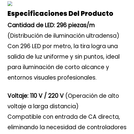
Especificaciones Del Producto
Cantidad de LED: 296 piezas/m
(Distribución de iluminación ultradensa)
Con 296 LED por metro, la tira logra una
salida de luz uniforme y sin puntos, ideal
para iluminación de corto alcance y
entornos visuales profesionales.
Voltaje: 110 V / 220 V
(Operación de alto
voltaje a larga distancia)
Compatible con entrada de CA directa,
eliminando la necesidad de controladores