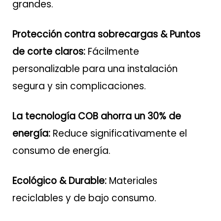
grandes.
Protección contra sobrecargas & Puntos
de corte claros:
Fácilmente
personalizable para una instalación
segura y sin complicaciones.
La tecnología COB ahorra un 30% de
energía:
Reduce significativamente el
consumo de energía.
Ecológico & Durable:
Materiales
reciclables y de bajo consumo.