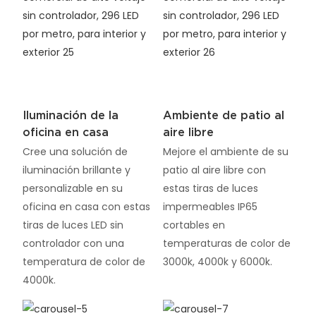
Iluminación de la
Ambiente de patio al
oficina en casa
aire libre
Cree una solución de
Mejore el ambiente de su
iluminación brillante y
patio al aire libre con
personalizable en su
estas tiras de luces
oficina en casa con estas
impermeables IP65
tiras de luces LED sin
cortables en
controlador con una
temperaturas de color de
temperatura de color de
3000k, 4000k y 6000k.
4000k.