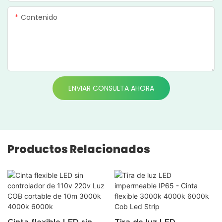
Contenido
ENVIAR CONSULTA AHORA
Productos Relacionados
Cinta flexible LED sin
Tira de luz LED