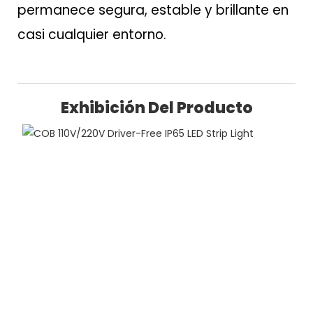
permanece segura, estable y brillante en
casi cualquier entorno.
Exhibición Del Producto