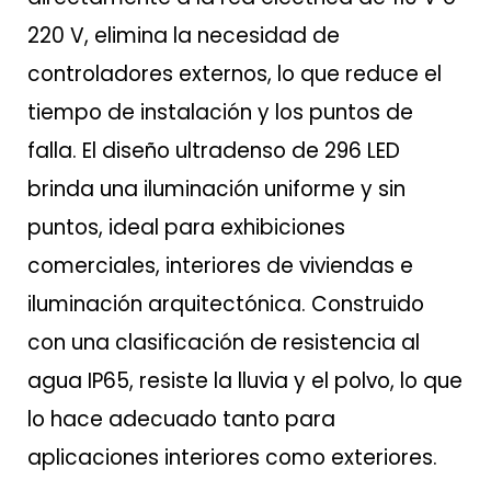
220 V, elimina la necesidad de
controladores externos, lo que reduce el
tiempo de instalación y los puntos de
falla. El diseño ultradenso de 296 LED
brinda una iluminación uniforme y sin
puntos, ideal para exhibiciones
comerciales, interiores de viviendas e
iluminación arquitectónica. Construido
con una clasificación de resistencia al
agua IP65, resiste la lluvia y el polvo, lo que
lo hace adecuado tanto para
aplicaciones interiores como exteriores.