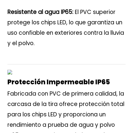
Resistente al agua IP65:
El PVC superior
protege los chips LED, lo que garantiza un
uso confiable en exteriores contra la lluvia
y el polvo.
Protección Impermeable IP65
Fabricada con PVC de primera calidad, la
carcasa de la tira ofrece protección total
para los chips LED y proporciona un
rendimiento a prueba de agua y polvo