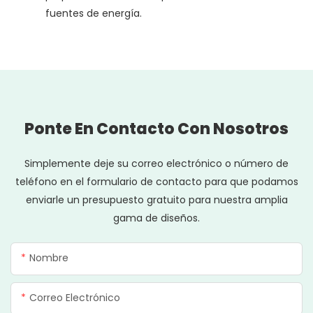
fuentes de energía.
Ponte En Contacto Con Nosotros
Simplemente deje su correo electrónico o número de
teléfono en el formulario de contacto para que podamos
enviarle un presupuesto gratuito para nuestra amplia
gama de diseños.
Nombre
Correo Electrónico