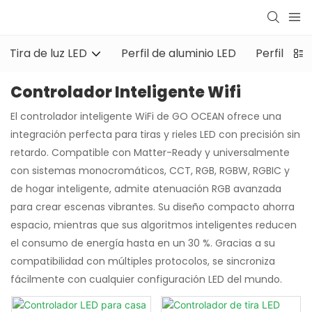
Tira de luz LED
Perfil de aluminio LED
Perfil de 
Controlador Inteligente Wifi
El controlador inteligente WiFi de GO OCEAN ofrece una
integración perfecta para tiras y rieles LED con precisión sin
retardo. Compatible con Matter-Ready y universalmente
con sistemas monocromáticos, CCT, RGB, RGBW, RGBIC y
de hogar inteligente, admite atenuación RGB avanzada
para crear escenas vibrantes. Su diseño compacto ahorra
espacio, mientras que sus algoritmos inteligentes reducen
el consumo de energía hasta en un 30 %. Gracias a su
compatibilidad con múltiples protocolos, se sincroniza
fácilmente con cualquier configuración LED del mundo.