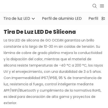
Tira de luz LED
Perfil de aluminio LED
Perfil de 
Tira De Luz LED De Silicona
La tira LED de silicona de GO OCEAN garantiza un brillo
constante a lo largo de 10-30 m sin caídas de tensión. Su
lámina de cobre de grado platino mejora la conductividad
y la disipación del calor, mientras que el material de
silicona resiste temperaturas de -40 °C a 200 °C, los rayos
UV y el envejecimiento, con una durabilidad de 3 a 5 años.
Con impermeabilidad IP67/IP68, 95 % de transmitancia de
luz, resistencia al fuego, control inteligente mediante
APP/WiFi/Bluetooth y cumplimiento de la normativa RoHS,
es ideal para decoración de alta gama y proyectos de
exterior.