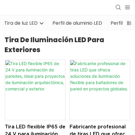
Tira de luz LED
Perfil de aluminio LED
Perfil de 
Tira De Iluminación LED Para
Exteriores
Tira LED flexible IP65 de
Fabricante profesional
24 V para iluminación
de tiras LED que ofrece