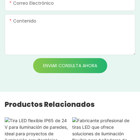
Correo Electrónico
Contenido
ENVIAR CONSULTA AHORA
Productos Relacionados