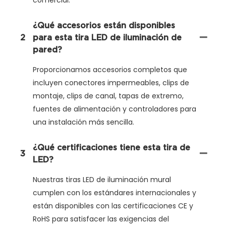
¿Qué accesorios están disponibles
2
para esta tira LED de iluminación de
pared?
Proporcionamos accesorios completos que
incluyen conectores impermeables, clips de
montaje, clips de canal, tapas de extremo,
fuentes de alimentación y controladores para
una instalación más sencilla.
¿Qué certificaciones tiene esta tira de
3
LED?
Nuestras tiras LED de iluminación mural
cumplen con los estándares internacionales y
están disponibles con las certificaciones CE y
RoHS para satisfacer las exigencias del