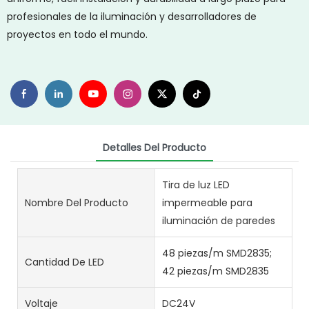
profesionales de la iluminación y desarrolladores de
proyectos en todo el mundo.
Detalles Del Producto
Tira de luz LED
Nombre Del Producto
impermeable para
iluminación de paredes
48 piezas/m SMD2835;
Cantidad De LED
42 piezas/m SMD2835
Voltaje
DC24V