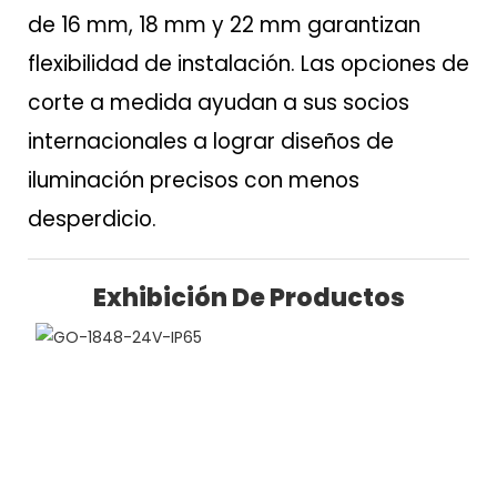
de 16 mm, 18 mm y 22 mm garantizan
flexibilidad de instalación. Las opciones de
corte a medida ayudan a sus socios
internacionales a lograr diseños de
iluminación precisos con menos
desperdicio.
Exhibición De Productos