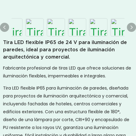
Tira LED flexible IP65 de 24 V para iluminación de
paredes, ideal para proyectos de iluminación
arquitectónica y comercial.
Fabricante profesional de tiras LED que ofrece soluciones de
iluminación flexibles, impermeables e integrales.
Tira LED flexible IP65 para iluminación de paredes, diseñada
para proyectos de iluminación arquitectónica y comercial,
incluyendo fachadas de hoteles, centros comerciales y
edificios exteriores. Con una estructura flexible de 180°,
diseño de una lámpara por corte, CRI+90 y encapsulado de
PU resistente a los rayos UV, garantiza una iluminación
uniforme, fácil instalación y durabilidad a largo plazo para