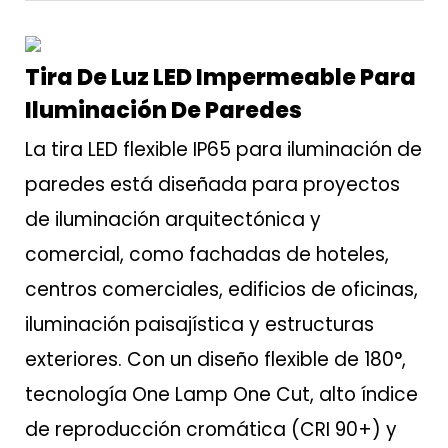
Tira De Luz LED Impermeable Para
Iluminación De Paredes
La tira LED flexible IP65 para iluminación de
paredes está diseñada para proyectos
de iluminación arquitectónica y
comercial, como fachadas de hoteles,
centros comerciales, edificios de oficinas,
iluminación paisajística y estructuras
exteriores. Con un diseño flexible de 180°,
tecnología One Lamp One Cut, alto índice
de reproducción cromática (CRI 90+) y