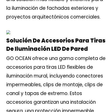
la iluminación de fachadas exteriores y
proyectos arquitectónicos comerciales.
Solución De Accesorios Para Tiras
De Iluminación LED De Pared
GO OCEAN ofrece una gama completa de
accesorios para tiras LED flexibles de
iluminación mural, incluyendo conectores
impermeables, clips de montaje, clips de
canal y tapas de extremo. Estos
accesorios garantizan una instalación
segura, una protección impermeable