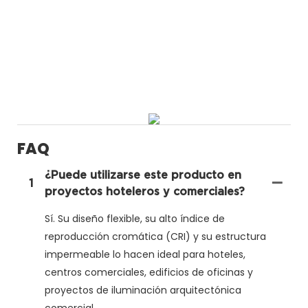
FAQ
¿Puede utilizarse este producto en
1
proyectos hoteleros y comerciales?
Sí. Su diseño flexible, su alto índice de
reproducción cromática (CRI) y su estructura
impermeable lo hacen ideal para hoteles,
centros comerciales, edificios de oficinas y
proyectos de iluminación arquitectónica
comercial.