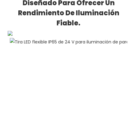
Diseñado Para Ofrecer Un
Rendimiento De Iluminación
Fiable.