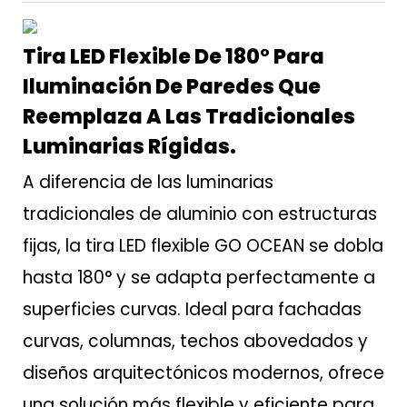
Tira LED Flexible De 180° Para
Iluminación De Paredes Que
Reemplaza A Las Tradicionales
Luminarias Rígidas.
A diferencia de las luminarias
tradicionales de aluminio con estructuras
fijas, la tira LED flexible GO OCEAN se dobla
hasta 180° y se adapta perfectamente a
superficies curvas. Ideal para fachadas
curvas, columnas, techos abovedados y
diseños arquitectónicos modernos, ofrece
una solución más flexible y eficiente para