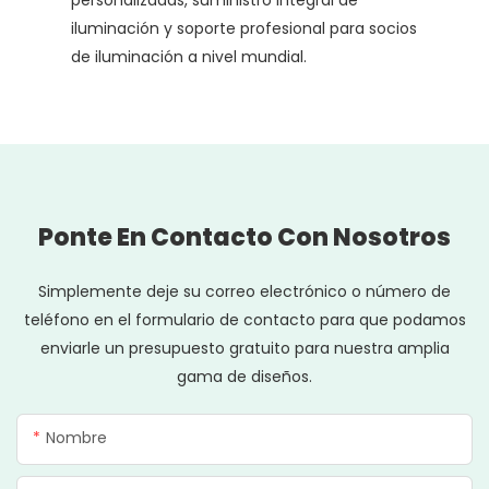
iluminación y soporte profesional para socios
de iluminación a nivel mundial.
Ponte En Contacto Con Nosotros
Simplemente deje su correo electrónico o número de
teléfono en el formulario de contacto para que podamos
enviarle un presupuesto gratuito para nuestra amplia
gama de diseños.
Nombre