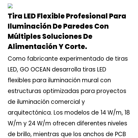
Tira LED Flexible Profesional Para
Iluminación De Paredes Con
Múltiples Soluciones De
Alimentación Y Corte.
Como fabricante experimentado de tiras
LED, GO OCEAN desarrolla tiras LED
flexibles para iluminación mural con
estructuras optimizadas para proyectos
de iluminación comercial y
arquitectónica. Los modelos de 14 W/m, 18
W/m y 24 W/m ofrecen diferentes niveles
de brillo, mientras que los anchos de PCB