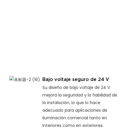
Bajo voltaje seguro de 24 V
Su diseño de bajo voltaje de 24 V
mejora la seguridad y la fiabilidad de
la instalación, lo que lo hace
adecuado para aplicaciones de
iluminación comercial tanto en
interiores como en exteriores.