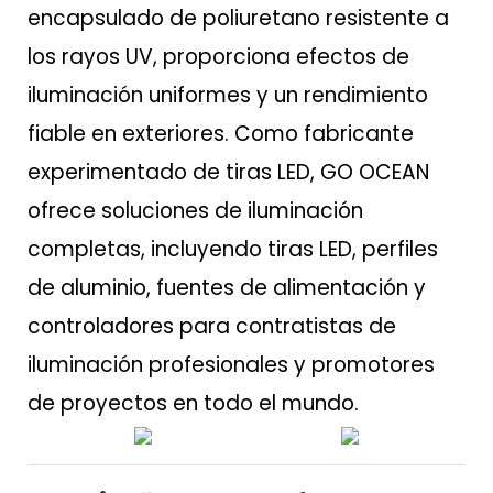
encapsulado de poliuretano resistente a
los rayos UV, proporciona efectos de
iluminación uniformes y un rendimiento
fiable en exteriores. Como fabricante
experimentado de tiras LED, GO OCEAN
ofrece soluciones de iluminación
completas, incluyendo tiras LED, perfiles
de aluminio, fuentes de alimentación y
controladores para contratistas de
iluminación profesionales y promotores
de proyectos en todo el mundo.