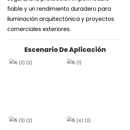
fiable y un rendimiento duradero para
iluminación arquitectónica y proyectos
comerciales exteriores.
Escenario De Aplicación