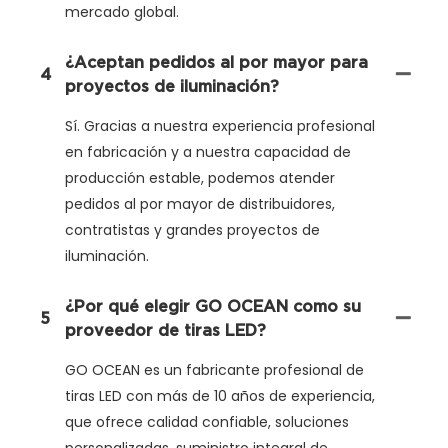
mercado global.
¿Aceptan pedidos al por mayor para
4
proyectos de iluminación?
Sí. Gracias a nuestra experiencia profesional
en fabricación y a nuestra capacidad de
producción estable, podemos atender
pedidos al por mayor de distribuidores,
contratistas y grandes proyectos de
iluminación.
¿Por qué elegir GO OCEAN como su
5
proveedor de tiras LED?
GO OCEAN es un fabricante profesional de
tiras LED con más de 10 años de experiencia,
que ofrece calidad confiable, soluciones
personalizadas, suministro integral de