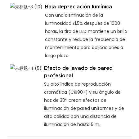
Baja depreciación lumínica
Con una disminución de la
luminosidad ≤1,5% después de 1000
horas, la tira de LED mantiene un brillo
constante y reduce la frecuencia de
mantenimiento para aplicaciones a
largo plazo.
Efecto de lavado de pared
profesional
Su alto índice de reproducción
cromática (CRI90+) y su ángulo de
haz de 30° crean efectos de
iluminación de pared uniformes y de
alta calidad con una distancia de
iluminación de hasta 5 m.