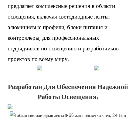
предлагает комплексные решения в области
освещения, включая светодиодные ленты,
алюминиевые профили, блоки питания и
контроллеры, для профессиональных
подрядчиков по освещению и разработчиков
проектов по всему миру.
Разработан Для Обеспечения Надежной
Работы Освещения.