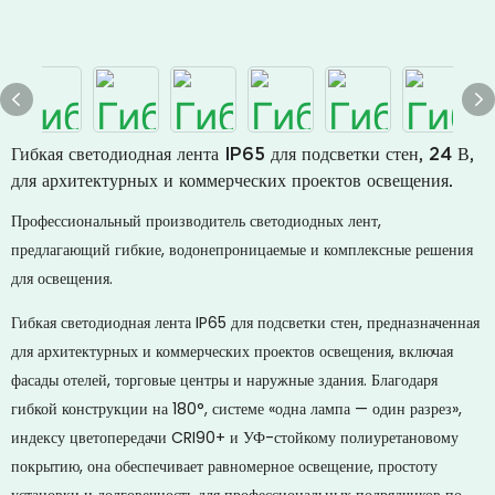
Гибкая светодиодная лента IP65 для подсветки стен, 24 В,
для архитектурных и коммерческих проектов освещения.
Профессиональный производитель светодиодных лент,
предлагающий гибкие, водонепроницаемые и комплексные решения
для освещения.
Гибкая светодиодная лента IP65 для подсветки стен, предназначенная
для архитектурных и коммерческих проектов освещения, включая
фасады отелей, торговые центры и наружные здания. Благодаря
гибкой конструкции на 180°, системе «одна лампа — один разрез»,
индексу цветопередачи CRI90+ и УФ-стойкому полиуретановому
покрытию, она обеспечивает равномерное освещение, простоту