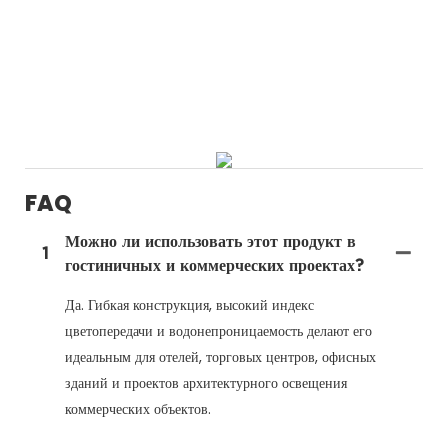
FAQ
Можно ли использовать этот продукт в
1
гостиничных и коммерческих проектах?
Да. Гибкая конструкция, высокий индекс
цветопередачи и водонепроницаемость делают его
идеальным для отелей, торговых центров, офисных
зданий и проектов архитектурного освещения
коммерческих объектов.