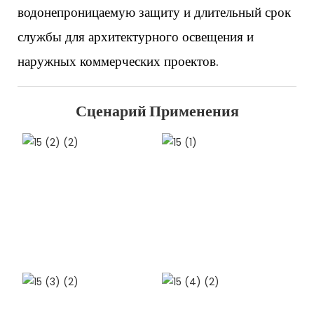
водонепроницаемую защиту и длительный срок
службы для архитектурного освещения и
наружных коммерческих проектов.
Сценарий Применения