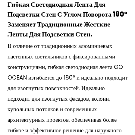
Гибкая Светодиодная Лента Для
Подсветки Стен С Углом Поворота 180°
Заменяет Традиционные Жесткие
Ленты Для Подсветки Стен.
В отличие от традиционных алюминиевых
настенных светильников с фиксированными
конструкциями, гибкая светодиодная лента GO
OCEAN изгибается до 180° и идеально подходит
для изогнутых поверхностей. Идеально
подходит для изогнутых фасадов, колонн,
купольных потолков и современных
архитектурных проектов, обеспечивая более
гибкое и эффективное решение для наружного