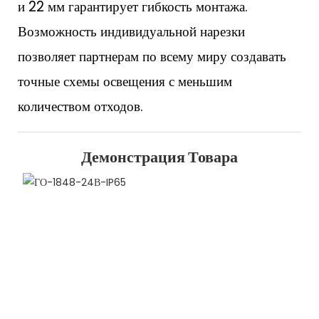
и 22 мм гарантирует гибкость монтажа.
Возможность индивидуальной нарезки
позволяет партнерам по всему миру создавать
точные схемы освещения с меньшим
количеством отходов.
Демонстрация Товара