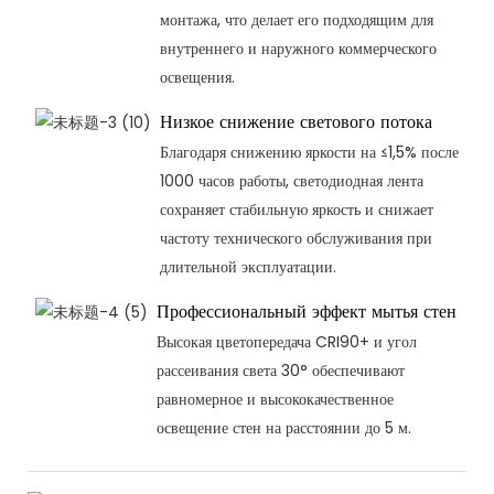
монтажа, что делает его подходящим для
внутреннего и наружного коммерческого
освещения.
Низкое снижение светового потока
Благодаря снижению яркости на ≤1,5% после
1000 часов работы, светодиодная лента
сохраняет стабильную яркость и снижает
частоту технического обслуживания при
длительной эксплуатации.
Профессиональный эффект мытья стен
Высокая цветопередача CRI90+ и угол
рассеивания света 30° обеспечивают
равномерное и высококачественное
освещение стен на расстоянии до 5 м.