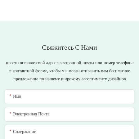
Свяжитесь С Нами
просто оставьте свой адрес электронной почты или номер телефона
в контактной форме, чтобы мы могли отправить вам бесплатное
предложение по нашему широкому ассортименту дизайнов
Имя
Электронная Почта
Содержание