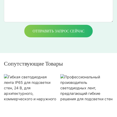
ОТПРАВИТЬ ЗАПРОС СЕЙЧАС
Сопутствующие Товары
Гибкая светодиодная лента