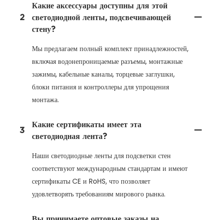
Какие аксессуары доступны для этой
2
светодиодной ленты, подсвечивающей
стену?
Мы предлагаем полный комплект принадлежностей,
включая водонепроницаемые разъемы, монтажные
зажимы, кабельные каналы, торцевые заглушки,
блоки питания и контроллеры для упрощения
монтажа.
Какие сертификаты имеет эта
3
светодиодная лента?
Наши светодиодные ленты для подсветки стен
соответствуют международным стандартам и имеют
сертификаты CE и RoHS, что позволяет
удовлетворять требованиям мирового рынка.
Вы принимаете оптовые заказы на