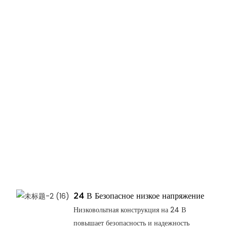
24 В Безопасное низкое напряжение
Низковольтная конструкция на 24 В
повышает безопасность и надежность