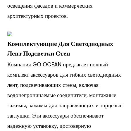
освещения фасадов и коммерческих
архитектурных проектов.
Комплектующие Для Светодиодных
Лент Подсветки Стен
Компания GO OCEAN предлагает полный
комплект аксессуаров для гибких светодиодных
лент, подсвечивающих стены, включая
водонепроницаемые соединители, монтажные
зажимы, зажимы для направляющих и торцевые
заглушки. Эти аксессуары обеспечивают
надежную установку, достоверную