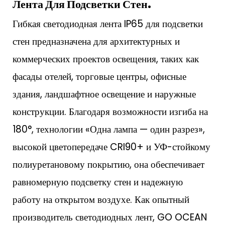
Лента Для Подсветки Стен.
Гибкая светодиодная лента IP65 для подсветки
стен предназначена для архитектурных и
коммерческих проектов освещения, таких как
фасады отелей, торговые центры, офисные
здания, ландшафтное освещение и наружные
конструкции. Благодаря возможности изгиба на
180°, технологии «Одна лампа — один разрез»,
высокой цветопередаче CRI90+ и УФ-стойкому
полиуретановому покрытию, она обеспечивает
равномерную подсветку стен и надежную
работу на открытом воздухе. Как опытный
производитель светодиодных лент, GO OCEAN