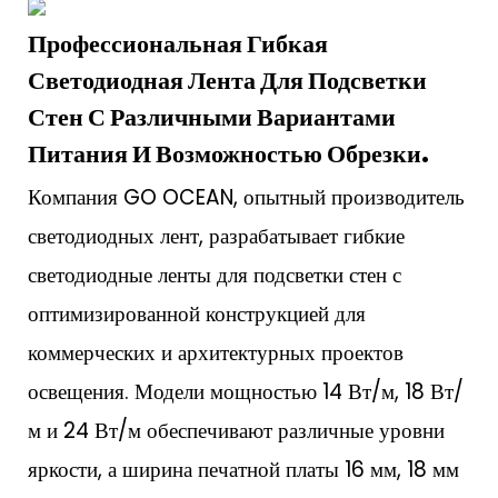
Профессиональная Гибкая
Светодиодная Лента Для Подсветки
Стен С Различными Вариантами
Питания И Возможностью Обрезки.
Компания GO OCEAN, опытный производитель
светодиодных лент, разрабатывает гибкие
светодиодные ленты для подсветки стен с
оптимизированной конструкцией для
коммерческих и архитектурных проектов
освещения. Модели мощностью 14 Вт/м, 18 Вт/
м и 24 Вт/м обеспечивают различные уровни
яркости, а ширина печатной платы 16 мм, 18 мм