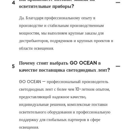
4
осветительные приборы?
Да. Благодаря профессиональному опыту в
производстве и стабильным производственным
мощностям, мы выполняем крупные заказы для
дистрибьюторов, подрядчиков и крупных проектов в
области освещения.
Почему стоит выбрать GO OCEAN в
5
качестве поставщика светодиодных лент?
GO OCEAN — профессиональный производитель
светодиодных лент с более чем 10-летним опытом,
предоставляющий надежное качество,
индивидуальные решения, комплексные поставки
осветительного оборудования и профессиональную
поддержку для глобальных партнеров в сфере
освещения.