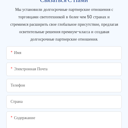
Мы установили долгосрочные партнерские отношения с
торговцами светотехникой в ​​более чем 50 странах и
стремимся расширить свое глобальное присутствие, предлагая
осветительные решения премиум-класса и создавая
долгосрочные партнерские отношения.
Имя
Электронная Почта
Телефон
Страна
Содержание