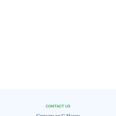
CONTACT US
Связаться С Нами