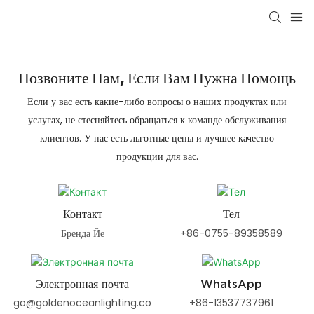
Позвоните Нам, Если Вам Нужна Помощь
Если у вас есть какие-либо вопросы о наших продуктах или
услугах, не стесняйтесь обращаться к команде обслуживания
клиентов. У нас есть льготные цены и лучшее качество
продукции для вас.
Контакт
Тел
Бренда Йе
+86-0755-89358589
Электронная почта
WhatsApp
go@goldenoceanlighting.co
+86-13537737961