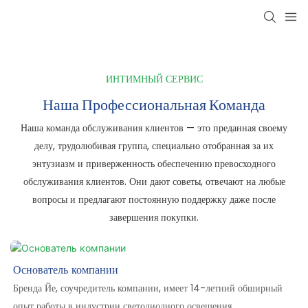
ИНТИМНЫЙ СЕРВИС
Наша Профессиональная Команда
Наша команда обслуживания клиентов — это преданная своему
делу, трудолюбивая группа, специально отобранная за их
энтузиазм и приверженность обеспечению превосходного
обслуживания клиентов. Они дают советы, отвечают на любые
вопросы и предлагают постоянную поддержку даже после
завершения покупки.
Основатель компании
Бренда Йе, соучредитель компании, имеет 14-летний обширный
опыт работы в индустрии светодиодного освещения.