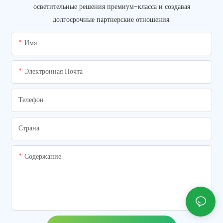
осветительные решения премиум-класса и создавая
долгосрочные партнерские отношения.
Имя
Электронная Почта
Телефон
Страна
Содержание