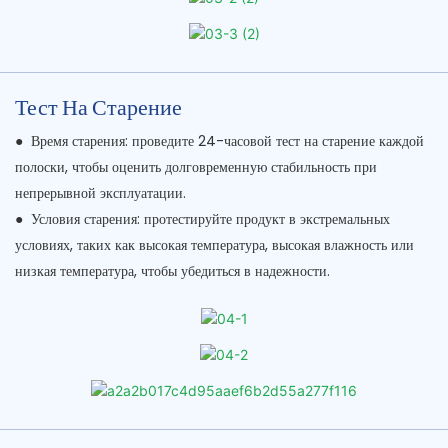
Тест На Старение
●
Время старения: проведите 24-часовой тест на старение каждой
полоски, чтобы оценить долговременную стабильность при
непрерывной эксплуатации.
●
Условия старения: протестируйте продукт в экстремальных
условиях, таких как высокая температура, высокая влажность или
низкая температура, чтобы убедиться в надежности.