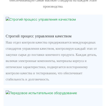
обеспечивающую самые высокие стандарты на каждом этапе
производства.
Строгий процесс управления качеством
Наш отдел контроля качества придерживается международных
стандартов управления качеством, контролируя каждый этап от
закупки сырья до поставки конечного продукта. Каждая деталь,
включая электронные компоненты, материалы корпуса и
оптические характеристики, подвергается всестороннему
контролю качества и тестированию, что обеспечивает
стабильность и долговечность.