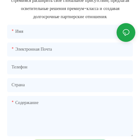
стремимся расширить свое глобальное присутствие, предлагая
осветительные решения премиум-класса и создавая
долгосрочные партнерские отношения.
Имя
Электронная Почта
Телефон
Страна
Содержание