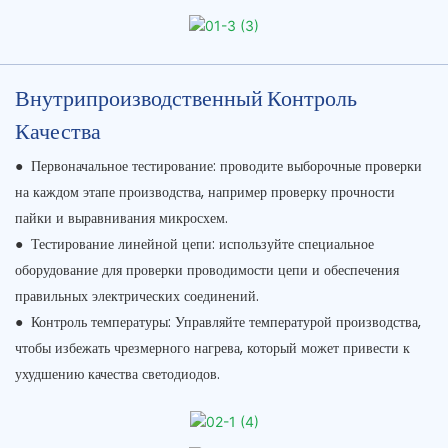
Внутрипроизводственный Контроль
Качества
●
Первоначальное тестирование: проводите выборочные проверки
на каждом этапе производства, например проверку прочности
пайки и выравнивания микросхем.
●
Тестирование линейной цепи: используйте специальное
оборудование для проверки проводимости цепи и обеспечения
правильных электрических соединений.
●
Контроль температуры: Управляйте температурой производства,
чтобы избежать чрезмерного нагрева, который может привести к
ухудшению качества светодиодов.