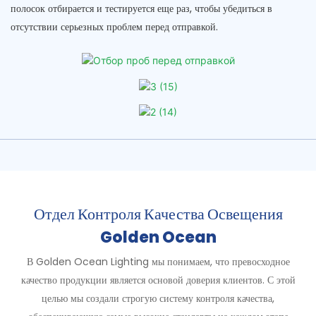
полосок отбирается и тестируется еще раз, чтобы убедиться в
отсутствии серьезных проблем перед отправкой.
Отдел Контроля Качества Освещения
Golden Ocean
В Golden Ocean Lighting мы понимаем, что превосходное
качество продукции является основой доверия клиентов. С этой
целью мы создали строгую систему контроля качества,