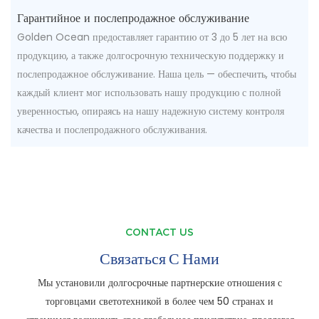
Гарантийное и послепродажное обслуживание
Golden Ocean предоставляет гарантию от 3 до 5 лет на всю
продукцию, а также долгосрочную техническую поддержку и
послепродажное обслуживание. Наша цель — обеспечить, чтобы
каждый клиент мог использовать нашу продукцию с полной
уверенностью, опираясь на нашу надежную систему контроля
качества и послепродажного обслуживания.
CONTACT US
Связаться С Нами
Мы установили долгосрочные партнерские отношения с
торговцами светотехникой в ​​более чем 50 странах и