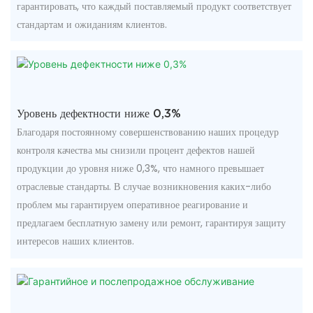
гарантировать, что каждый поставляемый продукт соответствует
стандартам и ожиданиям клиентов.
Уровень дефектности ниже 0,3%
Благодаря постоянному совершенствованию наших процедур
контроля качества мы снизили процент дефектов нашей
продукции до уровня ниже 0,3%, что намного превышает
отраслевые стандарты. В случае возникновения каких-либо
проблем мы гарантируем оперативное реагирование и
предлагаем бесплатную замену или ремонт, гарантируя защиту
интересов наших клиентов.