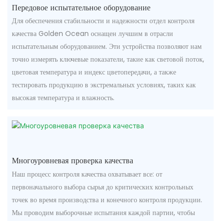
Передовое испытательное оборудование
Для обеспечения стабильности и надежности отдел контроля
качества Golden Ocean оснащен лучшим в отрасли
испытательным оборудованием. Эти устройства позволяют нам
точно измерять ключевые показатели, такие как световой поток,
цветовая температура и индекс цветопередачи, а также
тестировать продукцию в экстремальных условиях, таких как
высокая температура и влажность.
Многоуровневая проверка качества
Наш процесс контроля качества охватывает все: от
первоначального выбора сырья до критических контрольных
точек во время производства и конечного контроля продукции.
Мы проводим выборочные испытания каждой партии, чтобы