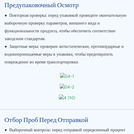
Предупаковочный Осмотр
●
Повторная проверка: перед упаковкой проведите окончательную
выборочную проверку параметров, внешнего вида и
функциональности продукта, чтобы обеспечить соответствие
заводским стандартам.
●
Защитные меры: проверьте антистатические, противоударные и
водонепроницаемые меры в упаковке, чтобы предотвратить
повреждение во время транспортировки.
Отбор Проб Перед Отправкой
●
Выборочный контроль: перед отправкой определенный процент