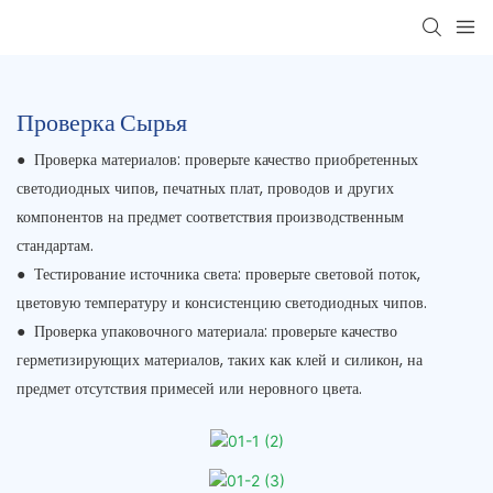
Проверка Сырья
● Проверка материалов: проверьте качество приобретенных
светодиодных чипов, печатных плат, проводов и других
компонентов на предмет соответствия производственным
стандартам.
●
Тестирование источника света: проверьте световой поток,
цветовую температуру и консистенцию светодиодных чипов.
●
Проверка упаковочного материала: проверьте качество
герметизирующих материалов, таких как клей и силикон, на
предмет отсутствия примесей или неровного цвета.