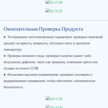
Окончательная Проверка Продукта
●
Тестирование оптоэлектронных параметров: проверьте конечный
продукт на яркость, мощность, затухание света и цветовую
температуру.
●
Проверка внешнего вида: проверьте наличие каких-либо
визуальных дефектов, таких как трещины, изменение цвета или
пузыри на полосе COB.
●
Испытание высоким напряжением: проверьте изоляцию и
выдерживаемое напряжение, чтобы обеспечить электрическую
безопасность.