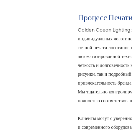
Процесс Печати
Golden Ocean Lighting п
индивидуальных логотипов
точной печати логотипов 
автоматизированной техн
четкость и долговечность
рисунки, так и подробный
привлекательность бренда
Мы тщательно контролируе
полностью соответствовал
Клиенты могут с уверенно
и современного оборудова