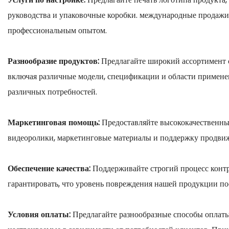
руководства и упаковочные коробки. международные продажи
профессиональным опытом.
Разнообразие продуктов:
Предлагайте широкий ассортимент 
включая различные модели, спецификации и области применен
различных потребностей.
Маркетинговая помощь:
Предоставляйте высококачественны
видеоролики, маркетинговые материалы и поддержку продвиж
Обеспечение качества:
Поддерживайте строгий процесс контр
гарантировать, что уровень повреждения нашей продукции по
Условия оплаты:
Предлагайте разнообразные способы оплаты