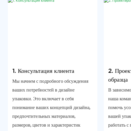
1. Консультация клиента
2. Проек
образца
Мы начнем с подробного обсуждения
ваших потребностей в дизайне
В зависимо
упаковки. Это включает в себя
наша коман
понимание ваших концепций дизайна,
помочь усо
предпочтительных материалов,
вашей упа
размеров, цветов и характеристик
работать с