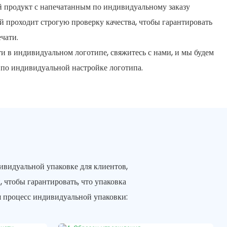
й продукт с напечатанным по индивидуальному заказу
й проходит строгую проверку качества, чтобы гарантировать
чати.
ти в индивидуальном логотипе, свяжитесь с нами, и мы будем
 по индивидуальной настройке логотипа.
видуальной упаковке для клиентов,
 чтобы гарантировать, что упаковка
ш процесс индивидуальной упаковки: