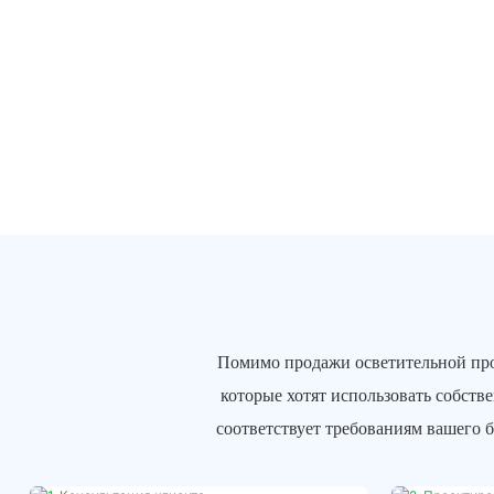
Помимо продажи осветительной про
которые хотят использовать собств
соответствует требованиям вашего 