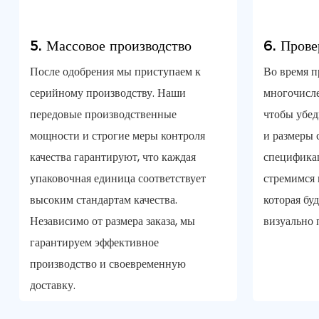
5. Массовое производство
6. Прове
После одобрения мы приступаем к
Во время п
серийному производству. Наши
многочисле
передовые производственные
чтобы убед
мощности и строгие меры контроля
и размеры 
качества гарантируют, что каждая
специфика
упаковочная единица соответствует
стремимся 
высоким стандартам качества.
которая бу
Независимо от размера заказа, мы
визуально 
гарантируем эффективное
производство и своевременную
доставку.