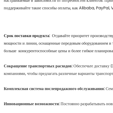
настраиваемые в зависимости от потребностей клиентов. При
поддерживайте такие способы оплаты, как Alibaba, PayPal, V
Срок поставки продукта:
Отдавайте приоритет производству
мощности и линии, оснащенные передовым оборудованием и т
больше
конкурентоспособные цены и более гибкое планирова
Сокращение транспортных расходов:
Обеспечьте доставку 
компаниями, чтобы предлагать различные варианты транспорт
Комплексная система послепродажного обслуживания:
Сем
Инновационные возможности:
Постоянно разрабатывать нов