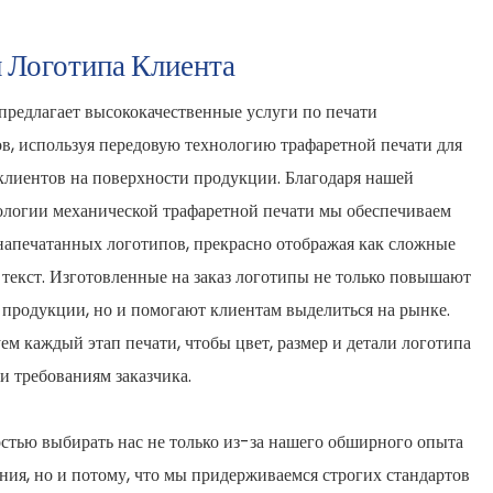
 Логотипа Клиента
редлагает высококачественные услуги по печати
, используя передовую технологию трафаретной печати для
клиентов на поверхности продукции. Благодаря нашей
ологии механической трафаретной печати мы обеспечиваем
 напечатанных логотипов, прекрасно отображая как сложные
 текст. Изготовленные на заказ логотипы не только повышают
 продукции, но и помогают клиентам выделиться на рынке.
м каждый этап печати, чтобы цвет, размер и детали логотипа
и требованиям заказчика.
стью выбирать нас не только из-за нашего обширного опыта
ния, но и потому, что мы придерживаемся строгих стандартов