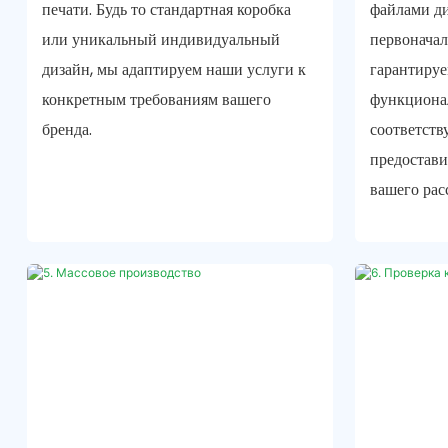
печати. Будь то стандартная коробка
файлами ди
или уникальный индивидуальный
первоначал
дизайн, мы адаптируем наши услуги к
гарантируе
конкретным требованиям вашего
функциона
бренда.
соответств
предостави
вашего рас