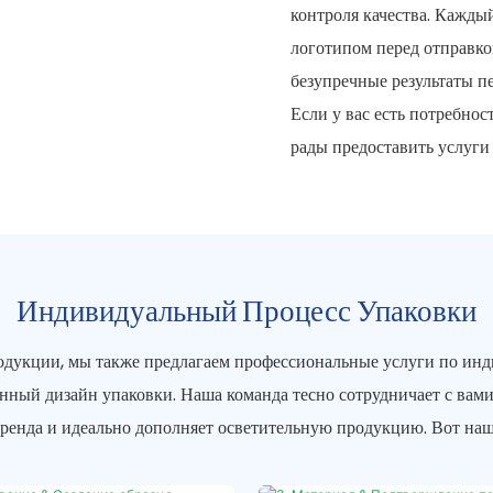
контроля качества. Кажды
логотипом перед отправко
безупречные результаты пе
Если у вас есть потребнос
рады предоставить услуги
Индивидуальный Процесс Упаковки
дукции, мы также предлагаем профессиональные услуги по инди
енный дизайн упаковки. Наша команда тесно сотрудничает с вами,
бренда и идеально дополняет осветительную продукцию. Вот на