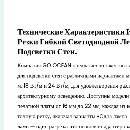
Технические Характеристики 
Резки Гибкой Светодиодной Л
Подсветки Стен.
Компания GO OCEAN предлагает множество ги
для подсветки стен с различными вариантами 
м, 18 Вт/м и 24 Вт/м, для удовлетворения раз
архитектурному освещению. Доступны модели
печатной платы от 16 мм до 22 мм, каждая из 
точную резку, включая варианты «Одна лампа 
ламп — один разрез», что позволяет адаптирова