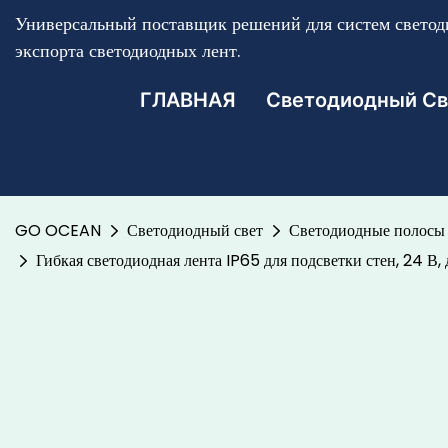
Универсальный поставщик решений для систем светоди
экспорта светодиодных лент.
ГЛАВНАЯ
Светодиодный Св
GO OCEAN
Светодиодный свет
Светодиодные полосы 
Гибкая светодиодная лента IP65 для подсветки стен, 24 В,