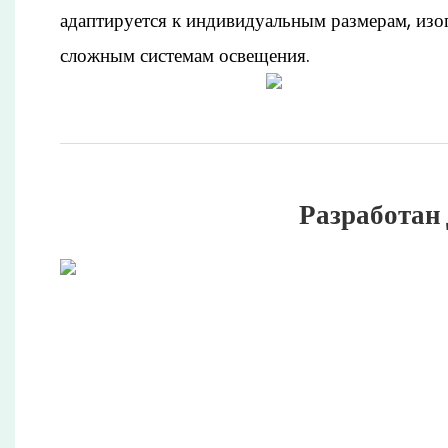
адаптируется к индивидуальным размерам, из
сложным системам освещения.
Разработан