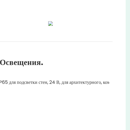
 Освещения.