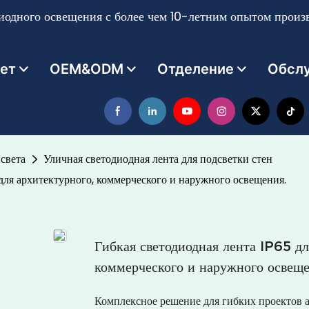
одного освещения с более чем 10-летним опытом произв
ет
OEM&ODM
Отделение
Обсл
света
Уличная светодиодная лента для подсветки стен
 для архитектурного, коммерческого и наружного освещения.
Гибкая светодиодная лента IP65 дл
коммерческого и наружного освеще
Комплексное решение для гибких проектов 