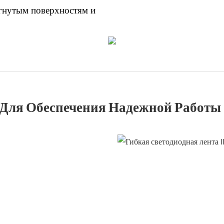
огнутым поверхностям и
 Для Обеспечения Надежной Работы