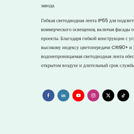
завода.
Гибкая светодиодная лента IP65 для подсвет
коммерческого освещения, включая фасады о
проекты. Благодаря гибкой конструкции с 
высокому индексу цветопередачи CRI90+ и
водонепроницаемая светодиодная лента обес
открытом воздухе и длительный срок служб