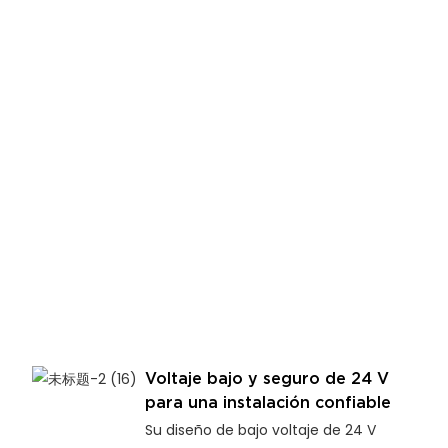
Voltaje bajo y seguro de 24 V
para una instalación confiable
Su diseño de bajo voltaje de 24 V