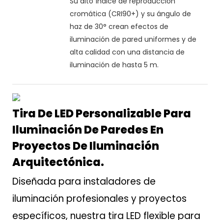
Su alto índice de reproducción
cromática (CRI90+) y su ángulo de
haz de 30° crean efectos de
iluminación de pared uniformes y de
alta calidad con una distancia de
iluminación de hasta 5 m.
Tira De LED Personalizable Para
Iluminación De Paredes En
Proyectos De Iluminación
Arquitectónica.
Diseñada para instaladores de
iluminación profesionales y proyectos
específicos, nuestra tira LED flexible para