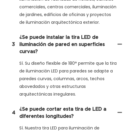
comerciales, centros comerciales, iluminación
de jardines, edificios de oficinas y proyectos
de iluminación arquitectónica exterior.
¿Se puede instalar la tira LED de
3
iluminación de pared en superficies
curvas?
Sí. Su diseño flexible de 180° permite que la tira
de iluminación LED para paredes se adapte a
paredes curvas, columnas, arcos, techos
abovedados y otras estructuras
arquitectónicas irregulares.
¿Se puede cortar esta tira de LED a
4
diferentes longitudes?
Sí. Nuestra tira LED para iluminación de