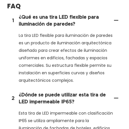
FAQ
¿Qué es una tira LED flexible para
1
iluminación de paredes?
La tira LED flexible para iluminación de paredes
es un producto de iluminación arquitectónica
diseñado para crear efectos de iluminación
uniformes en edificios, fachadas y espacios
comerciales. Su estructura flexible permite su
instalación en superficies curvas y diseños
arquitectónicos complejos.
¿Dónde se puede utilizar esta tira de
2
LED impermeable IP65?
Esta tira de LED impermeable con clasificación
IP65 se utiliza ampliamente para la
iluminación de fachadas de hoteles, edificios