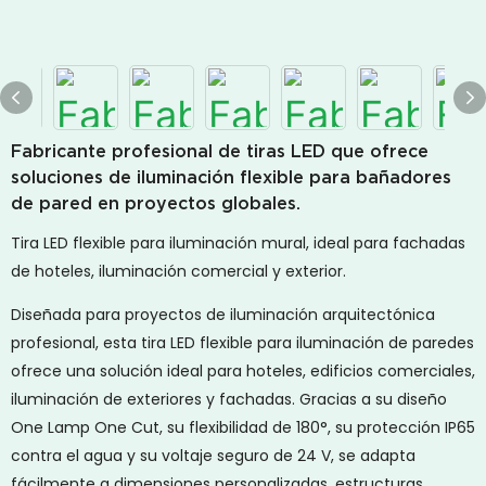
Fabricante profesional de tiras LED que ofrece
soluciones de iluminación flexible para bañadores
de pared en proyectos globales.
Tira LED flexible para iluminación mural, ideal para fachadas
de hoteles, iluminación comercial y exterior.
Diseñada para proyectos de iluminación arquitectónica
profesional, esta tira LED flexible para iluminación de paredes
ofrece una solución ideal para hoteles, edificios comerciales,
iluminación de exteriores y fachadas. Gracias a su diseño
One Lamp One Cut, su flexibilidad de 180°, su protección IP65
contra el agua y su voltaje seguro de 24 V, se adapta
fácilmente a dimensiones personalizadas, estructuras