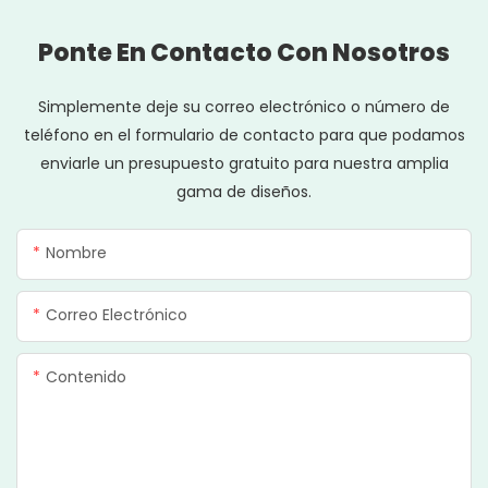
Ponte En Contacto Con Nosotros
Simplemente deje su correo electrónico o número de
teléfono en el formulario de contacto para que podamos
enviarle un presupuesto gratuito para nuestra amplia
gama de diseños.
Nombre
Correo Electrónico
Contenido