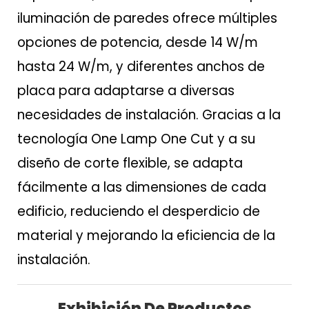
iluminación de paredes ofrece múltiples
opciones de potencia, desde 14 W/m
hasta 24 W/m, y diferentes anchos de
placa para adaptarse a diversas
necesidades de instalación. Gracias a la
tecnología One Lamp One Cut y a su
diseño de corte flexible, se adapta
fácilmente a las dimensiones de cada
edificio, reduciendo el desperdicio de
material y mejorando la eficiencia de la
instalación.
Exhibición De Productos