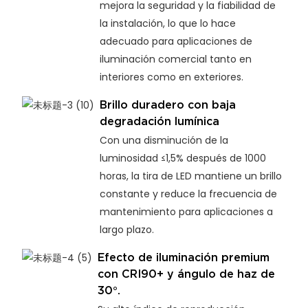
mejora la seguridad y la fiabilidad de
la instalación, lo que lo hace
adecuado para aplicaciones de
iluminación comercial tanto en
interiores como en exteriores.
Brillo duradero con baja
degradación lumínica
Con una disminución de la
luminosidad ≤1,5% después de 1000
horas, la tira de LED mantiene un brillo
constante y reduce la frecuencia de
mantenimiento para aplicaciones a
largo plazo.
Efecto de iluminación premium
con CRI90+ y ángulo de haz de
30°.