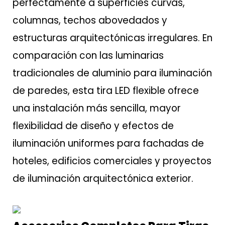
perfectamente a superficies curvas,
columnas, techos abovedados y
estructuras arquitectónicas irregulares. En
comparación con las luminarias
tradicionales de aluminio para iluminación
de paredes, esta tira LED flexible ofrece
una instalación más sencilla, mayor
flexibilidad de diseño y efectos de
iluminación uniformes para fachadas de
hoteles, edificios comerciales y proyectos
de iluminación arquitectónica exterior.