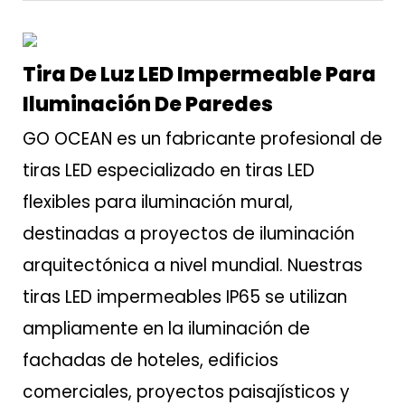
Tira De Luz LED Impermeable Para
Iluminación De Paredes
GO OCEAN es un fabricante profesional de
tiras LED especializado en tiras LED
flexibles para iluminación mural,
destinadas a proyectos de iluminación
arquitectónica a nivel mundial. Nuestras
tiras LED impermeables IP65 se utilizan
ampliamente en la iluminación de
fachadas de hoteles, edificios
comerciales, proyectos paisajísticos y