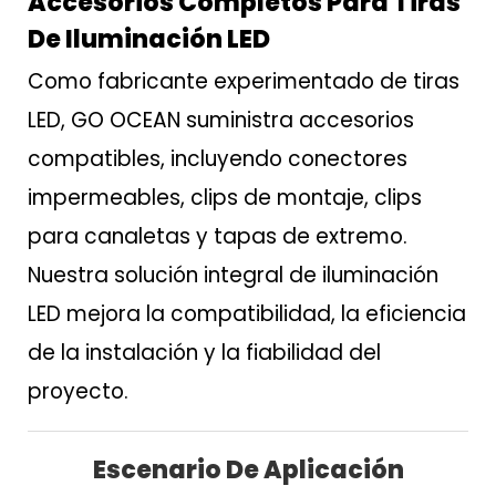
Accesorios Completos Para Tiras
De Iluminación LED
Como fabricante experimentado de tiras
LED, GO OCEAN suministra accesorios
compatibles, incluyendo conectores
impermeables, clips de montaje, clips
para canaletas y tapas de extremo.
Nuestra solución integral de iluminación
LED mejora la compatibilidad, la eficiencia
de la instalación y la fiabilidad del
proyecto.
Escenario De Aplicación