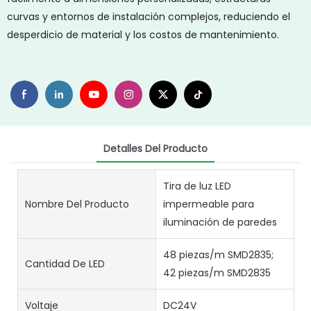
curvas y entornos de instalación complejos, reduciendo el
desperdicio de material y los costos de mantenimiento.
Detalles Del Producto
Tira de luz LED
Nombre Del Producto
impermeable para
iluminación de paredes
48 piezas/m SMD2835;
Cantidad De LED
42 piezas/m SMD2835
Voltaje
DC24V