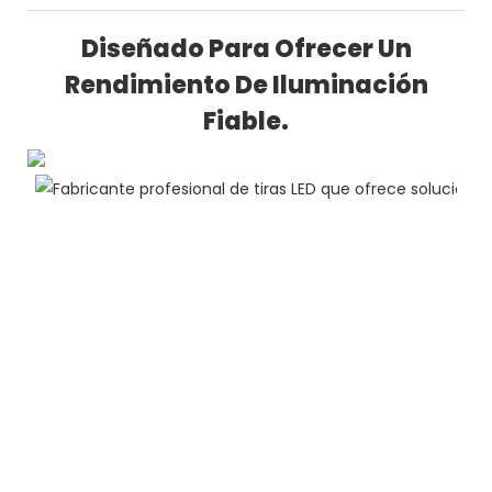
Diseñado Para Ofrecer Un
Rendimiento De Iluminación
Fiable.