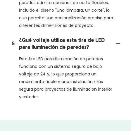
paredes admite opciones de corte flexibles,
incluido el diseño "Una lámpara, un corte", lo
que permite una personalización precisa para
diferentes dimensiones de proyecto.
¿Qué voltaje utiliza esta tira de LED
5
para iluminación de paredes?
Esta tira LED para iluminación de paredes
funciona con un sistema seguro de bajo
voltaje de 24 V, lo que proporciona un
rendimiento fiable y una instalación más
segura para proyectos de iluminación interior
y exterior.