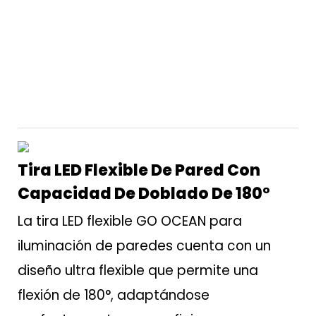
Tira LED Flexible De Pared Con
Capacidad De Doblado De 180°
La tira LED flexible GO OCEAN para
iluminación de paredes cuenta con un
diseño ultra flexible que permite una
flexión de 180°, adaptándose