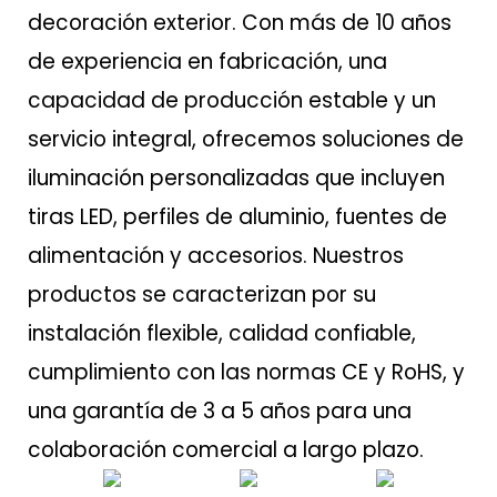
decoración exterior. Con más de 10 años
de experiencia en fabricación, una
capacidad de producción estable y un
servicio integral, ofrecemos soluciones de
iluminación personalizadas que incluyen
tiras LED, perfiles de aluminio, fuentes de
alimentación y accesorios. Nuestros
productos se caracterizan por su
instalación flexible, calidad confiable,
cumplimiento con las normas CE y RoHS, y
una garantía de 3 a 5 años para una
colaboración comercial a largo plazo.