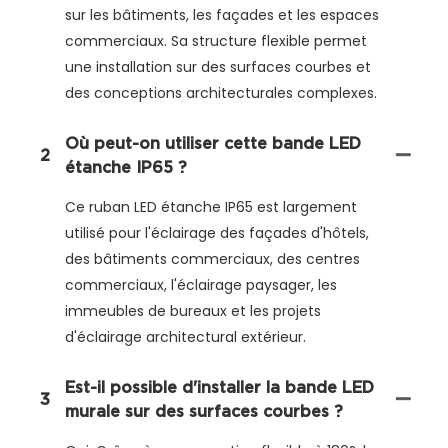
sur les bâtiments, les façades et les espaces
commerciaux. Sa structure flexible permet
une installation sur des surfaces courbes et
des conceptions architecturales complexes.
Où peut-on utiliser cette bande LED
2
étanche IP65 ?
Ce ruban LED étanche IP65 est largement
utilisé pour l'éclairage des façades d'hôtels,
des bâtiments commerciaux, des centres
commerciaux, l'éclairage paysager, les
immeubles de bureaux et les projets
d'éclairage architectural extérieur.
Est-il possible d'installer la bande LED
3
murale sur des surfaces courbes ?