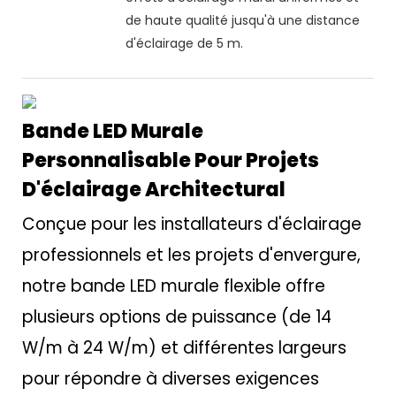
de haute qualité jusqu'à une distance
d'éclairage de 5 m.
Bande LED Murale
Personnalisable Pour Projets
D'éclairage Architectural
Conçue pour les installateurs d'éclairage
professionnels et les projets d'envergure,
notre bande LED murale flexible offre
plusieurs options de puissance (de 14
W/m à 24 W/m) et différentes largeurs
pour répondre à diverses exigences