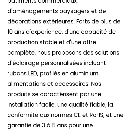
bâtiments commerciaux,
d'aménagements paysagers et de
décorations extérieures. Forts de plus de
10 ans d'expérience, d'une capacité de
production stable et d'une offre
complète, nous proposons des solutions
d'éclairage personnalisées incluant
rubans LED, profilés en aluminium,
alimentations et accessoires. Nos
produits se caractérisent par une
installation facile, une qualité fiable, la
conformité aux normes CE et RoHS, et une
garantie de 3 à 5 ans pour une