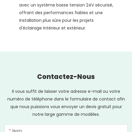
avec un système basse tension 24V sécurisé,
offrant des performances fiables et une
installation plus sûre pour les projets
d'éclairage intérieur et extérieur.
Contactez-Nous
Il vous suffit de laisser votre adresse e-mail ou votre
numéro de téléphone dans le formulaire de contact afin
que nous puissions vous envoyer un devis gratuit pour
notre large gamme de modèles.
Nom