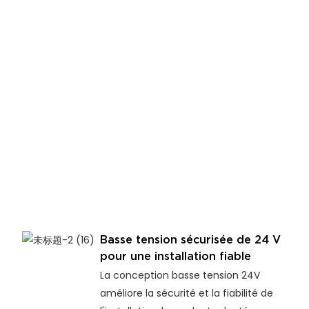
Basse tension sécurisée de 24 V
pour une installation fiable
La conception basse tension 24V
améliore la sécurité et la fiabilité de