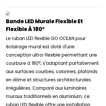
Bande LED Murale Flexible Et
Flexible À 180°
Le ruban LED flexible GO OCEAN pour
éclairage mural est doté d'une
conception ultra-flexible permettant une
courbure à 180°, s'adaptant parfaitement
aux surfaces courbes, colonnes, plafonds
en dôme et structures architecturales
irrégulières. Comparé aux luminaires
muraux traditionnels en aluminium, ce
ruban LED flexible offre une installation