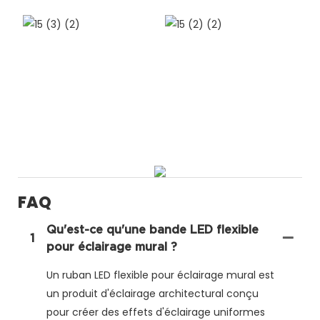
FAQ
Qu'est-ce qu'une bande LED flexible
1
pour éclairage mural ?
Un ruban LED flexible pour éclairage mural est
un produit d'éclairage architectural conçu
pour créer des effets d'éclairage uniformes