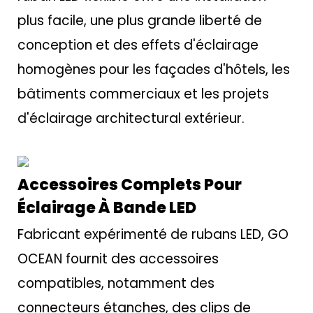
plus facile, une plus grande liberté de
conception et des effets d'éclairage
homogènes pour les façades d'hôtels, les
bâtiments commerciaux et les projets
d'éclairage architectural extérieur.
Accessoires Complets Pour
Éclairage À Bande LED
Fabricant expérimenté de rubans LED, GO
OCEAN fournit des accessoires
compatibles, notamment des
connecteurs étanches, des clips de