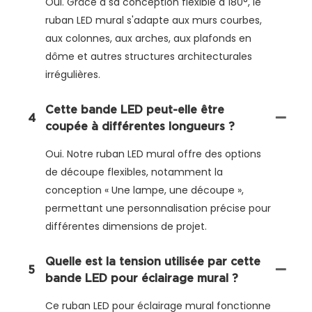
Oui. Grâce à sa conception flexible à 180°, le
ruban LED mural s'adapte aux murs courbes,
aux colonnes, aux arches, aux plafonds en
dôme et autres structures architecturales
irrégulières.
Cette bande LED peut-elle être
4
coupée à différentes longueurs ?
Oui. Notre ruban LED mural offre des options
de découpe flexibles, notamment la
conception « Une lampe, une découpe »,
permettant une personnalisation précise pour
différentes dimensions de projet.
Quelle est la tension utilisée par cette
5
bande LED pour éclairage mural ?
Ce ruban LED pour éclairage mural fonctionne