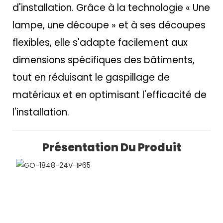
d'installation. Grâce à la technologie « Une
lampe, une découpe » et à ses découpes
flexibles, elle s'adapte facilement aux
dimensions spécifiques des bâtiments,
tout en réduisant le gaspillage de
matériaux et en optimisant l'efficacité de
l'installation.
Présentation Du Produit