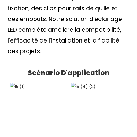
fixation, des clips pour rails de quille et
des embouts. Notre solution d'éclairage
LED complète améliore la compatibilité,
l'efficacité de l'installation et la fiabilité
des projets.
Scénario D'application