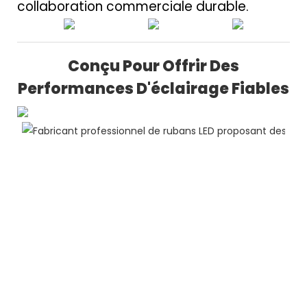
collaboration commerciale durable.
Conçu Pour Offrir Des
Performances D'éclairage Fiables