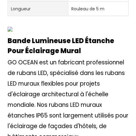
Longueur
Rouleau de 5 m
Bande Lumineuse LED Étanche
Pour Éclairage Mural
GO OCEAN est un fabricant professionnel
de rubans LED, spécialisé dans les rubans
LED muraux flexibles pour projets
d'éclairage architectural à l'échelle
mondiale. Nos rubans LED muraux
étanches IP65 sont largement utilisés pour
l'éclairage de façades d'hôtels, de