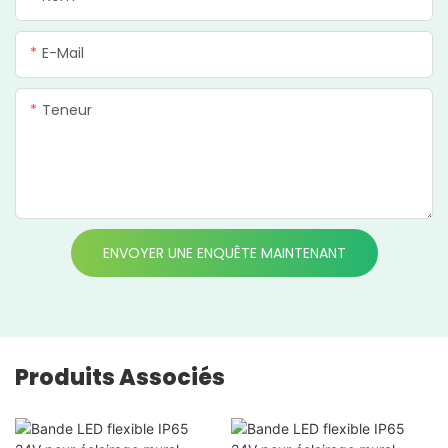
E-Mail
Teneur
ENVOYER UNE ENQUÊTE MAINTENANT
Produits Associés