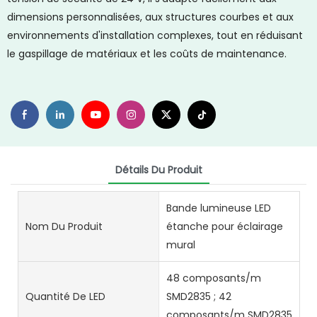
dimensions personnalisées, aux structures courbes et aux
environnements d'installation complexes, tout en réduisant
le gaspillage de matériaux et les coûts de maintenance.
Détails Du Produit
Bande lumineuse LED
Nom Du Produit
étanche pour éclairage
mural
48 composants/m
Quantité De LED
SMD2835 ; 42
composants/m SMD2835