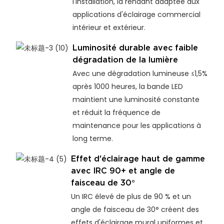
l'installation, la rendant adaptée aux
applications d'éclairage commercial
intérieur et extérieur.
Luminosité durable avec faible
dégradation de la lumière
Avec une dégradation lumineuse ≤1,5%
après 1000 heures, la bande LED
maintient une luminosité constante
et réduit la fréquence de
maintenance pour les applications à
long terme.
Effet d'éclairage haut de gamme
avec IRC 90+ et angle de
faisceau de 30°
Un IRC élevé de plus de 90 % et un
angle de faisceau de 30° créent des
effets d'éclairage mural uniformes et