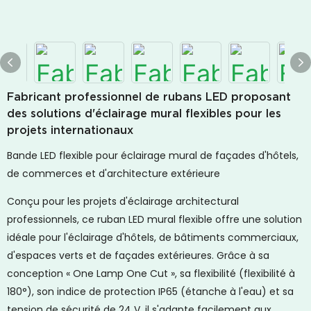
Fabricant professionnel de rubans LED proposant
des solutions d'éclairage mural flexibles pour les
projets internationaux
Bande LED flexible pour éclairage mural de façades d'hôtels,
de commerces et d'architecture extérieure
Conçu pour les projets d'éclairage architectural
professionnels, ce ruban LED mural flexible offre une solution
idéale pour l'éclairage d'hôtels, de bâtiments commerciaux,
d'espaces verts et de façades extérieures. Grâce à sa
conception « One Lamp One Cut », sa flexibilité (flexibilité à
180°), son indice de protection IP65 (étanche à l'eau) et sa
tension de sécurité de 24 V, il s'adapte facilement aux