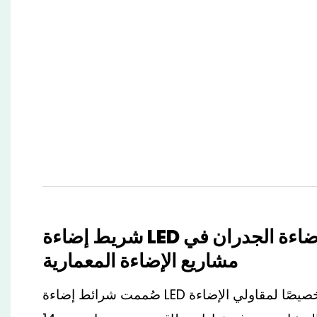
شريط إضاءة LED قابل للتخصيص لإضاءة الجدران في
مشاريع الإضاءة المعمارية
صُممت شرائط إضاءة LED الجدارية المرنة هذه خصيصًا لمقاولي الإضاءة