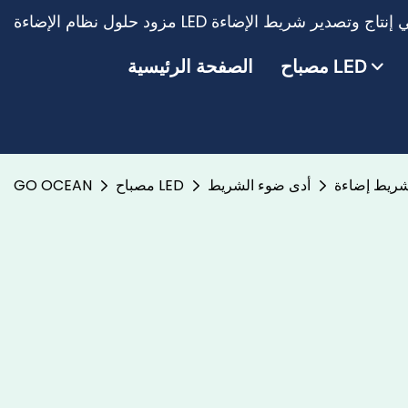
مصباح LED
الصفحة الرئيسية
أدى ضوء الشريط
مصباح LED
GO OCEAN