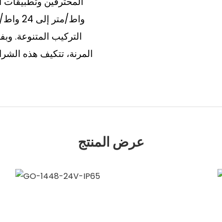
واط/متر
التركيب المتنوعة. وب
المرنة، تتكيف هذه الشرائ
عرض المنتج