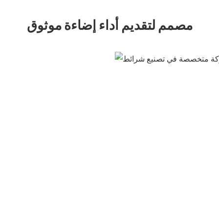
مصمم لتقديم أداء إضاءة موثوق