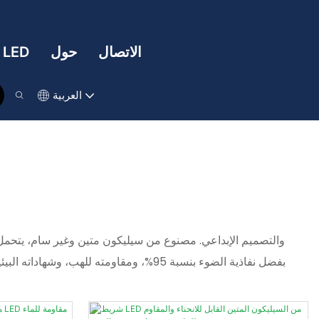
الاتصال
حول
تقنية LED
العربية