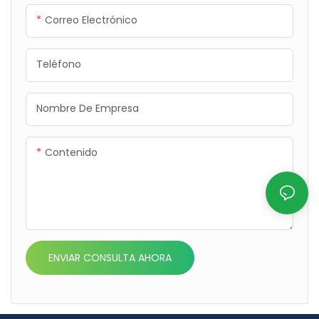
exterior.
exteriores.
Correo Electrónico
Teléfono
Nombre De Empresa
Contenido
ENVIAR CONSULTA AHORA