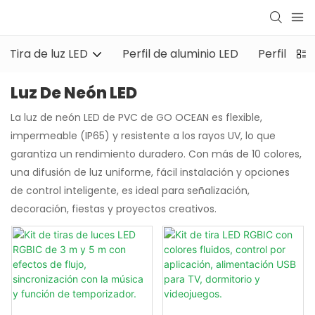
Tira de luz LED
Perfil de aluminio LED
Perfil de 
Luz De Neón LED
La luz de neón LED de PVC de GO OCEAN es flexible,
impermeable (IP65) y resistente a los rayos UV, lo que
garantiza un rendimiento duradero. Con más de 10 colores,
una difusión de luz uniforme, fácil instalación y opciones
de control inteligente, es ideal para señalización,
decoración, fiestas y proyectos creativos.