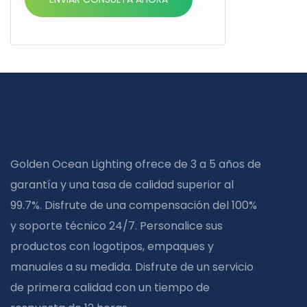
Golden Ocean Lighting ofrece de 3 a 5 años de
garantía y una tasa de calidad superior al
99.7%. Disfrute de una compensación del 100%
y soporte técnico 24/7. Personalice sus
productos con logotipos, empaques y
manuales a su medida. Disfrute de un servicio
de primera calidad con un tiempo de