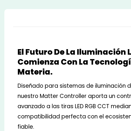
El Futuro De La Iluminación 
Comienza Con La Tecnologí
Materia.
Diseñado para sistemas de iluminación d
nuestro Matter Controller aporta un contr
avanzado a las tiras LED RGB CCT media
compatibilidad perfecta con el ecosiste
fiable.