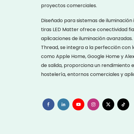
proyectos comerciales.
Diseñado para sistemas de iluminación 
tiras LED Matter ofrece conectividad fia
aplicaciones de iluminación avanzadas.
Thread, se integra a la perfección con 
como Apple Home, Google Home y Alexa
de salida, proporciona un rendimiento e
hostelería, entornos comerciales y aplic