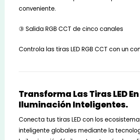
conveniente.
③ Salida RGB CCT de cinco canales
Controla las tiras LED RGB CCT con un con
Transforma Las Tiras LED E
Iluminación Inteligentes.
Conecta tus tiras LED con los ecosistem
inteligente globales mediante la tecnolo