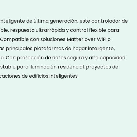
inteligente de última generación, este controlador de
ble, respuesta ultrarrápida y control flexible para
 Compatible con soluciones Matter over WiFi o
las principales plataformas de hogar inteligente,
. Con protección de datos segura y alta capacidad
stable para iluminación residencial, proyectos de
aciones de edificios inteligentes.