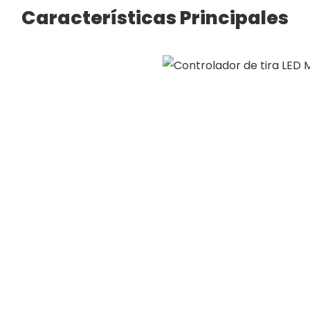
Características Principales