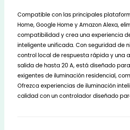
Compatible con las principales platafo
Home, Google Home y Amazon Alexa, elim
compatibilidad y crea una experiencia de
inteligente unificada. Con seguridad de n
control local de respuesta rápida y una 
salida de hasta 20 A, está diseñado para
exigentes de iluminación residencial, come
Ofrezca experiencias de iluminación inte
calidad con un controlador diseñado para