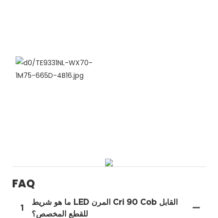
FAQ
ما هو شريط LED المرن Cri 90 Cob القابل
1
للقطع المخصص؟