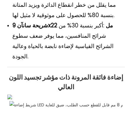
مما يقلل من خطر انقطاع الدائرة ويزيد المتانة
بنسبة 80% للحصول على موثوقية لا مثيل لها.
شريحة سانآن 9x22 مل
:أكبر بنسبة 30% من
شرائح المنافسين، مما يوفر ضعف سطوع
الشرائح القياسية لإضاءة نابضة بالحياة وعالية
الجودة.
إضاءة فائقة المرونة ذات مؤشر تجسيد اللون
العالي