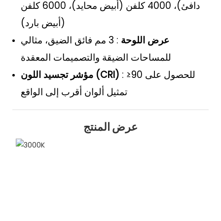
دافئ)، 4000 كلفن (أبيض محايد)، 6000 كلفن
(أبيض بارد)
عرض اللوحة
: 3 مم فائق الضيق، مثالي
للمساحات الضيقة والتصميمات المعقدة
: ≥90 للحصول على
مؤشر تجسيد اللون (CRI)
تمثيل ألوان أقرب إلى الواقع
عرض المنتج