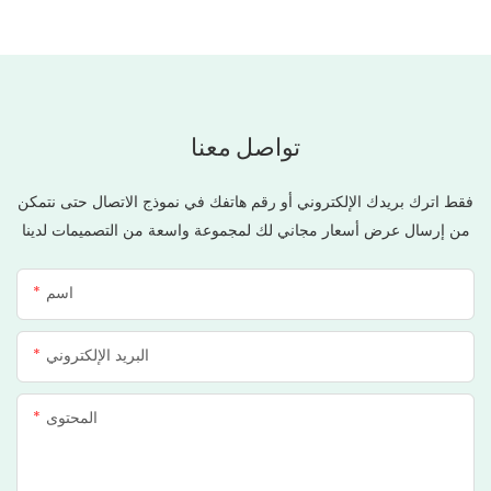
تواصل معنا
فقط اترك بريدك الإلكتروني أو رقم هاتفك في نموذج الاتصال حتى نتمكن
من إرسال عرض أسعار مجاني لك لمجموعة واسعة من التصميمات لدينا
اسم
البريد الإلكتروني
المحتوى