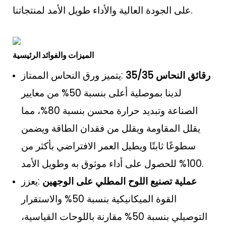
على الجودة العالية والأداء طويل الأمد لمنتجاتنا.
الميزات والفوائد الرئيسية
رقائق النحاس 35/35
:يتميز ورق النحاس الممتاز
لدينا بموصلية أعلى بنسبة 50% من معايير
الصناعة وتبديد حرارة محسن بنسبة 80%، مما
يقلل المقاومة ويقلل من فقدان الطاقة ويضمن
سطوعًا ثابتًا ويطيل العمر الافتراضي بأكثر من
100% للحصول على أداء موثوق به وطويل الأمد.
عملية تصنيع اللوح المطلي على الوجهين
:يعزز
القوة الميكانيكية بنسبة 50% والاستقرار
التوصيلي بنسبة 50% مقارنة باللوحات القياسية،