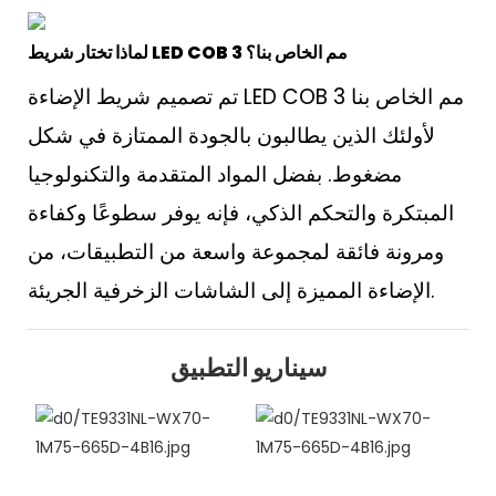
لماذا تختار شريط LED COB 3 مم الخاص بنا؟
تم تصميم شريط الإضاءة LED COB 3 مم الخاص بنا
لأولئك الذين يطالبون بالجودة الممتازة في شكل
مضغوط. بفضل المواد المتقدمة والتكنولوجيا
المبتكرة والتحكم الذكي، فإنه يوفر سطوعًا وكفاءة
ومرونة فائقة لمجموعة واسعة من التطبيقات، من
الإضاءة المميزة إلى الشاشات الزخرفية الجريئة.
سيناريو التطبيق