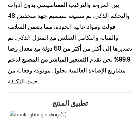
بين المرونة والتركيب المغناطيسي بدون أدوات
والتحكم الذكي. تم تصنيعه بتصميم جهد منخفض 48
فولت ومواد عالية الجودة، مما يضمن السلامة
والمتانة والتكامل السلس مع المنزل الذكي. تم
تصديرها إلى أكثر من
أكثر من 50 دولة
مع
معدل رضا
99.9%
نحن نقدم
التسعير المباشر من المصنع
لدعم
مشاريع الإضاءة العالمية بحلول موثوقة وفعالة من
حيث التكلفة.
تطبيق المنتج