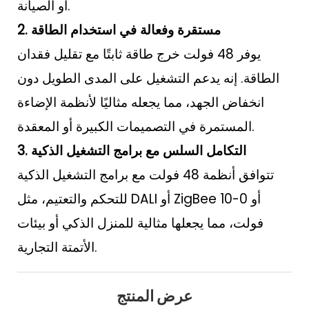
أو الصيانة.
2. مستقرة وفعالة في استخدام الطاقة
يوفر 48 فولت خرج طاقة ثابتًا مع تقليل فقدان
الطاقة. إنه يدعم التشغيل على المدى الطويل دون
انخفاض الجهد، مما يجعله مثاليًا لأنظمة الإضاءة
المستمرة في التصميمات الكبيرة أو المعقدة.
3. التكامل السلس مع برامج التشغيل الذكية
تتوافق أنظمة 48 فولت مع برامج التشغيل الذكية
للتحكم والتعتيم، مثل DALI أو ZigBee أو 0-10
فولت، مما يجعلها مثالية للمنزل الذكي أو بيئات
الأتمتة التجارية.
عرض المنتج