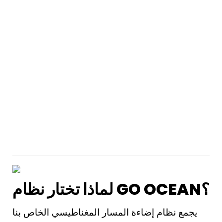
لماذا تختار نظام GO OCEAN؟
يجمع نظام إضاءة المسار المغناطيسي الخاص بنا