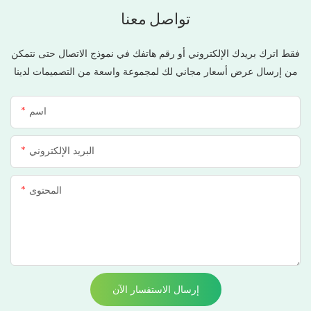
تواصل معنا
فقط اترك بريدك الإلكتروني أو رقم هاتفك في نموذج الاتصال حتى نتمكن
من إرسال عرض أسعار مجاني لك لمجموعة واسعة من التصميمات لدينا
اسم
البريد الإلكتروني
المحتوى
إرسال الاستفسار الآن