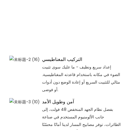
التركيب المغناطيسي
إعداد سريع ونظيف - ما عليك سوى تثبيت
الضوء في مكانه باستخدام قاعدته المغناطيسية.
مثالي للتثبيت السريع أو إعادة الوضع دون أدوات
أو فوضى.
آمن وطويل الأمد
بفضل نظام الجهد المنخفض 48 فولت، إلى
جانب الألومنيوم المستخدم في صناعة
الطائرات، توفر مصابيح المسار لدينا أمانًا محسّنًا