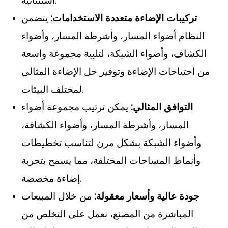
استثنائية.
تركيبات الإضاءة متعددة الاستخدامات:
يتضمن
النظام أضواء المسار، وأشرطة المسار، وأضواء
الكشاف، وأضواء الشبكة، لتلبية مجموعة واسعة
من احتياجات الإضاءة وتوفير حل الإضاءة المثالي
لمختلف البيئات.
التوافق المثالي:
يمكن ترتيب مجموعة أضواء
المسار، وأشرطة المسار، وأضواء الكشافة،
وأضواء الشبكة بشكل مرن لتناسب تخطيطات
وأنماط المساحات المختلفة، مما يسمح بتجربة
إضاءة مخصصة.
جودة عالية وأسعار معقولة:
من خلال المبيعات
المباشرة من المصنع، نعمل على التخلص من