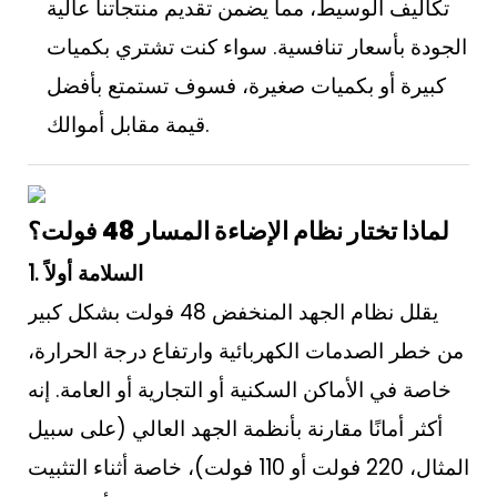
تكاليف الوسيط، مما يضمن تقديم منتجاتنا عالية
الجودة بأسعار تنافسية. سواء كنت تشتري بكميات
كبيرة أو بكميات صغيرة، فسوف تستمتع بأفضل
قيمة مقابل أموالك.
لماذا تختار نظام الإضاءة المسار 48 فولت؟
1. السلامة أولاً
يقلل نظام الجهد المنخفض 48 فولت بشكل كبير
من خطر الصدمات الكهربائية وارتفاع درجة الحرارة،
خاصة في الأماكن السكنية أو التجارية أو العامة. إنه
أكثر أمانًا مقارنة بأنظمة الجهد العالي (على سبيل
المثال، 220 فولت أو 110 فولت)، خاصة أثناء التثبيت