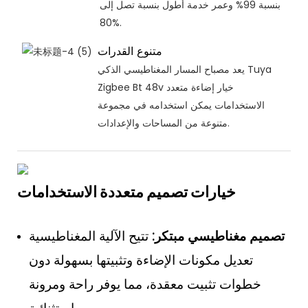
بنسبة 99% وعمر خدمة أطول بنسبة تصل إلى
80%.
متنوع القدرات
يعد مصباح المسار المغناطيسي الذكي Tuya
Zigbee Bt 48v خيار إضاءة متعدد
الاستخدامات يمكن استخدامه في مجموعة
متنوعة من المساحات والإعدادات.
خيارات تصميم متعددة الاستخدامات
تصميم مغناطيسي مبتكر:
تتيح الآلية المغناطيسية
تعديل مكونات الإضاءة وتثبيتها بسهولة دون
خطوات تثبيت معقدة، مما يوفر راحة ومرونة