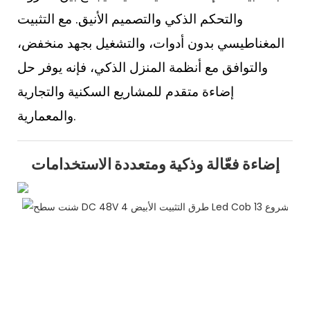
والتحكم الذكي والتصميم الأنيق. مع التثبيت
المغناطيسي بدون أدوات، والتشغيل بجهد منخفض،
والتوافق مع أنظمة المنزل الذكي، فإنه يوفر حل
إضاءة متقدم للمشاريع السكنية والتجارية
والمعمارية.
إضاءة فعّالة وذكية ومتعددة الاستخدامات