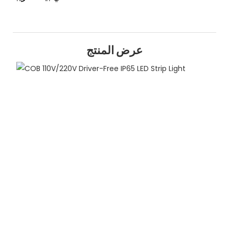
عرض المنتج