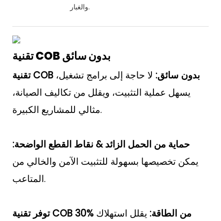
والغبار.
تقنية COB بدون سائق
تقنية COB بدون سائق:
لا حاجة إلى برامج تشغيل،
يسهل عملية التثبيت، ويقلل من تكاليف الصيانة،
مثالي للمشاريع الكبيرة.
حماية من الحمل الزائد & نقاط القطع الواضحة:
يمكن تخصيصها بسهولة للتثبيت الآمن والخالي من
المتاعب.
توفر تقنية COB 30% من الطاقة:
يقلل استهلاك