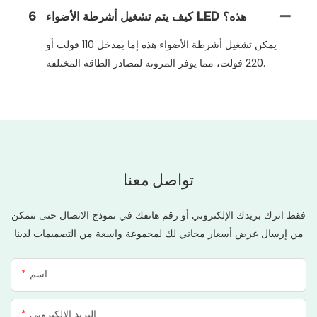
كيف يتم تشغيل أشرطة الأضواء LED هذه؟
6
يمكن تشغيل أشرطة الأضواء هذه إما بمدخل 110 فولت أو
220 فولت، مما يوفر المرونة لمصادر الطاقة المختلفة.
تواصل معنا
فقط اترك بريدك الإلكتروني أو رقم هاتفك في نموذج الاتصال حتى نتمكن
من إرسال عرض أسعار مجاني لك لمجموعة واسعة من التصميمات لدينا
اسم
البريد الإلكتروني