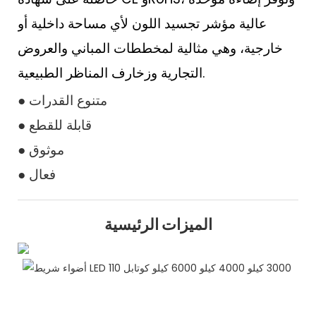
عالية مؤشر تجسيد اللون لأي مساحة داخلية أو
خارجية، وهي مثالية لمخططات المباني والعروض
التجارية وزخارف المناظر الطبيعية.
● متنوع القدرات
● قابلة للقطع
● موثوق
● فعال
الميزات الرئيسية