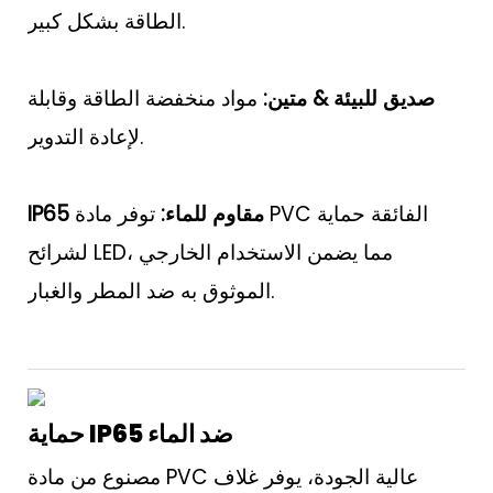
الطاقة بشكل كبير.
صديق للبيئة & متين:
مواد منخفضة الطاقة وقابلة
لإعادة التدوير.
IP65 مقاوم للماء:
توفر مادة PVC الفائقة حماية
لشرائح LED، مما يضمن الاستخدام الخارجي
الموثوق به ضد المطر والغبار.
حماية IP65 ضد الماء
مصنوع من مادة PVC عالية الجودة، يوفر غلاف