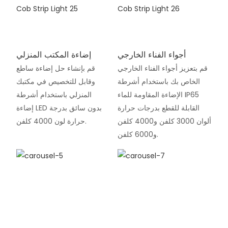
أجواء الفناء الخارجي
إضاءة المكتب المنزلي
قم بتعزيز أجواء الفناء الخارجي
قم بإنشاء حل إضاءة ساطع
الخاص بك باستخدام أشرطة
وقابل للتخصيص في مكتبك
الإضاءة المقاومة للماء IP65
المنزلي باستخدام أشرطة
القابلة للقطع بدرجات حرارة
إضاءة LED بدون سائق بدرجة
ألوان 3000 كلفن و4000 كلفن
حرارة لون 4000 كلفن.
و6000 كلفن.