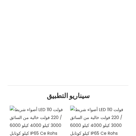
سيناريو التطبيق