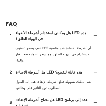
FAQ
هل يمكنني استخدام أشرطة الأضواء LED هذه
1
في الهواء الطلق؟
نعم، يضمن تصنيف IP65 أن أشرطة الإضاءة هذه مناسبة
للاستخدام في الهواء الطلق، مما يوفر الحماية ضد الغبار
والماء.
هل أشرطة الإضاءة LED هذه قابلة للقطع؟
2
نعم، يمكنك بسهولة قطع أشرطة الإضاءة هذه إلى الطول
المطلوب دون التأثير على وظائفها.
هل تحتاج أشرطة الإضاءة LED هذه إلى برنامج
3
تشغيل؟