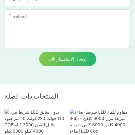
المحتوى
إرسال الاستفسار الآن
المنتجات ذات الصلة