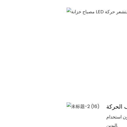
الحركة
ام للإضاءة بدون استخدام
اليدين.