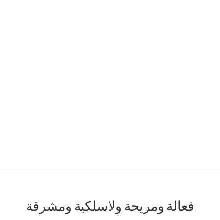
فعالة ومريحة ولاسلكية ومشرقة