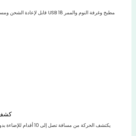
كشف 
يكتشف الحركة من مسافة تصل إلى 10 أقد