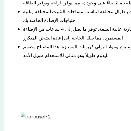
 بأطوال مختلفة لتناسب مساحات التثبيت المختلفة وتلبية
احتياجات الإضاءة الخاصة بك.
عمر بطارية طويل: مع بطارية عالية السعة، توفر ما يصل إلى 4 ساعات من الإضاءة
المستمرة، مما يقلل الحاجة إلى إعادة الشحن المتكرر.
نيوم ومواد البولي كربونات الممتازة، هذا المصباح مصمم
ليدوم طويلاً وهو مثالي للاستخدام طويل الأمد.