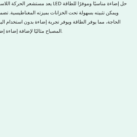
ويمكن تثبيته بسهولة تحت الخزانات بميزته المغناطيسية. ت
الحاجة، مما يوفر الطاقة ويوفر تجربة إضاءة بدون استخدام اليد
المصباح مثاليًا لإضافة إضاءة إضافية إلى مطبخك أو خزانتك أو المساحات الأخرى.