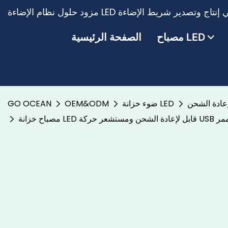
مصباح LED
الصفحة الرئيسية
عادة الشحن
ضوء خزانة LED
OEM&ODM
GO OCEAN
والممر