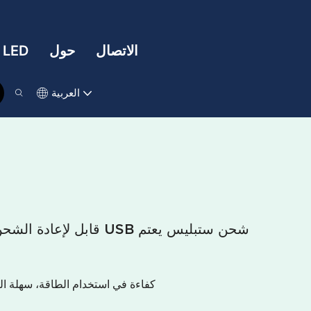
الاتصال
حول
تقنية LED
العربية
كفاءة في استخدام الطاقة، سهلة ا