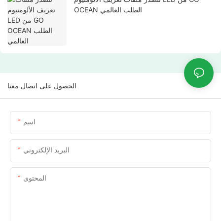
OCEAN الطلب العالمي
الحصول على اتصال معنا
اسم
البريد الإلكتروني
المحتوى