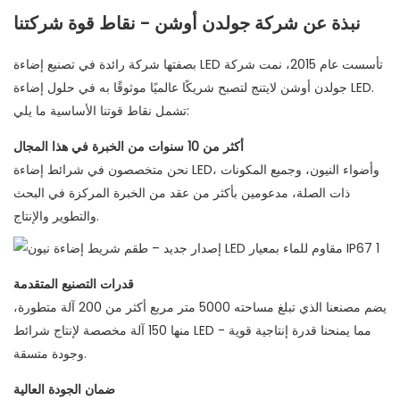
نبذة عن شركة جولدن أوشن - نقاط قوة شركتنا
بصفتها شركة رائدة في تصنيع إضاءة LED تأسست عام 2015، نمت شركة
جولدن أوشن لايتنج لتصبح شريكًا عالميًا موثوقًا به في حلول إضاءة LED.
تشمل نقاط قوتنا الأساسية ما يلي:
أكثر من 10 سنوات من الخبرة في هذا المجال
نحن متخصصون في شرائط إضاءة LED، وأضواء النيون، وجميع المكونات
ذات الصلة، مدعومين بأكثر من عقد من الخبرة المركزة في البحث
والتطوير والإنتاج.
قدرات التصنيع المتقدمة
يضم مصنعنا الذي تبلغ مساحته 5000 متر مربع أكثر من 200 آلة متطورة،
منها 150 آلة مخصصة لإنتاج شرائط LED - مما يمنحنا قدرة إنتاجية قوية
وجودة متسقة.
ضمان الجودة العالية