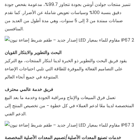
تتميز منتجات جولدن أوشن بجودة تتجاوز 99.7%، مدعومة بفحص جودة
دقيق بنسبة 100% وسياسات تعويض شاملة عن الأضرار. كما نقدم
ضمانات ممتدة من 3 إلى 5 سنوات، وهي مدة أطول من العديد من
المنافسين.
البحث والتطوير والابتكار القويان
يقود فريق البحث والتطوير ذو الخبرة لدينا ابتكار المنتجات، مع التركيز
على التصاميم الفعالة والموفرة للطاقة التي تلبي احتياجات الإضاءة
المتنوعة في جميع أنحاء العالم.
فريق خدمة عالمي محترف
تعمل فرق المبيعات والإنتاج ومراقبة الجودة وخدمة ما بعد البيع
المتخصصة لدينا معًا لدعم العملاء في كل خطوة - من تخصيص المنتج إلى
الدعم الفني.
خدمات تصنيع المعدات الأصلية/تصميم المعدات الأصلية المخصصة