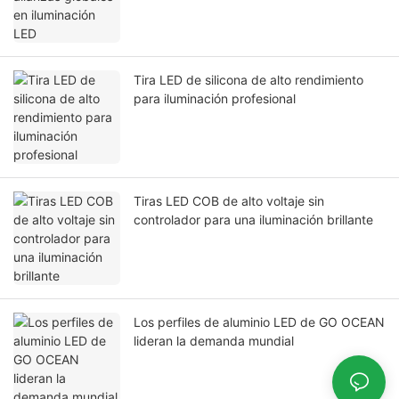
Tira LED de silicona de alto rendimiento
para iluminación profesional
Tiras LED COB de alto voltaje sin
controlador para una iluminación brillante
Los perfiles de aluminio LED de GO OCEAN
lideran la demanda mundial