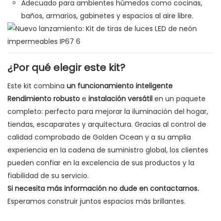
Adecuado para ambientes húmedos como cocinas,
baños, armarios, gabinetes y espacios al aire libre.
¿Por qué elegir este kit?
Este kit combina
un funcionamiento inteligente
Rendimiento robusto
e
instalación versátil
en un paquete
completo: perfecto para mejorar la iluminación del hogar,
tiendas, escaparates y arquitectura. Gracias al control de
calidad comprobado de Golden Ocean y a su amplia
experiencia en la cadena de suministro global, los clientes
pueden confiar en la excelencia de sus productos y la
fiabilidad de su servicio.
Si necesita más información no dude en contactarnos.
Esperamos construir juntos espacios más brillantes.