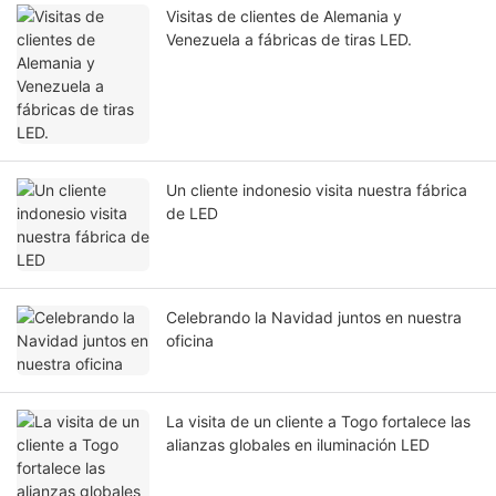
Visitas de clientes de Alemania y
Venezuela a fábricas de tiras LED.
Un cliente indonesio visita nuestra fábrica
de LED
Celebrando la Navidad juntos en nuestra
oficina
La visita de un cliente a Togo fortalece las
alianzas globales en iluminación LED