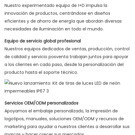
Nuestro experimentado equipo de I+D impulsa la
innovación de productos, centrándose en diseños
eficientes y de ahorro de energía que abordan diversas
necesidades de iluminación en todo el mundo.
Equipo de servicio global profesional
Nuestros equipos dedicados de ventas, producción, control
de calidad y servicio posventa trabajan juntos para apoyar
a los clientes en cada paso, desde la personalización del
producto hasta el soporte técnico.
Servicios OEM/ODM personalizados
Apoyamos el embalaje personalizado, la impresión de
logotipos, manuales, soluciones OEM/ODM y recursos de
marketing para ayudar a nuestros clientes a desarrollar sus
marcas y hacer crecer sus mercados.