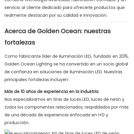
servicio al cliente dedicado para ofrecerle productos que
realmente destacan por su calidad e innovación.
Acerca de Golden Ocean: nuestras
fortalezas
Como fabricante líder de iluminación LED, fundado en 2015,
Golden Ocean Lighting se ha convertido en un socio global
de confianza en soluciones de iluminación LED. Nuestras
principales fortalezas incluyen:
Más de 10 años de experiencia en la industria
Nos especializamos en tiras de luces LED, luces de neón y
todos los componentes relacionados, respaldados por más
de una década de experiencia enfocada en I+D y
producción.