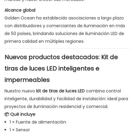
Alcance global
Golden Ocean ha establecido asociaciones a largo plazo
con distribuidores y comerciantes de iluminación en más
de 50 países, brindando soluciones de iluminación LED de
primera calidad en múltiples regiones.
Nuevos productos destacados: Kit de
tiras de luces LED inteligentes e
impermeables
Nuestro nuevo
kit de tiras de luces LED
combina control
inteligente, durabilidad y facilidad de instalación: ideal para
proyectos de iluminación residencial y comercial.
📦 Qué incluye
1 × Fuente de alimentación
1 × Sensor