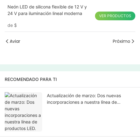
Neón LED de silicona flexible de 12 V y
24 V para iluminación lineal moderna
VER PRODUCTOS
de
$
Aviar
Próximo
RECOMENDADO PARA TI
Actualización de marzo: Dos nuevas
incorporaciones a nuestra línea de
productos LED.