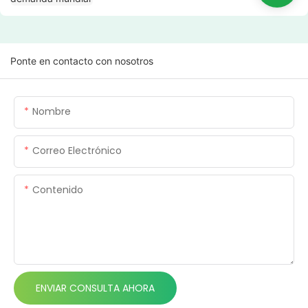
Ponte en contacto con nosotros
Nombre
Correo Electrónico
Contenido
ENVIAR CONSULTA AHORA