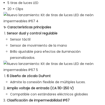
5 tiras de luces LED
20 × Clips
✨ Características principales
Sensor dual y control regulable
Sensor táctil
Sensor de movimiento de la mano
Brillo ajustable para efectos de iluminación
personalizados.
6 Diseño de zócalo DuPont
Admite la conexión flexible de múltiples luces.
Amplio voltaje de entrada (CA 110-250 V)
Compatible con estándares eléctricos globales
Clasificación de impermeabilidad IP67