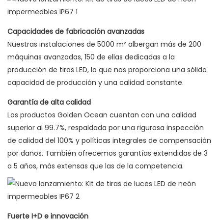
Capacidades de fabricación avanzadas
Nuestras instalaciones de 5000 m² albergan más de 200
máquinas avanzadas, 150 de ellas dedicadas a la
producción de tiras LED, lo que nos proporciona una sólida
capacidad de producción y una calidad constante.
Garantía de alta calidad
Los productos Golden Ocean cuentan con una calidad
superior al 99.7%, respaldada por una rigurosa inspección
de calidad del 100% y políticas integrales de compensación
por daños. También ofrecemos garantías extendidas de 3
a 5 años, más extensas que las de la competencia.
Fuerte I+D e innovación