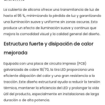
La cubierta de silicona ofrece una transmitancia de luz de
hasta el 95 %, minimizando la pérdida de luz y garantizando
una iluminación suave y uniforme sin zonas oscuras. Esto
produce un efecto de iluminación suave y continuo que
mejora la comodidad visual y la calidad general del diseño.
Estructura fuerte y disipación de calor
mejorada
Equipada con una placa de circuito impreso (PCB)
galvanizada de cobre 18/70, la tira LED proporciona una
eficiente disipación del calor y una gran resistencia a la
tracción. Este diseño estructural ayuda a reducir la tensión
térmica, mantener la eficiencia del LED y prolongar la vida
útil del producto, especialmente en instalaciones de larga
duración o de alta potencia.