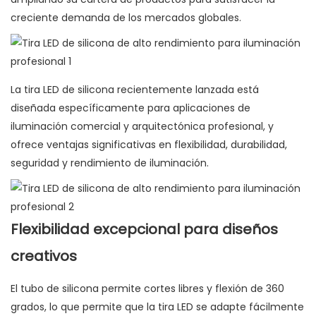
creciente demanda de los mercados globales.
La tira LED de silicona recientemente lanzada está
diseñada específicamente para aplicaciones de
iluminación comercial y arquitectónica profesional, y
ofrece ventajas significativas en flexibilidad, durabilidad,
seguridad y rendimiento de iluminación.
Flexibilidad excepcional para diseños
creativos
El tubo de silicona permite cortes libres y flexión de 360 ​​
grados, lo que permite que la tira LED se adapte fácilmente