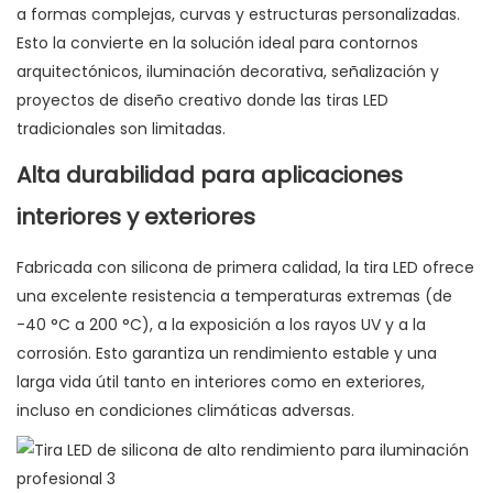
a formas complejas, curvas y estructuras personalizadas.
Esto la convierte en la solución ideal para contornos
arquitectónicos, iluminación decorativa, señalización y
proyectos de diseño creativo donde las tiras LED
tradicionales son limitadas.
Alta durabilidad para aplicaciones
interiores y exteriores
Fabricada con silicona de primera calidad, la tira LED ofrece
una excelente resistencia a temperaturas extremas (de
-40 °C a 200 °C), a la exposición a los rayos UV y a la
corrosión. Esto garantiza un rendimiento estable y una
larga vida útil tanto en interiores como en exteriores,
incluso en condiciones climáticas adversas.