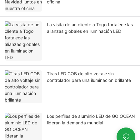
oficina
La visita de un cliente a Togo fortalece las
alianzas globales en iluminación LED
Tiras LED COB de alto voltaje sin
controlador para una iluminación brillante
Los perfiles de aluminio LED de GO OCEAN
lideran la demanda mundial