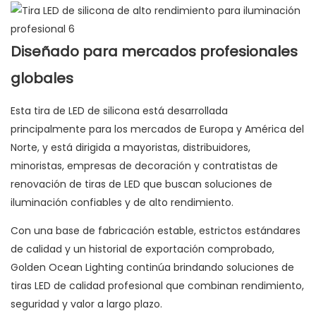
Diseñado para mercados profesionales
globales
Esta tira de LED de silicona está desarrollada
principalmente para los mercados de Europa y América del
Norte, y está dirigida a mayoristas, distribuidores,
minoristas, empresas de decoración y contratistas de
renovación de tiras de LED que buscan soluciones de
iluminación confiables y de alto rendimiento.
Con una base de fabricación estable, estrictos estándares
de calidad y un historial de exportación comprobado,
Golden Ocean Lighting continúa brindando soluciones de
tiras LED de calidad profesional que combinan rendimiento,
seguridad y valor a largo plazo.