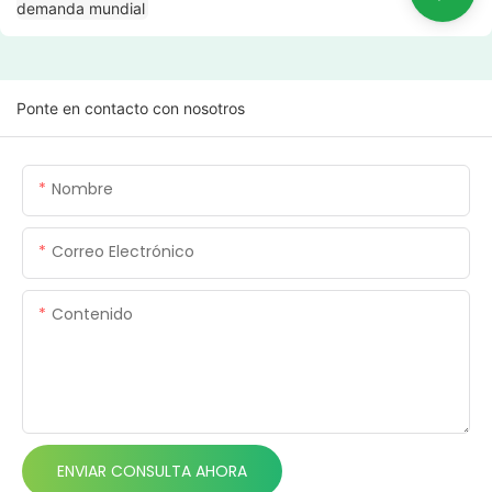
Ponte en contacto con nosotros
Nombre
Correo Electrónico
Contenido
ENVIAR CONSULTA AHORA