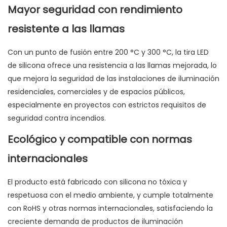
Mayor seguridad con rendimiento
resistente a las llamas
Con un punto de fusión entre 200 °C y 300 °C, la tira LED
de silicona ofrece una resistencia a las llamas mejorada, lo
que mejora la seguridad de las instalaciones de iluminación
residenciales, comerciales y de espacios públicos,
especialmente en proyectos con estrictos requisitos de
seguridad contra incendios.
Ecológico y compatible con normas
internacionales
El producto está fabricado con silicona no tóxica y
respetuosa con el medio ambiente, y cumple totalmente
con RoHS y otras normas internacionales, satisfaciendo la
creciente demanda de productos de iluminación