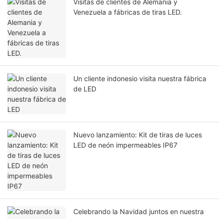
Visitas de clientes de Alemania y
Venezuela a fábricas de tiras LED.
Un cliente indonesio visita nuestra fábrica
de LED
Nuevo lanzamiento: Kit de tiras de luces
LED de neón impermeables IP67
Celebrando la Navidad juntos en nuestra