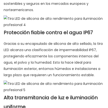
sostenibles y seguros en los mercados europeos y
norteamericanos.
Protección fiable contra el agua IP67
Gracias a su encapsulado de silicona de alto sellado, la tira
LED alcanza una clasificación de impermeabilidad IP67,
protegiendo eficazmente los componentes internos del
agua, el polvo y la humedad. Esto la hace ideal para
iluminación exterior, entornos húmedos e instalaciones a
largo plazo que requieren un funcionamiento estable.
Alta transmitancia de luz e iluminación
uniforme