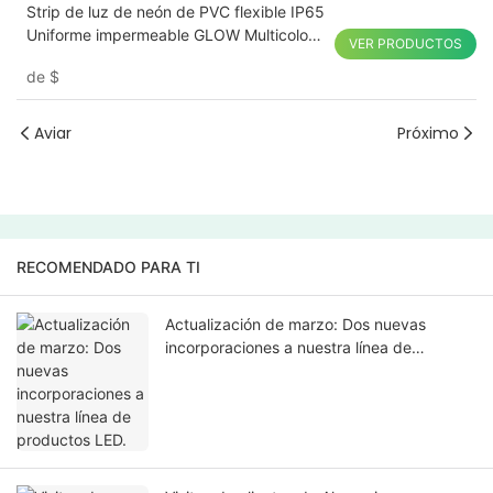
Strip de luz de neón de PVC flexible IP65
Uniforme impermeable GLOW Multicolor
VER PRODUCTOS
personalizado
de
$
Aviar
Próximo
RECOMENDADO PARA TI
Actualización de marzo: Dos nuevas
incorporaciones a nuestra línea de
productos LED.