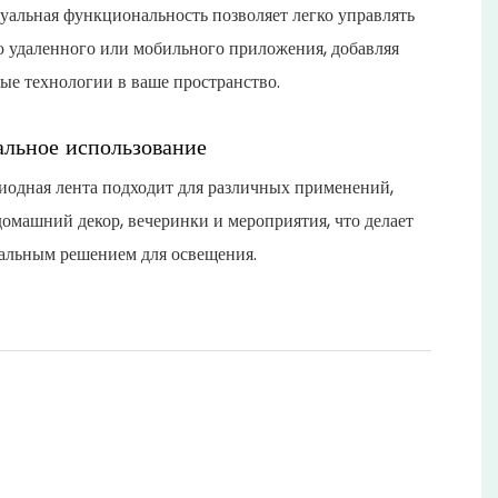
уальная функциональность позволяет легко управлять
 удаленного или мобильного приложения, добавляя
ые технологии в ваше пространство.
альное использование
иодная лента подходит для различных применений,
домашний декор, вечеринки и мероприятия, что делает
сальным решением для освещения.