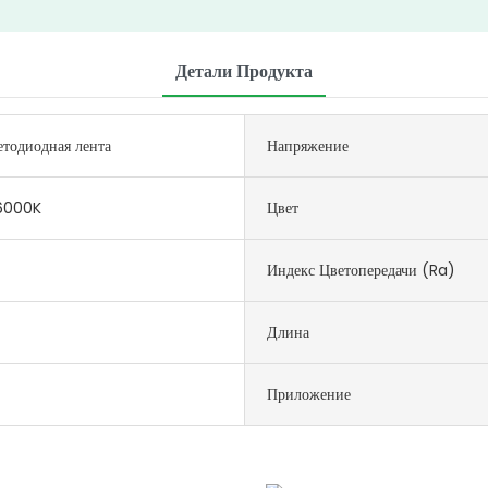
Детали Продукта
етодиодная лента
Напряжение
6000K
Цвет
Индекс Цветопередачи (Ra)
Длина
Приложение