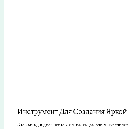
Инструмент Для Создания Ярко
Эта светодиодная лента с интеллектуальным изменение