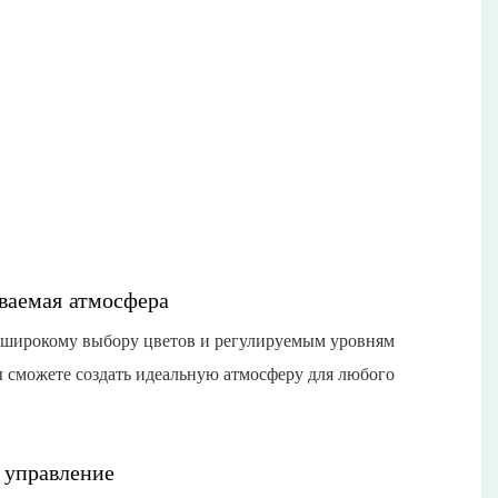
ваемая атмосфера
 широкому выбору цветов и регулируемым уровням
ы сможете создать идеальную атмосферу для любого
 управление