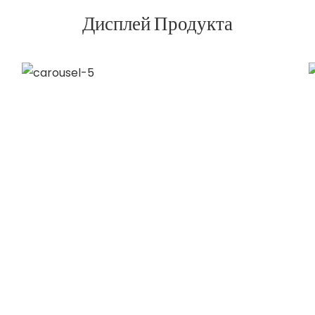
Дисплей Продукта