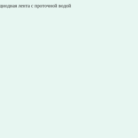
одиодная лента с проточной водой