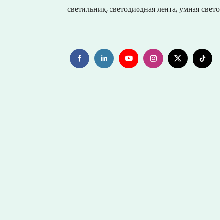
светильник, светодиодная лента, умная свет