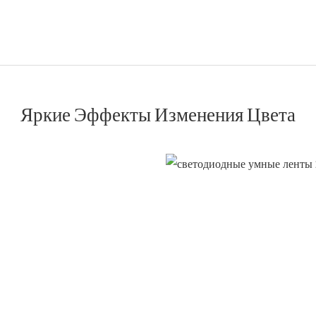
Яркие Эффекты Изменения Цвета