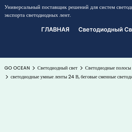
Универсальный поставщик решений для систем светоди
экспорта светодиодных лент.
ГЛАВНАЯ
Светодиодный Св
GO OCEAN
Светодиодный свет
Светодиодные полосы 
светодиодные умные ленты 24 В, беговые сменные светод