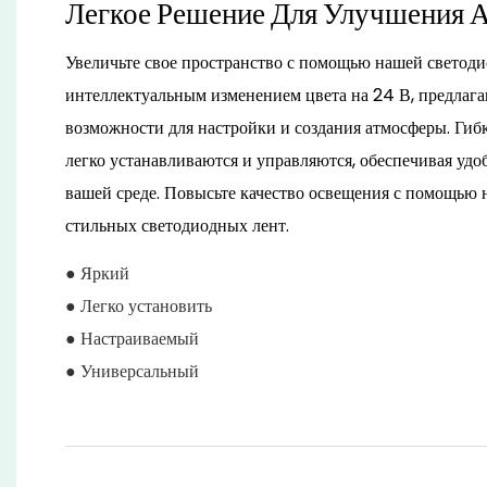
Легкое Решение Для Улучшения
Увеличьте свое пространство с помощью нашей светоди
интеллектуальным изменением цвета на 24 В, предлаг
возможности для настройки и создания атмосферы. Гиб
легко устанавливаются и управляются, обеспечивая удо
вашей среде. Повысьте качество освещения с помощью
стильных светодиодных лент.
● Яркий
● Легко установить
● Настраиваемый
● Универсальный