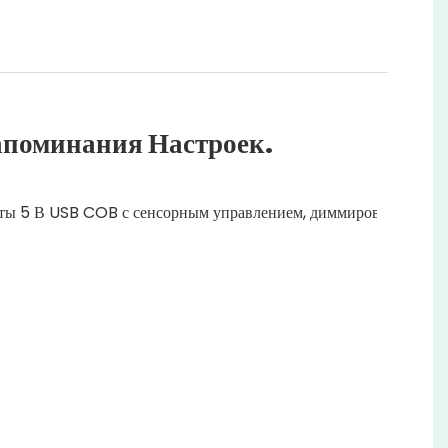
апоминания Настроек.