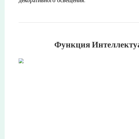
декоративного освещения.
Функция Интеллектуа