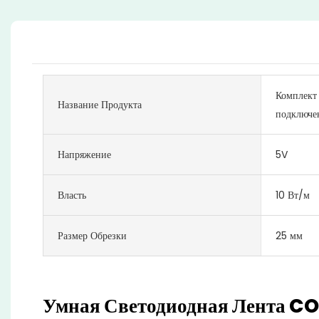
Комплект 
Название Продукта
подключе
Напряжение
5V
Власть
10 Вт/м
Размер Обрезки
25 мм
Умная Светодиодная Лента CO