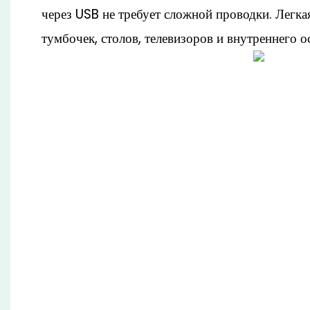
через USB не требует сложной проводки. Легка
тумбочек, столов, телевизоров и внутреннего о