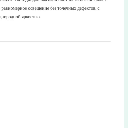
 равномерное освещение без точечных дефектов, с
днородной яркостью.