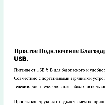
Простое Подключение Благода
USB.
Питание от USB 5 В для безопасного и удобно
Совместимо с портативными зарядными устрой
телевизоров и телефонов для гибкого использо
Простая конструкция с подключением по прин