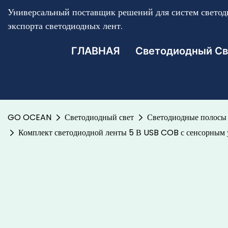
Универсальный поставщик решений для систем светоди
экспорта светодиодных лент.
ГЛАВНАЯ
Светодиодный Св
GO OCEAN
Светодиодный свет
Светодиодные полосы 
Комплект светодиодной ленты 5 В USB COB с сенсорным у