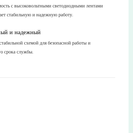
ость с высоковольтными светодиодными лентами
ает стабильную и надежную работу.
ный и надежный
стабильной схемой для безопасной работы и
о срока службы.