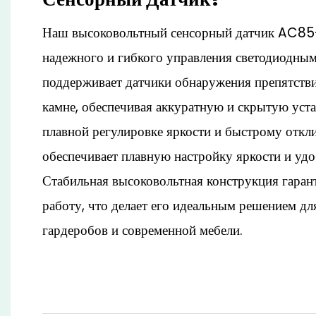
Наш высоковольтный сенсорный датчик AC85
надежного и гибкого управления светодиодным
поддерживает датчики обнаружения препятствий
камне, обеспечивая аккуратную и скрытую уста
плавной регулировке яркости и быстрому откли
обеспечивает плавную настройку яркости и удо
Стабильная высоковольтная конструкция гаран
работу, что делает его идеальным решением д
гардеробов и современной мебели.