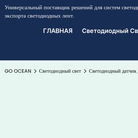
Универсальный поставщик решений для систем светоди
экспорта светодиодных лент.
ГЛАВНАЯ
Светодиодный Св
GO OCEAN
Светодиодный свет
Светодиодный датчик