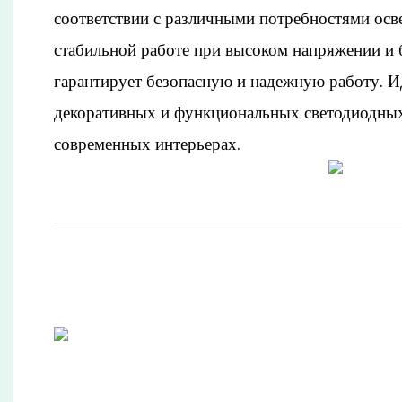
соответствии с различными потребностями осв
стабильной работе при высоком напряжении и 
гарантирует безопасную и надежную работу. И
декоративных и функциональных светодиодны
современных интерьерах.