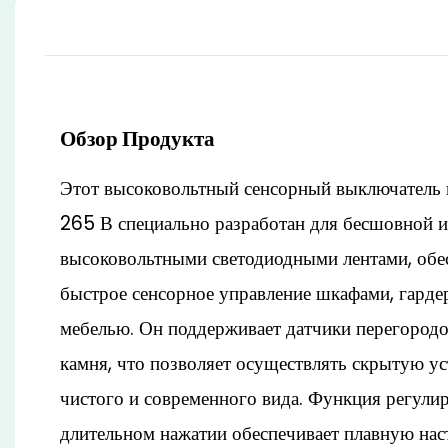
Обзор Продукта
Этот высоковольтный сенсорный выключатель 
265 В специально разработан для бесшовной и
высоковольтными светодиодными лентами, обе
быстрое сенсорное управление шкафами, гарде
мебелью. Он поддерживает датчики перегородок
камня, что позволяет осуществлять скрытую ус
чистого и современного вида. Функция регули
длительном нажатии обеспечивает плавную нас