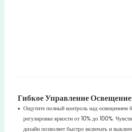
Гибкое Управление Освещени
Ощутите полный контроль над освещением б
регулировке яркости от 10% до 100%. Чувст
дизайн позволяет быстро включать и выключ