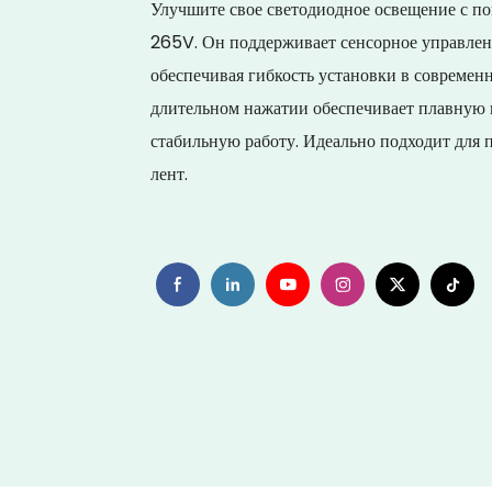
Улучшите свое светодиодное освещение с п
265V. Он поддерживает сенсорное управлени
обеспечивая гибкость установки в современ
длительном нажатии обеспечивает плавную н
стабильную работу. Идеально подходит для 
лент.