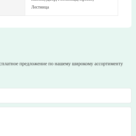
Лестница
бесплатное предложение по нашему широкому ассортименту