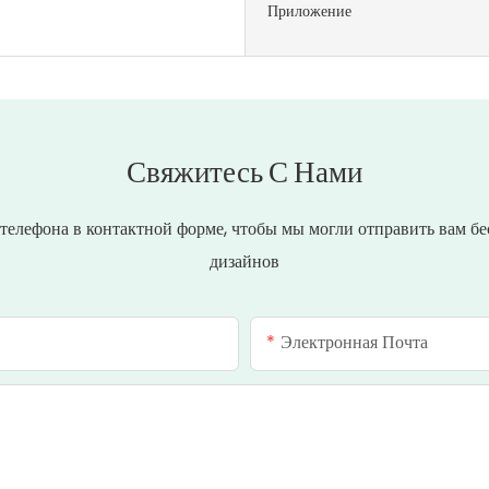
Приложение
Свяжитесь С Нами
р телефона в контактной форме, чтобы мы могли отправить вам 
дизайнов
Электронная Почта