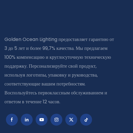
Golden Ocean Lighting предоставляет гарантию от
3 до 5 лет и более 99,7% качества. Мы предлагаем
100% компенсацию и круглосуточную техническую
поддержку. Персонализируйте свой продукт,
используя логотипы, упаковку и руководства,
соответствующие вашим потребностям.
Воспользуйтесь первоклассным обслуживанием и
ответом в течение 12 часов.