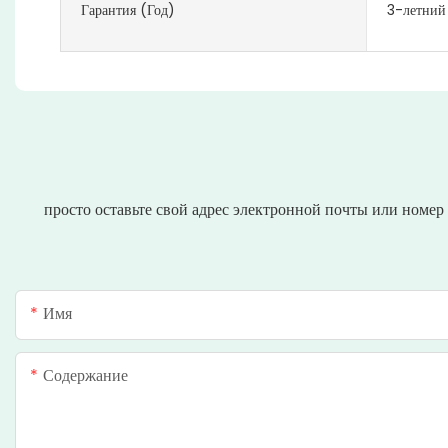
Гарантия (год)
3-летний
просто оставьте свой адрес электронной почты или номе
Имя
Содержание