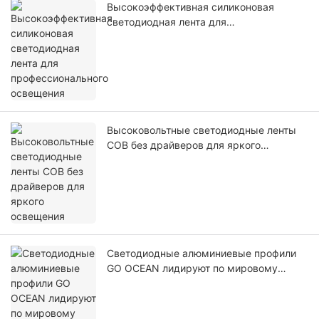
Высокоэффективная силиконовая
светодиодная лента для
профессионального освещения
Высоковольтные светодиодные ленты
COB без драйверов для яркого
освещения
Светодиодные алюминиевые профили
GO OCEAN лидируют по мировому
спросу