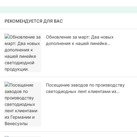
РЕКОМЕНДУЕТСЯ ДЛЯ ВАС
Обновление за март: Два новых
дополнения к нашей линейке
светодиодной продукции.
Посещение заводов по производству
светодиодных лент клиентами из
Германии и Венесуэлы