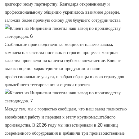
долгосрочному партнерству. Благодаря откровенному и
профессиональному общению укрепилось взаимное доверие,
заложив более прочную основу для будущего сотрудничества.
Стабильные производственные мощности нашего завода,
комплексная система поставок и строгие процессы контроля
качества произвели на клиента глубокое впечатление. Клиент
высоко оценил характеристики продукции и наши
профессиональные услуги, и забрал образцы в свою страну для
дальнейшего тестирования и оценки проекта.
Между тем, мы с гордостью сообщаем, что наш завод полностью
возобновил работу и перешел к этапу крупномасштабного
производства. В 2026 году мы инвестировали в 20 единиц
современного оборудования и добавили три производственные