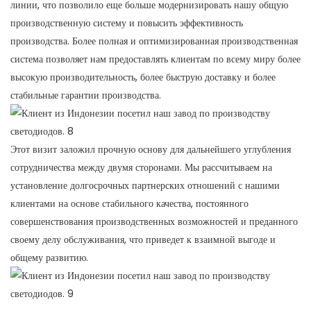
линии, что позволило еще больше модернизировать нашу общую
производственную систему и повысить эффективность
производства. Более полная и оптимизированная производственная
система позволяет нам предоставлять клиентам по всему миру более
высокую производительность, более быструю доставку и более
стабильные гарантии производства.
Этот визит заложил прочную основу для дальнейшего углубления
сотрудничества между двумя сторонами. Мы рассчитываем на
установление долгосрочных партнерских отношений с нашими
клиентами на основе стабильного качества, постоянного
совершенствования производственных возможностей и преданного
своему делу обслуживания, что приведет к взаимной выгоде и
общему развитию.