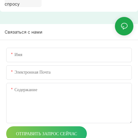
Связаться с нами
Имя
Электронная Почта
Содержание
ОТПРАВИТЬ ЗАПРОС СЕЙЧАС