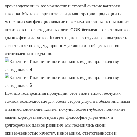
производственных возможностях и строгой системе контроля
качества. Мы также организовали демонстрацию продукции на
месте, включая функциональные и эксплуатационные тесты наших
низковольтных светодиодных лент COB, беспаечных светильников
для шкафов и датчиков. Клиент тщательно изучил равномерность
яркости, цветопередачу, простоту установки и общее качество
изготовления продукции.
Помимо тестирования продукции, этот визит также послужил
важной возможностью для обеих сторон углубить обмен мнениями
и взаимопонимание. Клиент получил более глубокое понимание
нашей корпоративной культуры, философии управления и
долгосрочных планов развития. Мы поделились своей
приверженностью качеству, инновациям, ответственности и