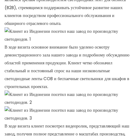
(B2B), стремящимся поддерживать устойчивое развитие наших
клиентов посредством профессионального обслуживания и
обширного отраслевого опыта.
В ходе визита основное внимание было уделено осмотру
демонстрационного зала нашего завода и подробному обсуждению
областей применения продукции. Клиент четко обозначил
стабильный и постоянный спрос на наши низковольтные
светодиодные ленты COB и беспаечные светильники для шкафов в
строительных проектах.
В ходе визита клиент посмотрел видеоролик, представляющий наш
завод, получив полное представление о масштабах производства,