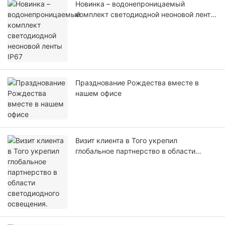
Новинка – водонепроницаемый
комплект светодиодной неоновой ленты
IP67
Празднование Рождества вместе в
нашем офисе
Визит клиента в Того укрепил
глобальное партнерство в области
светодиодного освещения.