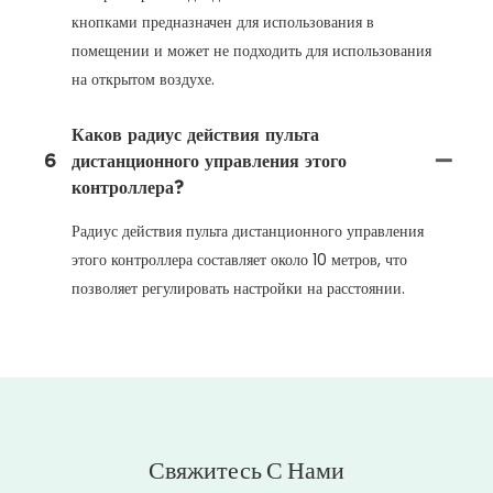
кнопками предназначен для использования в
помещении и может не подходить для использования
на открытом воздухе.
Каков радиус действия пульта
6
дистанционного управления этого
контроллера?
Радиус действия пульта дистанционного управления
этого контроллера составляет около 10 метров, что
позволяет регулировать настройки на расстоянии.
Свяжитесь С Нами