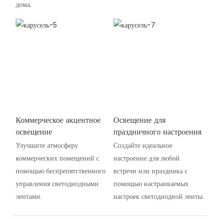
дома.
Коммерческое акцентное
Освещение для
освещение
праздничного настроения
Улучшите атмосферу
Создайте идеальное
коммерческих помещений с
настроение для любой
помощью беспрепятственного
встречи или праздника с
управления светодиодными
помощью настраиваемых
лентами.
настроек светодиодной ленты.