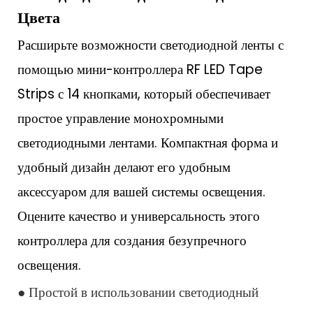
Цвета
Расширьте возможности светодиодной ленты с
помощью мини-контроллера RF LED Tape
Strips с 14 кнопками, который обеспечивает
простое управление монохромными
светодиодными лентами. Компактная форма и
удобный дизайн делают его удобным
аксессуаром для вашей системы освещения.
Оцените качество и универсальность этого
контроллера для создания безупречного
освещения.
● Простой в использовании светодиодный