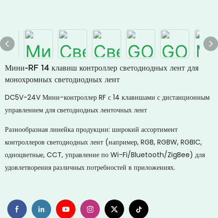
Мини-RF 14 клавиш контроллер светодиодных лент для
монохромных светодиодных лент
DC5V-24V Мини-контроллер RF с 14 клавишами с дистанционным
управлением для светодиодных ленточных лент
Разнообразная линейка продукции: широкий ассортимент
контроллеров светодиодных лент (например, RGB, RGBW, RGBIC,
одноцветные, CCT, управление по Wi-Fi/Bluetooth/ZigBee) для
удовлетворения различных потребностей в приложениях.