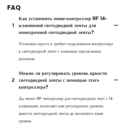
FAQ
Как установить мини-контроллер RF 14-
1
клавишной светодиодной ленты для
монохромной светодиодной ленты?
Установка проста и требует подключения контроллера
к светодиодной ленте с помощью прилагаемых
разъемов.
Можно ли регулировать уровень яркости
2
светодиодной ленты с помощью этого
контроллера?
Да, мини-RF-контроллер для светодиодных лент с 14
клавишами позволяет вам регулировать уровень
яркости светодиодной ленты до желаемого вами
уровня.