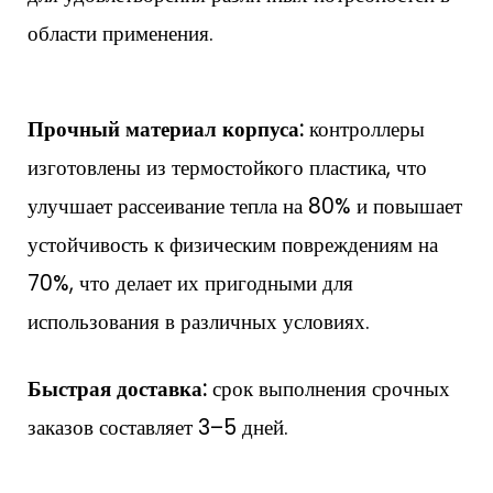
области применения.
Прочный материал корпуса:
контроллеры
изготовлены из термостойкого пластика, что
улучшает рассеивание тепла на 80% и повышает
устойчивость к физическим повреждениям на
70%, что делает их пригодными для
использования в различных условиях.
Быстрая доставка:
срок выполнения срочных
заказов составляет 3–5 дней.