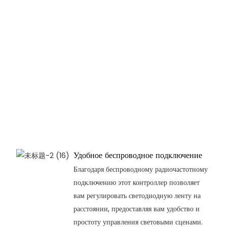
Удобное беспроводное подключение
Благодаря беспроводному радиочастотному
подключению этот контроллер позволяет
вам регулировать светодиодную ленту на
расстоянии, предоставляя вам удобство и
простоту управления световыми сценами.