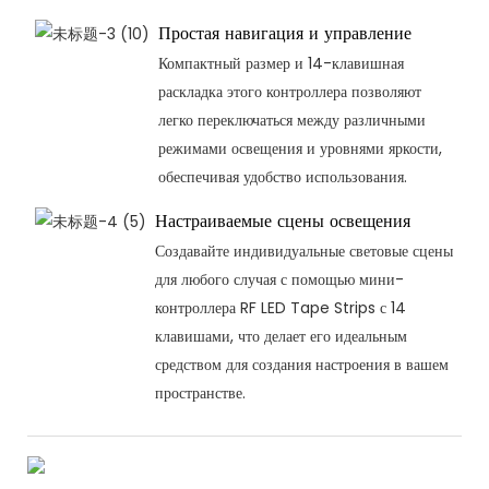
Простая навигация и управление
Компактный размер и 14-клавишная
раскладка этого контроллера позволяют
легко переключаться между различными
режимами освещения и уровнями яркости,
обеспечивая удобство использования.
Настраиваемые сцены освещения
Создавайте индивидуальные световые сцены
для любого случая с помощью мини-
контроллера RF LED Tape Strips с 14
клавишами, что делает его идеальным
средством для создания настроения в вашем
пространстве.