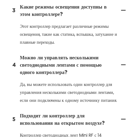
Какие режимы освещения доступны в
3
этом контроллере?
Этот контроллер предлагает различные режимы
освещения, такие как статика, вспышка, затухание и
плавные переходы.
Можно ли управлять несколькими
4
светодиодными лентами с помощью
одного контроллера?
Да, вы можете использовать один контроллер для
управления несколькими светодиодными лентами,
если они подключены к одному источнику питания.
Подходит ли контроллер для
5
использования на открытом воздухе?
Контроллер светодиодных лент Mini RF с 14