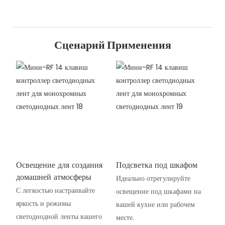
Сценарий Применения
Освещение для создания
Подсветка под шкафом
домашней атмосферы
Идеально отрегулируйте
С легкостью настраивайте
освещение под шкафами на
яркость и режимы
вашей кухне или рабочем
светодиодной ленты вашего
месте.