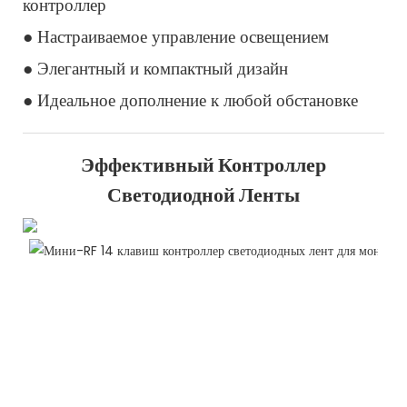
контроллер
● Настраиваемое управление освещением
● Элегантный и компактный дизайн
● Идеальное дополнение к любой обстановке
Эффективный Контроллер
Светодиодной Ленты