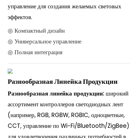
управление для создания желаемых световых
эффектов.
◎ Компактный дизайн
◎ Универсальное управление
◎ Полная интеграция
Разнообразная Линейка Продукции
Разнообразная линейка продукции:
широкий
ассортимент контроллеров светодиодных лент
(например, RGB, RGBW, RGBIC, одноцветные,
CCT, управление по Wi-Fi/Bluetooth/ZigBee)
для удовлетворения различных потребностей в