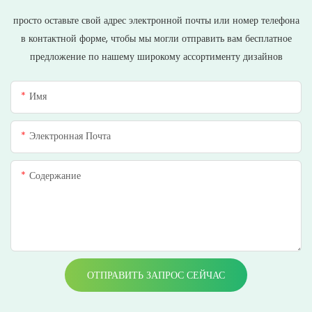
просто оставьте свой адрес электронной почты или номер телефона
в контактной форме, чтобы мы могли отправить вам бесплатное
предложение по нашему широкому ассортименту дизайнов
Имя
Электронная Почта
Содержание
ОТПРАВИТЬ ЗАПРОС СЕЙЧАС