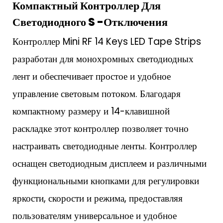
Компактный Контроллер Для
Светодиодного S
-отключения
Контроллер Mini RF 14 Keys LED Tape Strips
разработан для монохромных светодиодных
лент и обеспечивает простое и удобное
управление световым потоком. Благодаря
компактному размеру и 14-клавишной
раскладке этот контроллер позволяет точно
настраивать светодиодные ленты. Контроллер
оснащен светодиодным дисплеем и различными
функциональными кнопками для регулировки
яркости, скорости и режима, предоставляя
пользователям универсальное и удобное