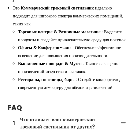
Это
Коммерческий трековый светильник
идеально
подходит для широкого спектра коммерческих помещений,
таких как:
Торговые центры & Розничные магазины
: Выделите
продукты и создайте привлекательную среду для покупок.
Офисы & Конференц-залы
: Обеспечьте эффективное
освещение для повышения производительности.
Выставочные площади & Музеи
: Точное освещение
произведений искусства и выставок.
Рестораны, гостиницы, бары
: Создайте комфортную,
современную атмосферу для обедов и развлечений.
FAQ
Что отличает ваш коммерческий
1
трековый светильник от других?