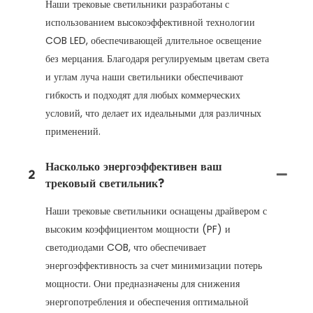
Наши трековые светильники разработаны с
использованием высокоэффективной технологии
COB LED, обеспечивающей длительное освещение
без мерцания. Благодаря регулируемым цветам света
и углам луча наши светильники обеспечивают
гибкость и подходят для любых коммерческих
условий, что делает их идеальными для различных
применений.
Насколько энергоэффективен ваш
2
трековый светильник?
Наши трековые светильники оснащены драйвером с
высоким коэффициентом мощности (PF) и
светодиодами COB, что обеспечивает
энергоэффективность за счет минимизации потерь
мощности. Они предназначены для снижения
энергопотребления и обеспечения оптимальной