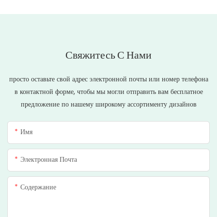
Свяжитесь С Нами
просто оставьте свой адрес электронной почты или номер телефона
в контактной форме, чтобы мы могли отправить вам бесплатное
предложение по нашему широкому ассортименту дизайнов
Имя
Электронная Почта
Содержание