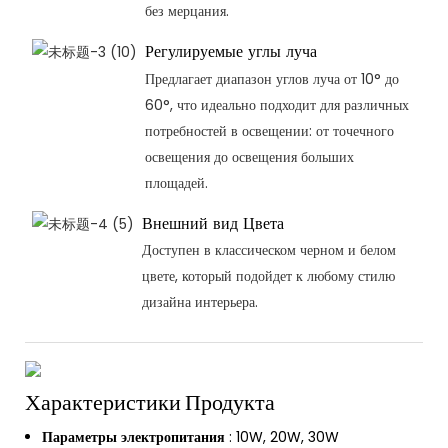
без мерцания.
Регулируемые углы луча
Предлагает диапазон углов луча от 10° до
60°, что идеально подходит для различных
потребностей в освещении: от точечного
освещения до освещения больших
площадей.
Внешний вид Цвета
Доступен в классическом черном и белом
цвете, который подойдет к любому стилю
дизайна интерьера.
Характеристики Продукта
Параметры электропитания
: 10W, 20W, 30W