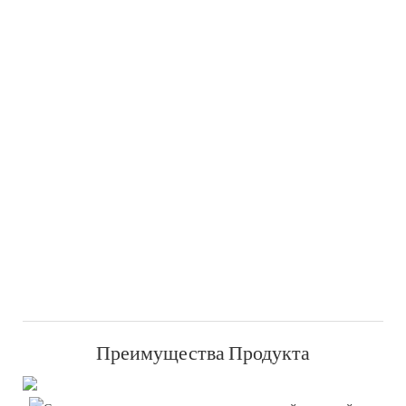
Преимущества Продукта