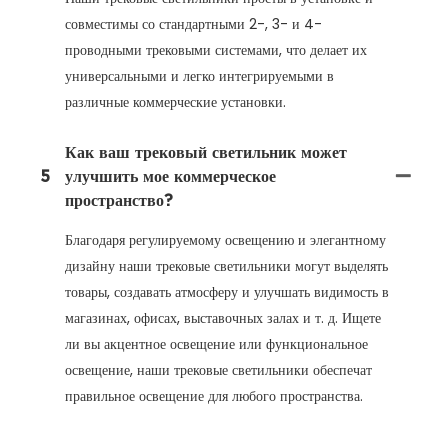
совместимы со стандартными 2-, 3- и 4-
проводными трековыми системами, что делает их
универсальными и легко интегрируемыми в
различные коммерческие установки.
Как ваш трековый светильник может
5
улучшить мое коммерческое
пространство?
Благодаря регулируемому освещению и элегантному
дизайну наши трековые светильники могут выделять
товары, создавать атмосферу и улучшать видимость в
магазинах, офисах, выставочных залах и т. д. Ищете
ли вы акцентное освещение или функциональное
освещение, наши трековые светильники обеспечат
правильное освещение для любого пространства.