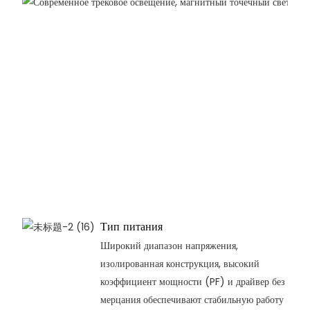
Тип питания
Широкий диапазон напряжения,
изолированная конструкция, высокий
коэффициент мощности (PF) и драйвер без
мерцания обеспечивают стабильную работу