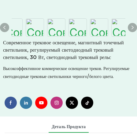
Современное трековое освещение, магнитный точечный
светильник, регулируемый светодиодный трековый
светильник, 30 Вт, светодиодный трековый рельс
Высокоэффективное коммерческое освещение треков. Регулируемые
светодиодные трековые светильники черного/белого цвета.
Деталь Продукта