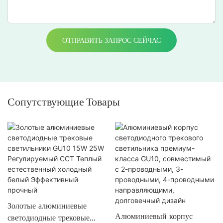
ОТПРАВИТЬ ЗАПРОС СЕЙЧАС
Сопутствующие Товары
Золотые алюминиевые
Алюминиевый корпус
светодиодные трековые