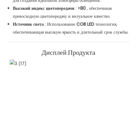
для создания идеальной атмосферы освещения.:
Высокий индекс цветопередачи
:
>80
, обеспечивая
превосходную цветопередачу и визуальное качество.
Источник света
: Использование
COB LED
технология,
обеспечивающая высокую яркость и длительный срок службы.
Дисплей Продукта