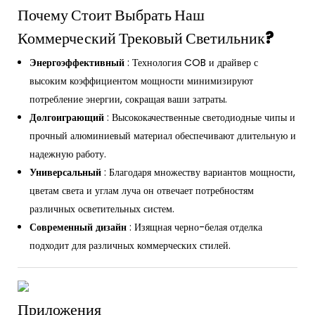
Почему Стоит Выбрать Наш
Коммерческий Трековый Светильник?
Энергоэффективный
: Технология COB и драйвер с
высоким коэффициентом мощности минимизируют
потребление энергии, сокращая ваши затраты.
Долгоиграющий
: Высококачественные светодиодные чипы и
прочный алюминиевый материал обеспечивают длительную и
надежную работу.
Универсальный
: Благодаря множеству вариантов мощности,
цветам света и углам луча он отвечает потребностям
различных осветительных систем.
Современный дизайн
: Изящная черно-белая отделка
подходит для различных коммерческих стилей.
Приложения