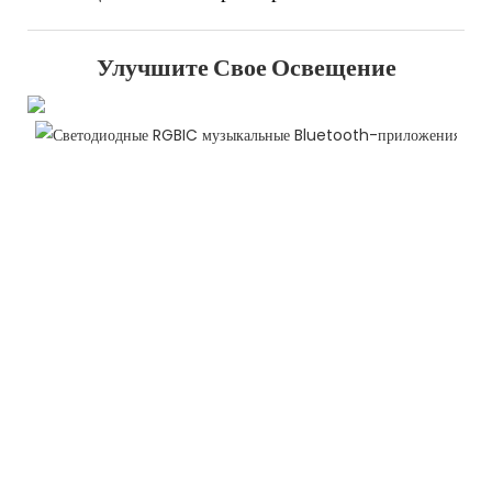
Улучшите Свое Освещение