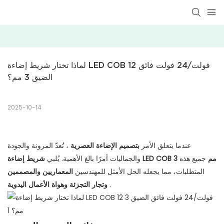
لماذا تختار شريط إضاءة LED COB 12 فولت/24 فولت فائق 
الضيق 3 مم؟
2025-10-14
عندما يتعلق الأمر
بتصميم الإضاءة العصرية
، تُعدّ المرونة والجودة
شريط إضاءة LED COB 3 مم
جميع هذه
والجماليات أمرًا بالغ الأهمية. يُلبي
المتطلبات، مما يجعله الحل الأمثل للمهندسين
المعماريين والمصممين
.
وتجار التجزئة وهواة الأعمال اليدوية