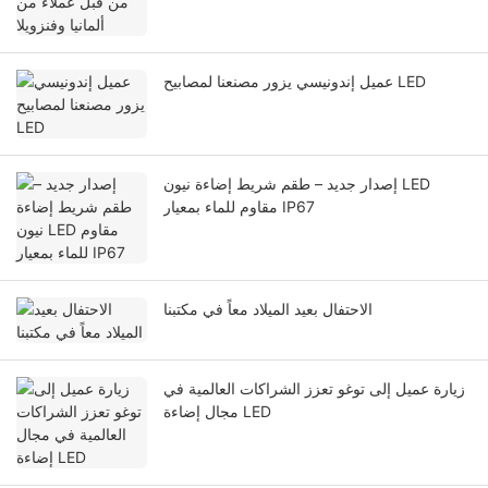
عميل إندونيسي يزور مصنعنا لمصابيح LED
إصدار جديد – طقم شريط إضاءة نيون LED
مقاوم للماء بمعيار IP67
الاحتفال بعيد الميلاد معاً في مكتبنا
زيارة عميل إلى توغو تعزز الشراكات العالمية في
مجال إضاءة LED