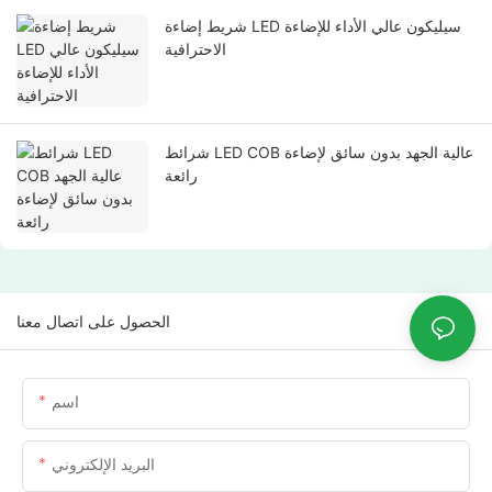
شريط إضاءة LED سيليكون عالي الأداء للإضاءة
الاحترافية
شرائط LED COB عالية الجهد بدون سائق لإضاءة
رائعة
الحصول على اتصال معنا
اسم
البريد الإلكتروني